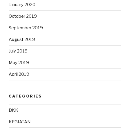
January 2020
October 2019
September 2019
August 2019
July 2019
May 2019
April 2019
CATEGORIES
BKK
KEGIATAN