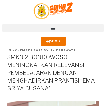
SPMB
15 NOVEMBER 2025
BY
IIN ERNAWATI
SMKN 2 BONDOWOSO
MENINGKATKAN RELEVANSI
PEMBELAJARAN DENGAN
MENGHADIRKAN PRAKTISI ”EMA
GRIYA BUSANA”