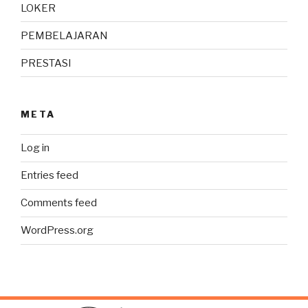
LOKER
PEMBELAJARAN
PRESTASI
META
Log in
Entries feed
Comments feed
WordPress.org