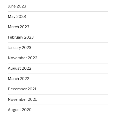
June 2023
May 2023
March 2023
February 2023
January 2023
November 2022
August 2022
March 2022
December 2021
November 2021
August 2020