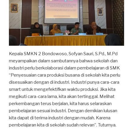
Kepala SMKN 2 Bondowoso, Sofyan Sauri, S.Pd., M.Pd
meyampaikan dalam sambutannya bahwa sekolah dan
industri perlu berkolaborasi dalam pembelajaran di SMK
“Penyesuaian cara produksi busana di sekolah kita perlu
disesuaikan dengan di industri. Industri punya cara-cara
smart untuk mengefektifkan waktu produksi. Jika kita
megikuti cara-cara lama, kita akan tertinggal. Melihat
perkembangan terus berjalan, kita harus selaraskan
pembelajaran sesuai industri. Dengan demikian lulusan
kita dapat di terima industri dengan mudah. Karena
pembelajaran kita di sekolah sudah relevan”. Tuturnya.