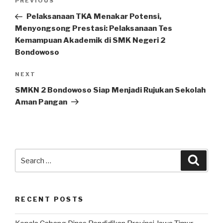
PREVIOUS
Pelaksanaan TKA Menakar Potensi,
Menyongsong Prestasi: Pelaksanaan Tes
Kemampuan Akademik di SMK Negeri 2
Bondowoso
NEXT
SMKN 2 Bondowoso Siap Menjadi Rujukan Sekolah
Aman Pangan
RECENT POSTS