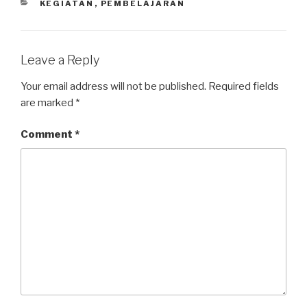
KEGIATAN
,
PEMBELAJARAN
Leave a Reply
Your email address will not be published.
Required fields
are marked
*
Comment
*