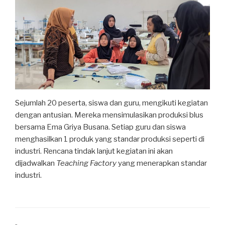
Sejumlah 20 peserta, siswa dan guru, mengikuti kegiatan
dengan antusian. Mereka mensimulasikan produksi blus
bersama Ema Griya Busana. Setiap guru dan siswa
menghasilkan 1 produk yang standar produksi seperti di
industri. Rencana tindak lanjut kegiatan ini akan
dijadwalkan
Teaching Factory
yang menerapkan standar
industri.