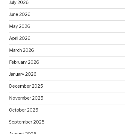
July 2026
June 2026
May 2026
April 2026
March 2026
February 2026
January 2026
December 2025
November 2025
October 2025
September 2025