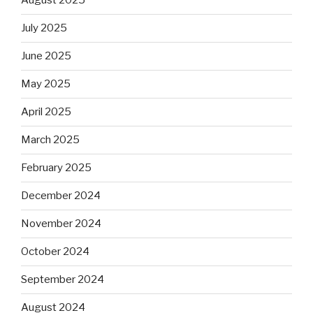
August 2025
July 2025
June 2025
May 2025
April 2025
March 2025
February 2025
December 2024
November 2024
October 2024
September 2024
August 2024