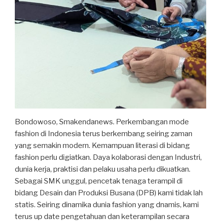
Bondowoso, Smakendanews. Perkembangan mode
fashion di Indonesia terus berkembang seiring zaman
yang semakin modern. Kemampuan literasi di bidang
fashion perlu digiatkan. Daya kolaborasi dengan Industri,
dunia kerja, praktisi dan pelaku usaha perlu dikuatkan.
Sebagai SMK unggul, pencetak tenaga terampil di
bidang Desain dan Produksi Busana (DPB) kami tidak lah
statis. Seiring dinamika dunia fashion yang dnamis, kami
terus up date pengetahuan dan keterampilan secara