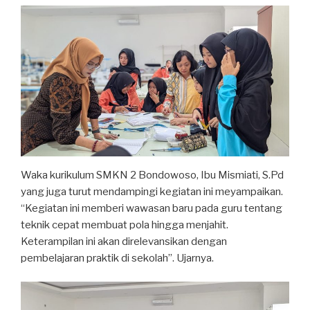
Waka kurikulum SMKN 2 Bondowoso, Ibu Mismiati, S.Pd
yang juga turut mendampingi kegiatan ini meyampaikan.
“Kegiatan ini memberi wawasan baru pada guru tentang
teknik cepat membuat pola hingga menjahit.
Keterampilan ini akan direlevansikan dengan
pembelajaran praktik di sekolah”. Ujarnya.