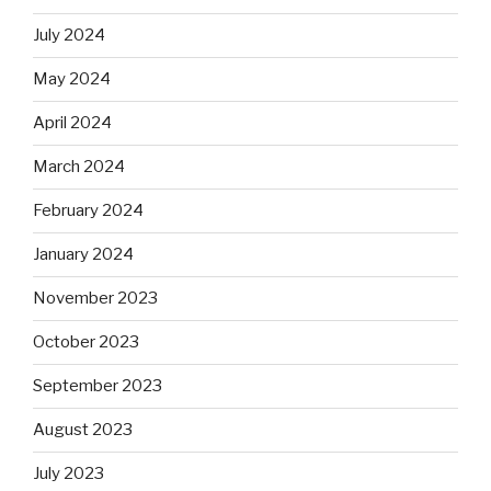
July 2024
May 2024
April 2024
March 2024
February 2024
January 2024
November 2023
October 2023
September 2023
August 2023
July 2023