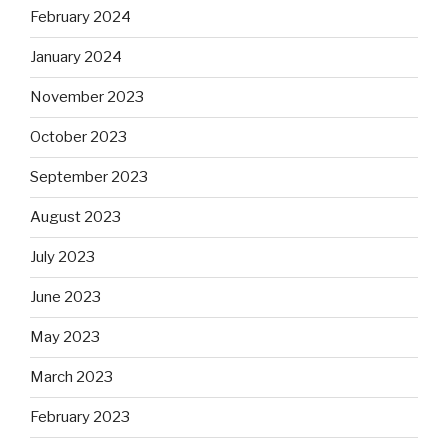
February 2024
January 2024
November 2023
October 2023
September 2023
August 2023
July 2023
June 2023
May 2023
March 2023
February 2023