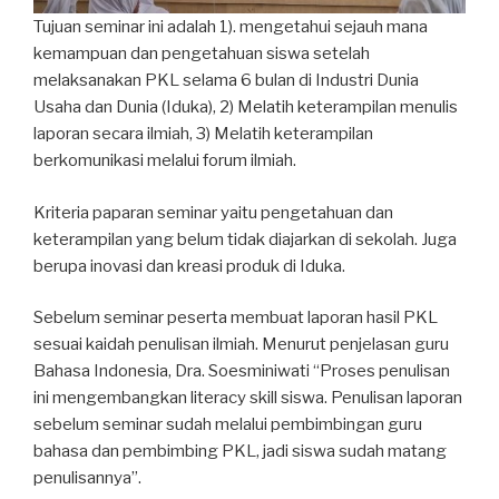
Tujuan seminar ini adalah 1). mengetahui sejauh mana
kemampuan dan pengetahuan siswa setelah
melaksanakan PKL selama 6 bulan di Industri Dunia
Usaha dan Dunia (Iduka), 2) Melatih keterampilan menulis
laporan secara ilmiah, 3) Melatih keterampilan
berkomunikasi melalui forum ilmiah.
Kriteria paparan seminar yaitu pengetahuan dan
keterampilan yang belum tidak diajarkan di sekolah. Juga
berupa inovasi dan kreasi produk di Iduka.
Sebelum seminar peserta membuat laporan hasil PKL
sesuai kaidah penulisan ilmiah. Menurut penjelasan guru
Bahasa Indonesia, Dra. Soesminiwati “Proses penulisan
ini mengembangkan literacy skill siswa. Penulisan laporan
sebelum seminar sudah melalui pembimbingan guru
bahasa dan pembimbing PKL, jadi siswa sudah matang
penulisannya”.