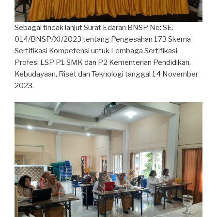
Sebagai tindak lanjut Surat Edaran BNSP No: SE.
014/BNSP/XI/2023 tentang Pengesahan 173 Skema
Sertifikasi Kompetensi untuk Lembaga Sertifikasi
Profesi LSP P1 SMK dan P2 Kementerian Pendidikan,
Kebudayaan, Riset dan Teknologi tanggal 14 November
2023.