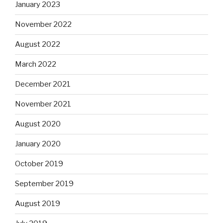
January 2023
November 2022
August 2022
March 2022
December 2021
November 2021
August 2020
January 2020
October 2019
September 2019
August 2019