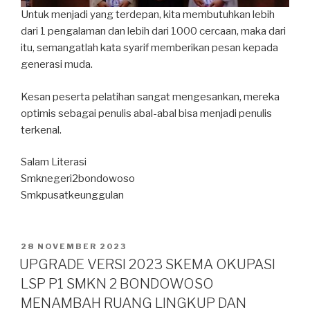
Untuk menjadi yang terdepan, kita membutuhkan lebih
dari 1 pengalaman dan lebih dari 1000 cercaan, maka dari
itu, semangatlah kata syarif memberikan pesan kepada
generasi muda.
Kesan peserta pelatihan sangat mengesankan, mereka
optimis sebagai penulis abal-abal bisa menjadi penulis
terkenal.
Salam Literasi
Smknegeri2bondowoso
Smkpusatkeunggulan
28 NOVEMBER 2023
UPGRADE VERSI 2023 SKEMA OKUPASI
LSP P1 SMKN 2 BONDOWOSO
MENAMBAH RUANG LINGKUP DAN