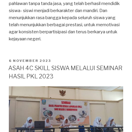
pahlawan tanpa tanda jasa, yang telah berhasil mendidik
siswa- siswi menjadi berkarakter dan mandiri. Dan
menunjukkan rasa bangga kepada seluruh siswa yang
telah menunjukkan berbagai prestasi, untuk memotivasi
agar konsisten berpartisipasi dan terus berkarya untuk
kejayaan negeri.
6 NOVEMBER 2023
ASAH 4C SKILL SISWA MELALUI SEMINAR
HASIL PKL 2023