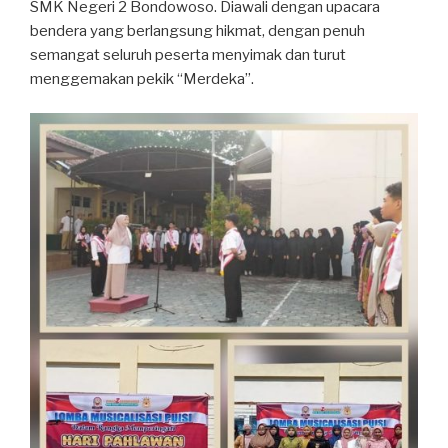
SMK Negeri 2 Bondowoso. Diawali dengan upacara
bendera yang berlangsung hikmat, dengan penuh
semangat seluruh peserta menyimak dan turut
menggemakan pekik “Merdeka”.