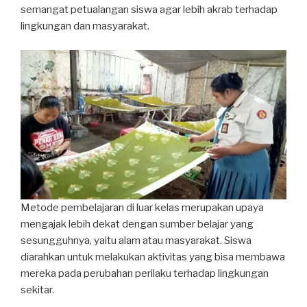
semangat petualangan siswa agar lebih akrab terhadap
lingkungan dan masyarakat.
Metode pembelajaran di luar kelas merupakan upaya
mengajak lebih dekat dengan sumber belajar yang
sesungguhnya, yaitu alam atau masyarakat. Siswa
diarahkan untuk melakukan aktivitas yang bisa membawa
mereka pada perubahan perilaku terhadap lingkungan
sekitar.