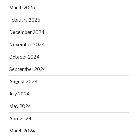
March 2025
February 2025
December 2024
November 2024
October 2024
September 2024
August 2024
July 2024
May 2024
April 2024
March 2024