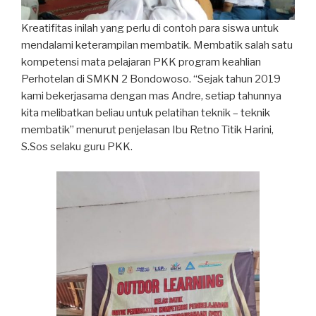
Kreatifitas inilah yang perlu di contoh para siswa untuk
mendalami keterampilan membatik. Membatik salah satu
kompetensi mata pelajaran PKK program keahlian
Perhotelan di SMKN 2 Bondowoso. “Sejak tahun 2019
kami bekerjasama dengan mas Andre, setiap tahunnya
kita melibatkan beliau untuk pelatihan teknik – teknik
membatik” menurut penjelasan Ibu Retno Titik Harini,
S.Sos selaku guru PKK.