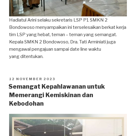
Hadiatul Arini selaku sekretaris LSP P1 SMKN 2
Bondowoso menyampaikan ini terselesaikan berkat kerja
tim LSP yang hebat, teman – teman yang semangat.
Kepala SMKN 2 Bondowoso, Dra. Tati Arminiati juga
mengawal pengajuan sampai date line waktu
yang ditentukan.
12 NOVEMBER 2023
Semangat Kepahlawanan untuk
Memerangi Kemiskinan dan
Kebodohan