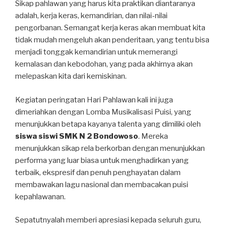
Sikap pahlawan yang harus kita praktikan diantaranya
adalah, kerja keras, kemandirian, dan nilai-nilai
pengorbanan. Semangat kerja keras akan membuat kita
tidak mudah mengeluh akan penderitaan, yang tentu bisa
menjadi tonggak kemandirian untuk memerangi
kemalasan dan kebodohan, yang pada akhirnya akan
melepaskan kita dari kemiskinan.
Kegiatan peringatan Hari Pahlawan kali ini juga
dimeriahkan dengan Lomba Musikalisasi Puisi, yang
menunjukkan betapa kayanya talenta yang dimiliki oleh
siswa siswi SMK N 2 Bondowoso
. Mereka
menunjukkan sikap rela berkorban dengan menunjukkan
performa yang luar biasa untuk menghadirkan yang
terbaik, ekspresif dan penuh penghayatan dalam
membawakan lagu nasional dan membacakan puisi
kepahlawanan.
Sepatutnyalah memberi apresiasi kepada seluruh guru,