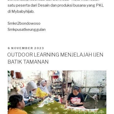
satu peserta dari Desain dan produksi busana yang PKL
di Mybabyhijab.
Smkn2bondowoso
Smkpusatkeunggulan
6 NOVEMBER 2023
OUTDOOR LEARNING MENJELAJAH IJEN
BATIK TAMANAN