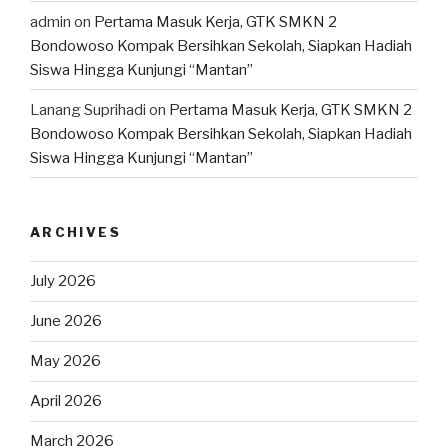
admin
on
Pertama Masuk Kerja, GTK SMKN 2
Bondowoso Kompak Bersihkan Sekolah, Siapkan Hadiah
Siswa Hingga Kunjungi “Mantan”
Lanang Suprihadi
on
Pertama Masuk Kerja, GTK SMKN 2
Bondowoso Kompak Bersihkan Sekolah, Siapkan Hadiah
Siswa Hingga Kunjungi “Mantan”
ARCHIVES
July 2026
June 2026
May 2026
April 2026
March 2026