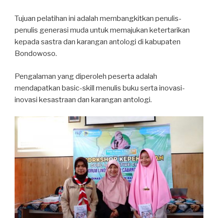
Tujuan pelatihan ini adalah membangkitkan penulis-
penulis generasi muda untuk memajukan ketertarikan
kepada sastra dan karangan antologi di kabupaten
Bondowoso.
Pengalaman yang diperoleh peserta adalah
mendapatkan basic-skill menulis buku serta inovasi-
inovasi kesastraan dan karangan antologi.