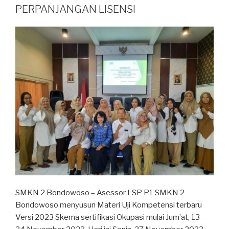
PERPANJANGAN LISENSI
SMKN 2 Bondowoso – Asessor LSP P1 SMKN 2
Bondowoso menyusun Materi Uji Kompetensi terbaru
Versi 2023 Skema sertifikasi Okupasi mulai Jum’at, 13 –