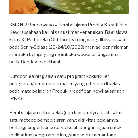
SMKN 2 Bondowoso – Pembelajaran Produk Kreatif dan
Kewirausahaan kali ini sangat menyenangkan. Bagi siswa
kelas XI Perhotelan Outdoor learning yang dilaksanakan
pada Senin-Selasa (23-24/10/2023) menjadi pengalaman
merdeka belajar yang membuka wawasan bagaimana
batik Bondowoso dibuat.
Outdoor learning salah satu program kokurikuler,
penguatan/pendalaman materi yang diterima di kelas
pada mata pelajaran Produk Kreatif dan Kewirausahaan
(PKK).
Pembelajaran di luar kelas (outdoor study) adalah salah
satu metode pembelajaran yang aktivitas belajarnya
berlangsung di luar kelas/sekolah dengan tujuan untuk
melibatkan pengalaman langsung serta menantang