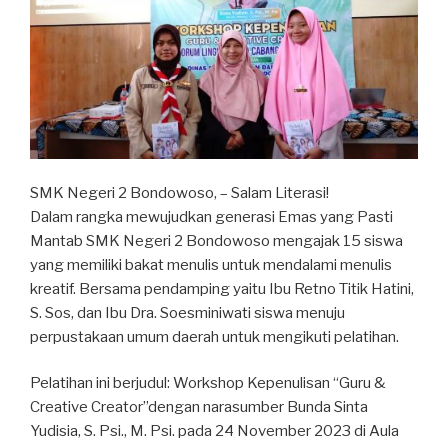
SMK Negeri 2 Bondowoso, – Salam Literasi!
Dalam rangka mewujudkan generasi Emas yang Pasti
Mantab SMK Negeri 2 Bondowoso mengajak 15 siswa
yang memiliki bakat menulis untuk mendalami menulis
kreatif. Bersama pendamping yaitu Ibu Retno Titik Hatini,
S. Sos, dan Ibu Dra. Soesminiwati siswa menuju
perpustakaan umum daerah untuk mengikuti pelatihan.
Pelatihan ini berjudul: Workshop Kepenulisan “Guru &
Creative Creator”dengan narasumber Bunda Sinta
Yudisia, S. Psi., M. Psi. pada 24 November 2023 di Aula