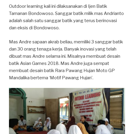
Outdoor learning kali ini dilaksanakan di Ijen Batik
Tamanan Bondowoso. Sanggar batik milik mas Andrianto
adalah salah satu sanggar batik yang terus berinovasi
dan eksis di Bondowoso.
Mas Andre sapaan akrab beliau, memiliki 3 sanggar batik
dan 30 orang tenaga kerja. Banyak inovasi yang telah
dibuat mas Andre selama ini. Misalnya membuat desain
batik Asian Games 2018. Mas Andre juga sempat
membuat desain batik Rara Pawang Hujan Moto GP
Mandalika bertema ‘Motif Pawang Hujan’.