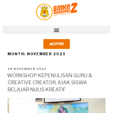
SPMB
MONTH:
NOVEMBER 2023
28 NOVEMBER 2023
WORKSHOP KEPENULISAN GURU &
CREATIVE CREATOR, AJAK SISWA
BELAJAR NULIS KREATIF