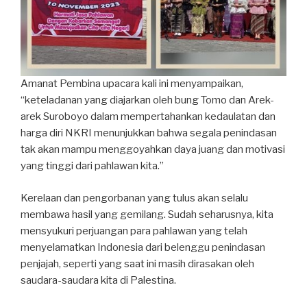
Amanat Pembina upacara kali ini menyampaikan,
“keteladanan yang diajarkan oleh bung Tomo dan Arek-
arek Suroboyo dalam mempertahankan kedaulatan dan
harga diri NKRI menunjukkan bahwa segala penindasan
tak akan mampu menggoyahkan daya juang dan motivasi
yang tinggi dari pahlawan kita.”
Kerelaan dan pengorbanan yang tulus akan selalu
membawa hasil yang gemilang. Sudah seharusnya, kita
mensyukuri perjuangan para pahlawan yang telah
menyelamatkan Indonesia dari belenggu penindasan
penjajah, seperti yang saat ini masih dirasakan oleh
saudara-saudara kita di Palestina.