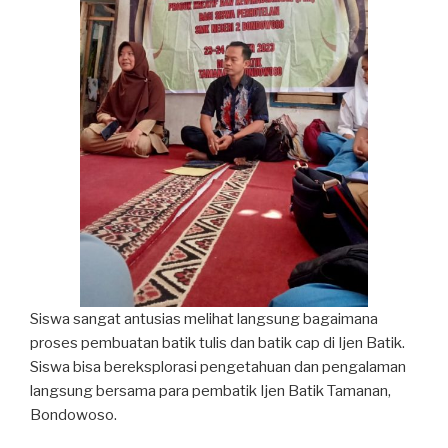
Siswa sangat antusias melihat langsung bagaimana
proses pembuatan batik tulis dan batik cap di Ijen Batik.
Siswa bisa bereksplorasi pengetahuan dan pengalaman
langsung bersama para pembatik Ijen Batik Tamanan,
Bondowoso.