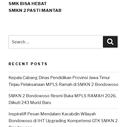
SMK BISA HEBAT
SMKN 2 PASTI MANTAB
RECENT POSTS
Kepala Cabang Dinas Pendidikan Provinsi Jawa Timur
Tinjau Pelaksanaan MPLS Ramah di SMKN 2 Bondowoso
SMKN 2 Bondowoso Resmi Buka MPLS RAMAH 2026,
Diikuti 243 Murid Baru
Inspiratif! Pesan Mendalam Kacabdin Wilayah
Bondowoso di IHT Upgrading Kompetensi GTK SMKN 2