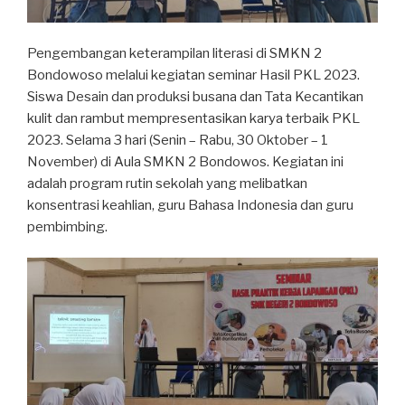
Pengembangan keterampilan literasi di SMKN 2
Bondowoso melalui kegiatan seminar Hasil PKL 2023.
Siswa Desain dan produksi busana dan Tata Kecantikan
kulit dan rambut mempresentasikan karya terbaik PKL
2023. Selama 3 hari (Senin – Rabu, 30 Oktober – 1
November) di Aula SMKN 2 Bondowos. Kegiatan ini
adalah program rutin sekolah yang melibatkan
konsentrasi keahlian, guru Bahasa Indonesia dan guru
pembimbing.