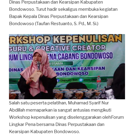
Dinas Perpustakaan dan Kearsipan Kabupaten
Bondowoso. Turut hadir sekaligus membuka kegiatan
Bapak Kepala Dinas Perpustakaan dan Kearsipan
Bondowoso (Taufan Restuanto, S. Pd., M. Si.)
Salah satu peserta pelatihan, Muhamad Syarif Nur
Abdillah memaparkan ia sangat antusias mengikuti
Workshop kepenulisan yang diselenggarakan olehForum
Lingkar Pena bersama Dinas Perpustakaan dan
Kearsipan Kabupaten Bondowoso.