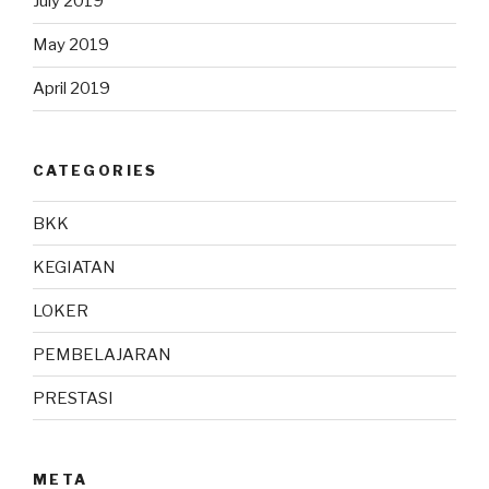
July 2019
May 2019
April 2019
CATEGORIES
BKK
KEGIATAN
LOKER
PEMBELAJARAN
PRESTASI
META