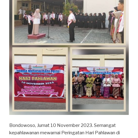
Bondowoso, Jumat 10 November 2023. Semangat
kepahlawanan mewarnai Peringatan Hari Pahlawan di