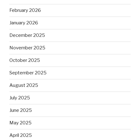
February 2026
January 2026
December 2025
November 2025
October 2025
September 2025
August 2025
July 2025
June 2025
May 2025
April 2025