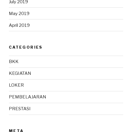
July 2019
May 2019
April 2019
CATEGORIES
BKK
KEGIATAN
LOKER
PEMBELAJARAN
PRESTASI
META