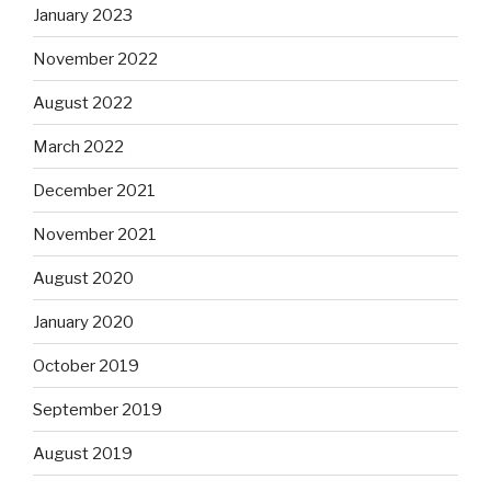
January 2023
November 2022
August 2022
March 2022
December 2021
November 2021
August 2020
January 2020
October 2019
September 2019
August 2019