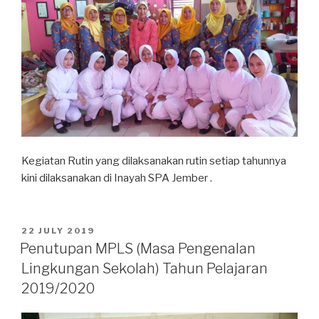
Kegiatan Rutin yang dilaksanakan rutin setiap tahunnya
kini dilaksanakan di Inayah SPA Jember .
22 JULY 2019
Penutupan MPLS (Masa Pengenalan
Lingkungan Sekolah) Tahun Pelajaran
2019/2020