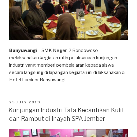
Banyuwangi
– SMK Negeri 2 Bondowoso
melaksanakan kegiatan rutin pelaksanaan kunjungan
industri yang memberi pembelajaran kepada siswa
secara langsung di lapangan kegiatan ini di laksanakan di
Hotel Luminor Banyuwangi
25 JULY 2019
Kunjungan Industri Tata Kecantikan Kulit
dan Rambut di Inayah SPA Jember