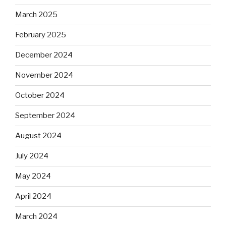
March 2025
February 2025
December 2024
November 2024
October 2024
September 2024
August 2024
July 2024
May 2024
April 2024
March 2024