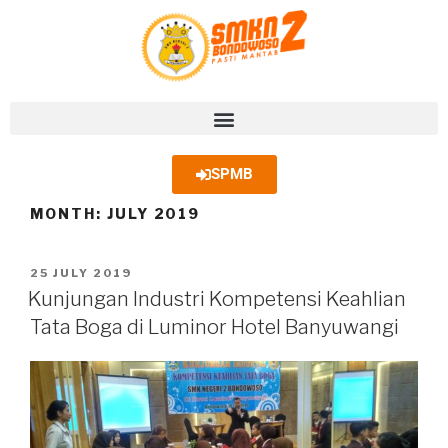
SPMB
MONTH:
JULY 2019
25 JULY 2019
Kunjungan Industri Kompetensi Keahlian
Tata Boga di Luminor Hotel Banyuwangi