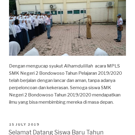
Dengan mengucap syukut
Alhamdulillah
acara MPLS
SMK Negeri 2 Bondowoso Tahun Pelajaran 2019/2020
telah berjalan dengan lancar dan aman, tanpa adanya
perpeloncoan dan kekerasan. Semoga siswa SMK
Negeri 2 Bondowoso Tahun 2019/2020 mendapatkan
ilmu yang bisa membimbing mereka di masa depan.
15 JULY 2019
Selamat Datang Siswa Baru Tahun