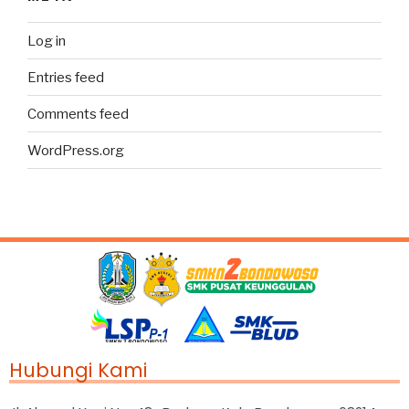
Log in
Entries feed
Comments feed
WordPress.org
Hubungi Kami