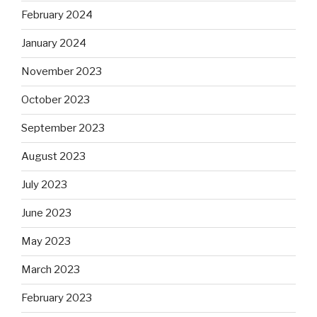
February 2024
January 2024
November 2023
October 2023
September 2023
August 2023
July 2023
June 2023
May 2023
March 2023
February 2023