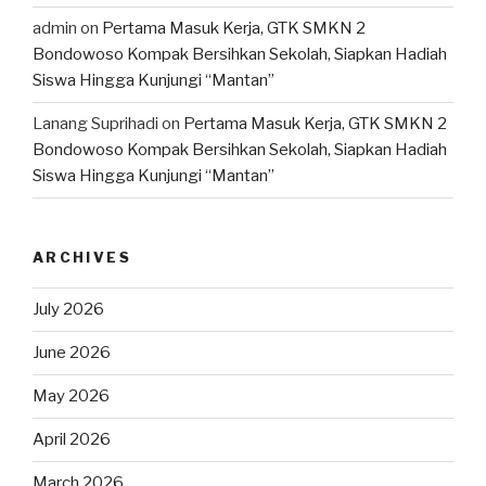
admin
on
Pertama Masuk Kerja, GTK SMKN 2
Bondowoso Kompak Bersihkan Sekolah, Siapkan Hadiah
Siswa Hingga Kunjungi “Mantan”
Lanang Suprihadi
on
Pertama Masuk Kerja, GTK SMKN 2
Bondowoso Kompak Bersihkan Sekolah, Siapkan Hadiah
Siswa Hingga Kunjungi “Mantan”
ARCHIVES
July 2026
June 2026
May 2026
April 2026
March 2026