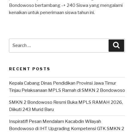
Bondowoso bertambang -+ 240 Siswa yang mengalami
kenaikan untuk penerimaan siswa tahun ini.
RECENT POSTS
Kepala Cabang Dinas Pendidikan Provinsi Jawa Timur
Tinjau Pelaksanaan MPLS Ramah di SMKN 2 Bondowoso
SMKN 2 Bondowoso Resmi Buka MPLS RAMAH 2026,
Diikuti 243 Murid Baru
Inspiratif! Pesan Mendalam Kacabdin Wilayah
Bondowoso di IHT Upgrading Kompetensi GTK SMKN 2