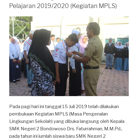
Pelajaran 2019/2020 (Kegiatan MPLS)
Pada pagi hari ini tanggal 15 Juli 2019 telah dilakukan
pembukaan Kegiatan MPLS (Masa Pengenalan
Lingkungan Sekolah) yang dibuka langsung oleh Kepala
SMK Negeri 2 Bondowoso Drs. Faturrahman, M.M.Pd.,
pada tahun ini jumlah siswa baru SMK Negeri 2