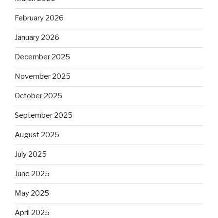
February 2026
January 2026
December 2025
November 2025
October 2025
September 2025
August 2025
July 2025
June 2025
May 2025
April 2025