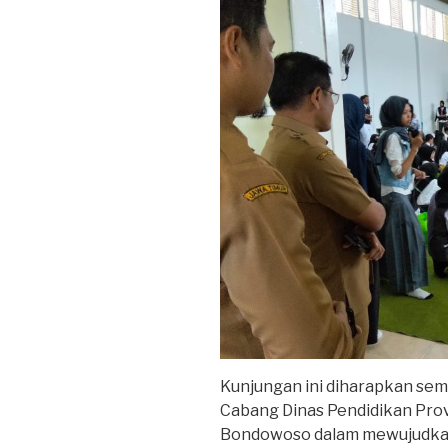
Kunjungan ini diharapkan se
Cabang Dinas Pendidikan Pro
Bondowoso dalam mewujudkan 