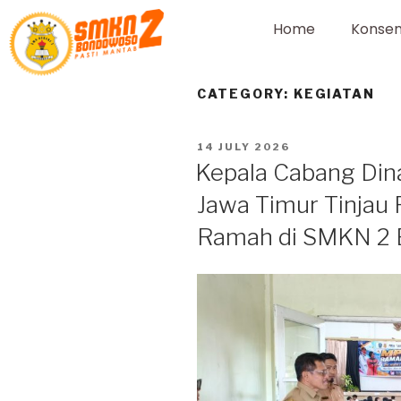
Home
Konsen
CATEGORY:
KEGIATAN
14 JULY 2026
Kepala Cabang Dina
Jawa Timur Tinjau
Ramah di SMKN 2