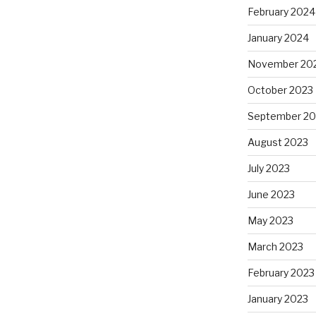
February 2024
January 2024
November 20
October 2023
September 20
August 2023
July 2023
June 2023
May 2023
March 2023
February 2023
January 2023