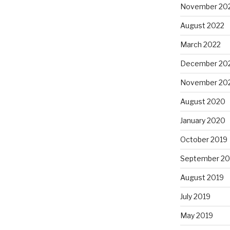
November 20
August 2022
March 2022
December 20
November 20
August 2020
January 2020
October 2019
September 20
August 2019
July 2019
May 2019