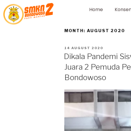
Home
Konsen
MONTH:
AUGUST 2020
14 AUGUST 2020
Dikala Pandemi S
Juara 2 Pemuda Pe
Bondowoso