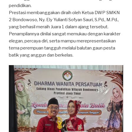
pendidikan.
Prestasi membanggakan diraih oleh Ketua DWP SMKN
2 Bondowoso, Ny. Ely Yulianti Sofyan Sauri, S.Pd., M.Pd.,
yang berhasil meraih Juara 1 dalam ajang tersebut.
Penampilannya dinilai sangat memukau dengan karakter
elegan, percaya diri, serta mampu merepresentasikan
tema perempuan tangguh melalui balutan gaun pesta
batik yang anggun dan berkelas.