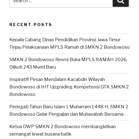
RECENT POSTS
Kepala Cabang Dinas Pendidikan Provinsi Jawa Timur
Tinjau Pelaksanaan MPLS Ramah di SMKN 2 Bondowoso
SMKN 2 Bondowoso Resmi Buka MPLS RAMAH 2026,
Diikuti 243 Murid Baru
Inspiratif! Pesan Mendalam Kacabdin Wilayah
Bondowoso di IHT Upgrading Kompetensi GTK SMKN 2
Bondowoso
Peringati Tahun Baru Islam 1 Muharram 1448 H, SMKN 2
Bondowoso Gelar Pengajian dan Muhasabah Bersama
Ketua DWP SMKN 2 Bondowoso membangkitkan
semangat lewat busana batik