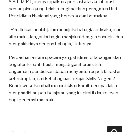
S.Pd., M.Pd., menyampaikan apresiasi atas kolaborasi
semua pihak yang telah menghadirkan peringatan Hari
Pendidikan Nasional yang berbeda dan bermakna.
“Pendidikan adalah jalan menuju kebahagiaan. Maka, mari
kita mulai dengan bahagia, menjalani dengan bahagia, dan
mengakhirinya dengan bahagia,” tuturnya.
Perpaduan antara upacara yang khidmat di lapangan dan
kegiatan kreatif di aula menjadi gambaran utuh
bagaimana pendidikan dapat menyentuh aspek karakter,
keterampilan, dan kebahagiaan belajar. SMK Negeri 2
Bondowoso kembali menunjukkan komitmennya dalam
menghadirkan pembelajaran yang inspiratif dan relevan
bagi generasi masa kini.