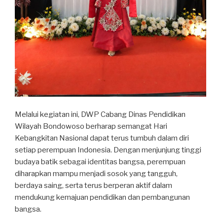
Melalui kegiatan ini, DWP Cabang Dinas Pendidikan
Wilayah Bondowoso berharap semangat Hari
Kebangkitan Nasional dapat terus tumbuh dalam diri
setiap perempuan Indonesia. Dengan menjunjung tinggi
budaya batik sebagai identitas bangsa, perempuan
diharapkan mampu menjadi sosok yang tangguh,
berdaya saing, serta terus berperan aktif dalam
mendukung kemajuan pendidikan dan pembangunan
bangsa.