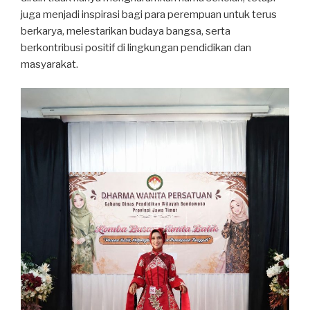
juga menjadi inspirasi bagi para perempuan untuk terus
berkarya, melestarikan budaya bangsa, serta
berkontribusi positif di lingkungan pendidikan dan
masyarakat.