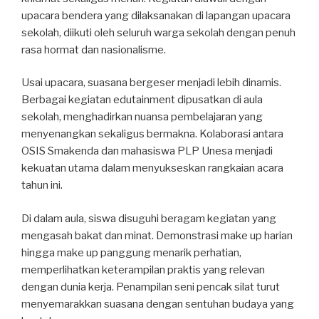
upacara bendera yang dilaksanakan di lapangan upacara
sekolah, diikuti oleh seluruh warga sekolah dengan penuh
rasa hormat dan nasionalisme.
Usai upacara, suasana bergeser menjadi lebih dinamis.
Berbagai kegiatan edutainment dipusatkan di aula
sekolah, menghadirkan nuansa pembelajaran yang
menyenangkan sekaligus bermakna. Kolaborasi antara
OSIS Smakenda dan mahasiswa PLP Unesa menjadi
kekuatan utama dalam menyukseskan rangkaian acara
tahun ini.
Di dalam aula, siswa disuguhi beragam kegiatan yang
mengasah bakat dan minat. Demonstrasi make up harian
hingga make up panggung menarik perhatian,
memperlihatkan keterampilan praktis yang relevan
dengan dunia kerja. Penampilan seni pencak silat turut
menyemarakkan suasana dengan sentuhan budaya yang