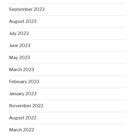
September 2023
August 2023
July 2023
June 2023
May 2023
March 2023
February 2023
January 2023
November 2022
August 2022
March 2022