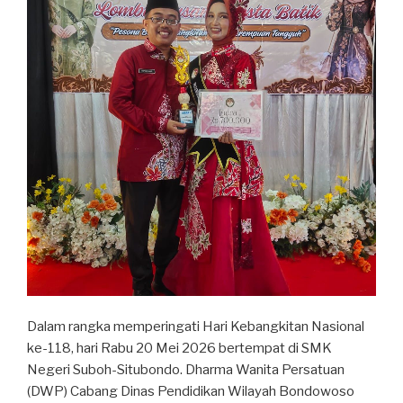
Dalam rangka memperingati Hari Kebangkitan Nasional
ke-118, hari Rabu 20 Mei 2026 bertempat di SMK
Negeri Suboh-Situbondo. Dharma Wanita Persatuan
(DWP) Cabang Dinas Pendidikan Wilayah Bondowoso