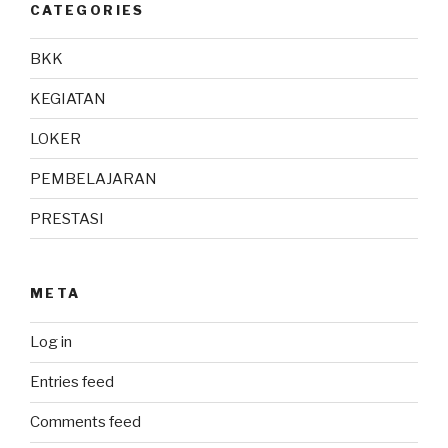
CATEGORIES
BKK
KEGIATAN
LOKER
PEMBELAJARAN
PRESTASI
META
Log in
Entries feed
Comments feed