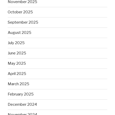
November 2025
October 2025
September 2025
August 2025
July 2025
June 2025
May 2025
April 2025
March 2025
February 2025
December 2024
November 2024