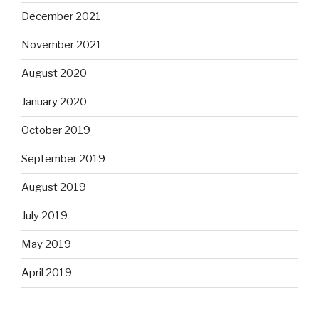
December 2021
November 2021
August 2020
January 2020
October 2019
September 2019
August 2019
July 2019
May 2019
April 2019