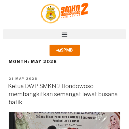
SPMB
MONTH:
MAY 2026
21 MAY 2026
Ketua DWP SMKN 2 Bondowoso
membangkitkan semangat lewat busana
batik