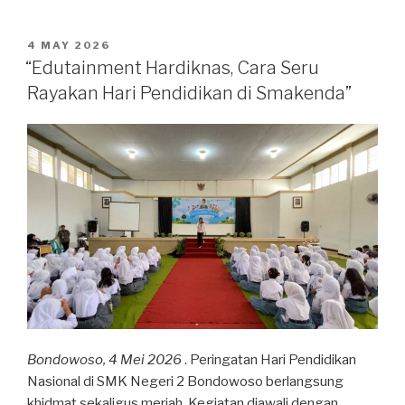
4 MAY 2026
“Edutainment Hardiknas, Cara Seru
Rayakan Hari Pendidikan di Smakenda”
Bondowoso, 4 Mei 2026
. Peringatan Hari Pendidikan
Nasional di SMK Negeri 2 Bondowoso berlangsung
khidmat sekaligus meriah. Kegiatan diawali dengan