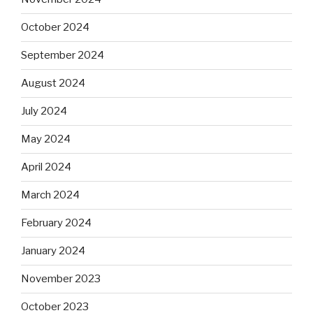
October 2024
September 2024
August 2024
July 2024
May 2024
April 2024
March 2024
February 2024
January 2024
November 2023
October 2023