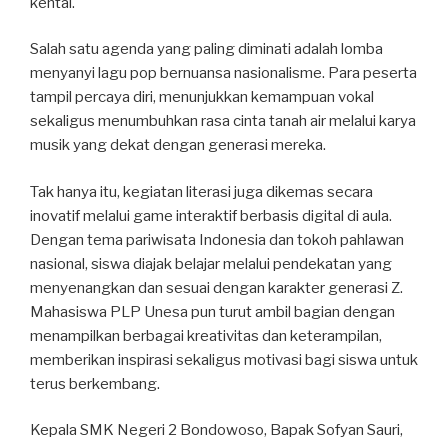
kental.
Salah satu agenda yang paling diminati adalah lomba
menyanyi lagu pop bernuansa nasionalisme. Para peserta
tampil percaya diri, menunjukkan kemampuan vokal
sekaligus menumbuhkan rasa cinta tanah air melalui karya
musik yang dekat dengan generasi mereka.
Tak hanya itu, kegiatan literasi juga dikemas secara
inovatif melalui game interaktif berbasis digital di aula.
Dengan tema pariwisata Indonesia dan tokoh pahlawan
nasional, siswa diajak belajar melalui pendekatan yang
menyenangkan dan sesuai dengan karakter generasi Z.
Mahasiswa PLP Unesa pun turut ambil bagian dengan
menampilkan berbagai kreativitas dan keterampilan,
memberikan inspirasi sekaligus motivasi bagi siswa untuk
terus berkembang.
Kepala SMK Negeri 2 Bondowoso, Bapak Sofyan Sauri,