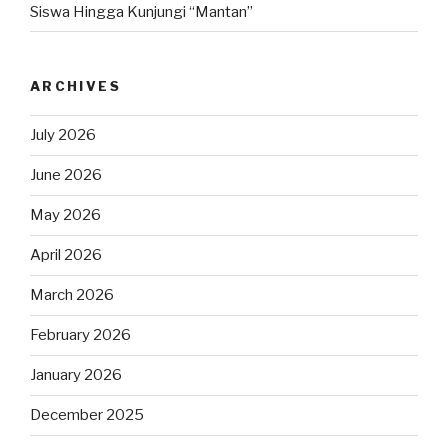
Siswa Hingga Kunjungi “Mantan”
ARCHIVES
July 2026
June 2026
May 2026
April 2026
March 2026
February 2026
January 2026
December 2025