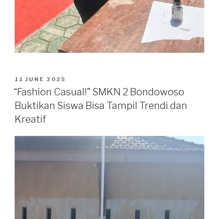
11 JUNE 2025
“Fashion Casual!” SMKN 2 Bondowoso
Buktikan Siswa Bisa Tampil Trendi dan
Kreatif