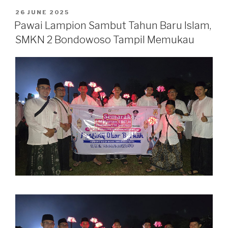
26 JUNE 2025
Pawai Lampion Sambut Tahun Baru Islam,
SMKN 2 Bondowoso Tampil Memukau