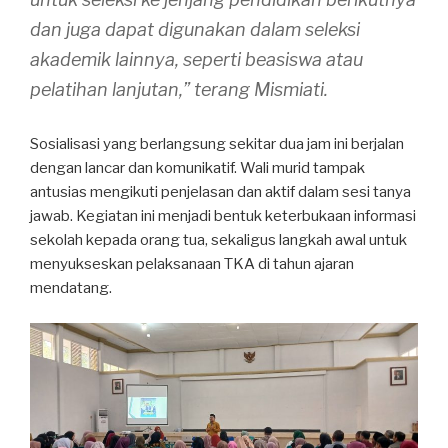
dan juga dapat digunakan dalam seleksi
akademik lainnya, seperti beasiswa atau
pelatihan lanjutan,” terang Mismiati.
Sosialisasi yang berlangsung sekitar dua jam ini berjalan
dengan lancar dan komunikatif. Wali murid tampak
antusias mengikuti penjelasan dan aktif dalam sesi tanya
jawab. Kegiatan ini menjadi bentuk keterbukaan informasi
sekolah kepada orang tua, sekaligus langkah awal untuk
menyukseskan pelaksanaan TKA di tahun ajaran
mendatang.