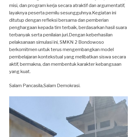
misi, dan program kerja secara atraktif dan argumentatif,
layaknya peserta pemilu sesungguhnya.Kegiatan ini
ditutup dengan refleksi bersama dan pemberian
penghargaan kepada tim terbaik, berdasarkan hasil suara
terbanyak serta penilaian juri.Dengan keberhasilan
pelaksanaan simulasi ini, SMKN 2 Bondowoso
berkomitmen untuk terus mengembangkan model
pembelajaran kontekstual yang melibatkan siswa secara
aktif, bermakna, dan membentuk karakter kebangsaan
yang kuat.
Salam Pancasila,Salam Demokrasi.