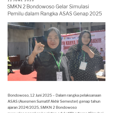
12 JUNE 2025
SMKN 2 Bondowoso Gelar Simulasi
Pemilu dalam Rangka ASAS Genap 2025
Bondowoso, 12 Juni 2025 – Dalam rangka pelaksanaan
ASAS (Asesmen Sumatif Akhir Semester) genap tahun
ajaran 2024/2025, SMKN 2 Bondowoso