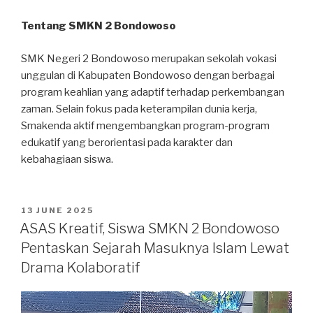
Tentang SMKN 2 Bondowoso
SMK Negeri 2 Bondowoso merupakan sekolah vokasi
unggulan di Kabupaten Bondowoso dengan berbagai
program keahlian yang adaptif terhadap perkembangan
zaman. Selain fokus pada keterampilan dunia kerja,
Smakenda aktif mengembangkan program-program
edukatif yang berorientasi pada karakter dan
kebahagiaan siswa.
13 JUNE 2025
ASAS Kreatif, Siswa SMKN 2 Bondowoso
Pentaskan Sejarah Masuknya Islam Lewat
Drama Kolaboratif