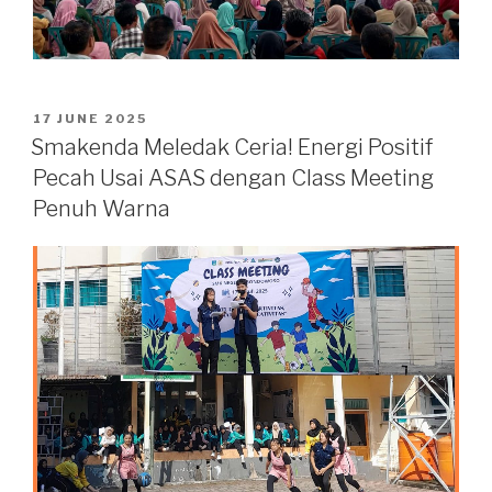
17 JUNE 2025
Smakenda Meledak Ceria! Energi Positif
Pecah Usai ASAS dengan Class Meeting
Penuh Warna