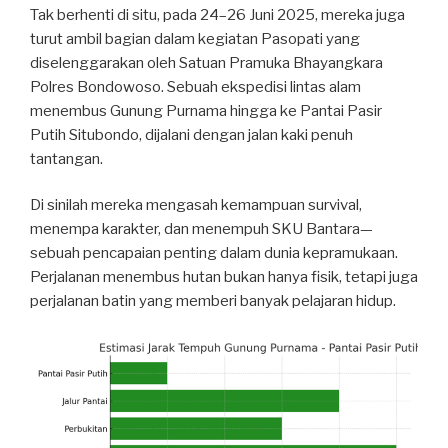
Tak berhenti di situ, pada 24–26 Juni 2025, mereka juga
turut ambil bagian dalam kegiatan Pasopati yang
diselenggarakan oleh Satuan Pramuka Bhayangkara
Polres Bondowoso. Sebuah ekspedisi lintas alam
menembus Gunung Purnama hingga ke Pantai Pasir
Putih Situbondo, dijalani dengan jalan kaki penuh
tantangan.
Di sinilah mereka mengasah kemampuan survival,
menempa karakter, dan menempuh SKU Bantara—
sebuah pencapaian penting dalam dunia kepramukaan.
Perjalanan menembus hutan bukan hanya fisik, tetapi juga
perjalanan batin yang memberi banyak pelajaran hidup.