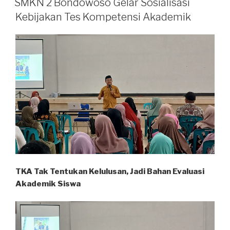
SMKN 2 Bondowoso Gelar Sosialisasi
Kebijakan Tes Kompetensi Akademik
TKA Tak Tentukan Kelulusan, Jadi Bahan Evaluasi
Akademik Siswa