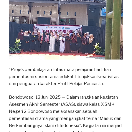
“Projek pembelajaran lintas mata pelajaran hadirkan
pementasan sosiodrama edukatif, tunjukkan kreativitas
dan penguatan karakter Profil Pelajar Pancasila.”
Bondowoso, 13 Juni 2025 — Dalam rangkaian kegiatan
Asesmen Akhir Semester (ASAS), siswa kelas X SMK
Negeri 2 Bondowoso melaksanakan sebuah
pementasan drama yang mengangkat tema “Masuk dan
Berkembangnya Islam di Indonesia”. Kegiatan ini menjadi