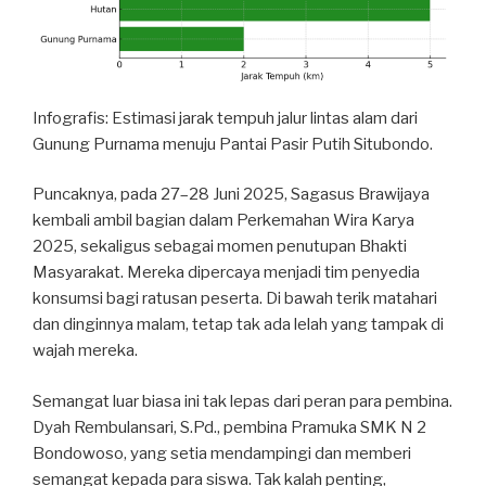
Infografis: Estimasi jarak tempuh jalur lintas alam dari
Gunung Purnama menuju Pantai Pasir Putih Situbondo.
Puncaknya, pada 27–28 Juni 2025, Sagasus Brawijaya
kembali ambil bagian dalam Perkemahan Wira Karya
2025, sekaligus sebagai momen penutupan Bhakti
Masyarakat. Mereka dipercaya menjadi tim penyedia
konsumsi bagi ratusan peserta. Di bawah terik matahari
dan dinginnya malam, tetap tak ada lelah yang tampak di
wajah mereka.
Semangat luar biasa ini tak lepas dari peran para pembina.
Dyah Rembulansari, S.Pd., pembina Pramuka SMK N 2
Bondowoso, yang setia mendampingi dan memberi
semangat kepada para siswa. Tak kalah penting,