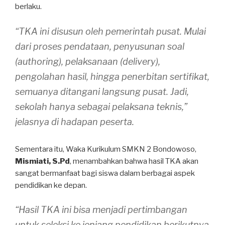
berlaku.
“TKA ini disusun oleh pemerintah pusat. Mulai
dari proses pendataan, penyusunan soal
(authoring), pelaksanaan (delivery),
pengolahan hasil, hingga penerbitan sertifikat,
semuanya ditangani langsung pusat. Jadi,
sekolah hanya sebagai pelaksana teknis,”
jelasnya di hadapan peserta.
Sementara itu, Waka Kurikulum SMKN 2 Bondowoso,
Mismiati, S.Pd
, menambahkan bahwa hasil TKA akan
sangat bermanfaat bagi siswa dalam berbagai aspek
pendidikan ke depan.
“Hasil TKA ini bisa menjadi pertimbangan
untuk seleksi ke jenjang pendidikan berikutnya