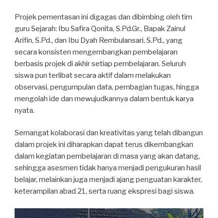
Projek pementasan ini digagas dan dibimbing oleh tim
guru Sejarah: Ibu Safira Qonita, S.Pd.Gr., Bapak Zainul
Arifin, S.Pd., dan Ibu Dyah Rembulansari, S.Pd., yang
secara konsisten mengembangkan pembelajaran
berbasis projek di akhir setiap pembelajaran. Seluruh
siswa pun terlibat secara aktif dalam melakukan
observasi, pengumpulan data, pembagian tugas, hingga
mengolah ide dan mewujudkannya dalam bentuk karya
nyata.
Semangat kolaborasi dan kreativitas yang telah dibangun
dalam projek ini diharapkan dapat terus dikembangkan
dalam kegiatan pembelajaran di masa yang akan datang,
sehingga asesmen tidak hanya menjadi pengukuran hasil
belajar, melainkan juga menjadi ajang penguatan karakter,
keterampilan abad 21, serta ruang ekspresi bagi siswa.