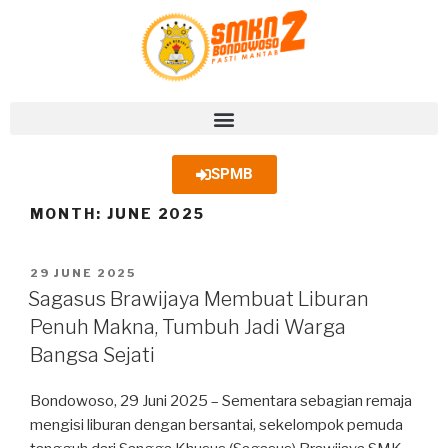
SPMB
MONTH:
JUNE 2025
29 JUNE 2025
Sagasus Brawijaya Membuat Liburan
Penuh Makna, Tumbuh Jadi Warga
Bangsa Sejati
Bondowoso, 29 Juni 2025 – Sementara sebagian remaja
mengisi liburan dengan bersantai, sekelompok pemuda