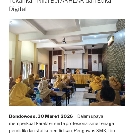
Tekankan Nilai BerAKHLAK dan Etika
Digital
Bondowoso, 30 Maret 2026
– Dalam upaya
memperkuat karakter serta profesionalisme tenaga
pendidik dan staf kependidikan, Pengawas SMK, Ibu