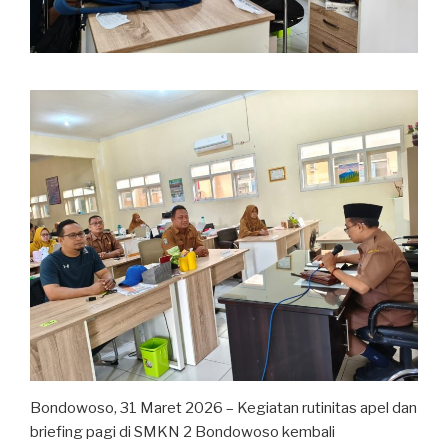
Bondowoso, 31 Maret 2026 – Kegiatan rutinitas apel dan
briefing pagi di SMKN 2 Bondowoso kembali