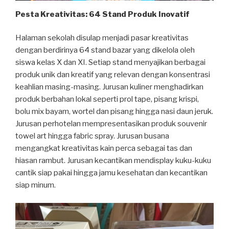
Pesta Kreativitas: 64 Stand Produk Inovatif
Halaman sekolah disulap menjadi pasar kreativitas
dengan berdirinya 64 stand bazar yang dikelola oleh
siswa kelas X dan XI. Setiap stand menyajikan berbagai
produk unik dan kreatif yang relevan dengan konsentrasi
keahlian masing-masing. Jurusan kuliner menghadirkan
produk berbahan lokal seperti prol tape, pisang krispi,
bolu mix bayam, wortel dan pisang hingga nasi daun jeruk.
Jurusan perhotelan mempresentasikan produk souvenir
towel art hingga fabric spray. Jurusan busana
mengangkat kreativitas kain perca sebagai tas dan
hiasan rambut. Jurusan kecantikan mendisplay kuku-kuku
cantik siap pakai hingga jamu kesehatan dan kecantikan
siap minum.