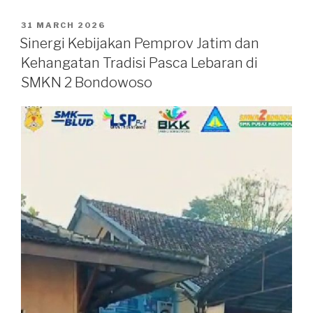
31 MARCH 2026
Sinergi Kebijakan Pemprov Jatim dan
Kehangatan Tradisi Pasca Lebaran di
SMKN 2 Bondowoso