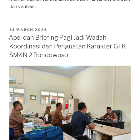
dan ventilasi.
31 MARCH 2026
Apel dan Briefing Pagi Jadi Wadah
Koordinasi dan Penguatan Karakter GTK
SMKN 2 Bondowoso