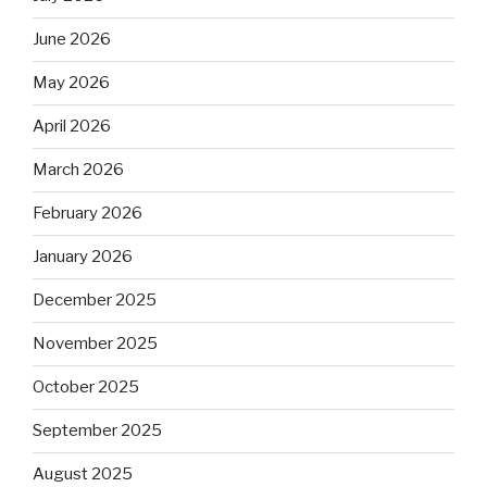
June 2026
May 2026
April 2026
March 2026
February 2026
January 2026
December 2025
November 2025
October 2025
September 2025
August 2025