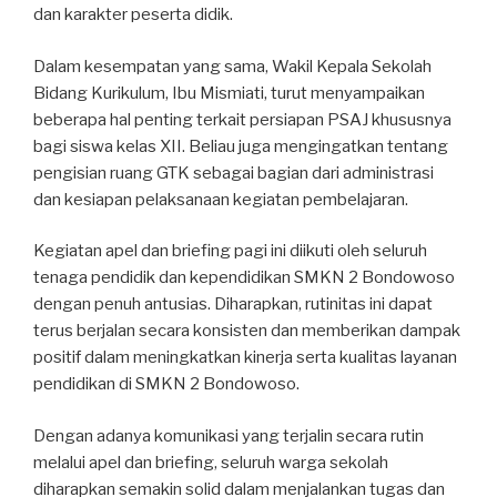
dan karakter peserta didik.
Dalam kesempatan yang sama, Wakil Kepala Sekolah
Bidang Kurikulum, Ibu Mismiati, turut menyampaikan
beberapa hal penting terkait persiapan PSAJ khususnya
bagi siswa kelas XII. Beliau juga mengingatkan tentang
pengisian ruang GTK sebagai bagian dari administrasi
dan kesiapan pelaksanaan kegiatan pembelajaran.
Kegiatan apel dan briefing pagi ini diikuti oleh seluruh
tenaga pendidik dan kependidikan SMKN 2 Bondowoso
dengan penuh antusias. Diharapkan, rutinitas ini dapat
terus berjalan secara konsisten dan memberikan dampak
positif dalam meningkatkan kinerja serta kualitas layanan
pendidikan di SMKN 2 Bondowoso.
Dengan adanya komunikasi yang terjalin secara rutin
melalui apel dan briefing, seluruh warga sekolah
diharapkan semakin solid dalam menjalankan tugas dan