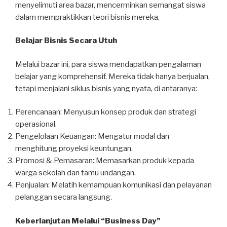
menyelimuti area bazar, mencerminkan semangat siswa
dalam mempraktikkan teori bisnis mereka.
Belajar Bisnis Secara Utuh
Melalui bazar ini, para siswa mendapatkan pengalaman
belajar yang komprehensif. Mereka tidak hanya berjualan,
tetapi menjalani siklus bisnis yang nyata, di antaranya:
Perencanaan: Menyusun konsep produk dan strategi
operasional.
Pengelolaan Keuangan: Mengatur modal dan
menghitung proyeksi keuntungan.
Promosi & Pemasaran: Memasarkan produk kepada
warga sekolah dan tamu undangan.
Penjualan: Melatih kemampuan komunikasi dan pelayanan
pelanggan secara langsung.
Keberlanjutan Melalui “Business Day”