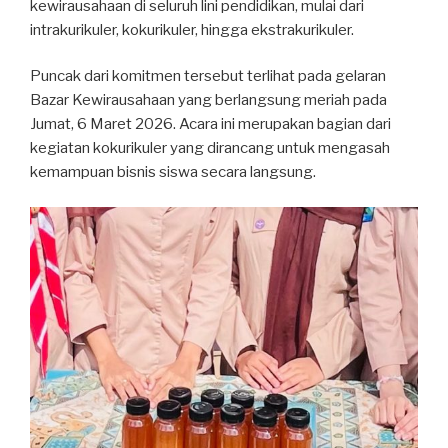
kewirausahaan di seluruh lini pendidikan, mulai dari
intrakurikuler, kokurikuler, hingga ekstrakurikuler.
Puncak dari komitmen tersebut terlihat pada gelaran
Bazar Kewirausahaan yang berlangsung meriah pada
Jumat, 6 Maret 2026. Acara ini merupakan bagian dari
kegiatan kokurikuler yang dirancang untuk mengasah
kemampuan bisnis siswa secara langsung.