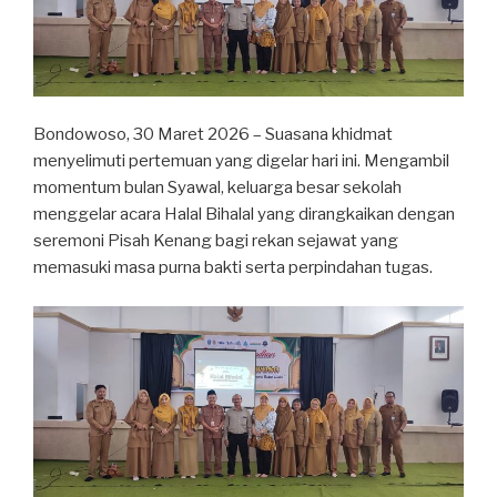
Bondowoso, 30 Maret 2026 – Suasana khidmat
menyelimuti pertemuan yang digelar hari ini. Mengambil
momentum bulan Syawal, keluarga besar sekolah
menggelar acara Halal Bihalal yang dirangkaikan dengan
seremoni Pisah Kenang bagi rekan sejawat yang
memasuki masa purna bakti serta perpindahan tugas.