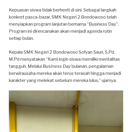
Kepuasan siswa tidak berhenti di sini. Sebagai langkah
konkret pasca-bazar, SMK Negeri 2 Bondowoso telah
menyiapkan program lanjutan bernama “Business Day”.
Program ini direncanakan akan menjadi agenda rutin
setiap bulan.
Kepala SMK Negeri 2 Bondowoso Sofyan Sauri, S.Pd,
M.Pd menyatakan “Kami ingin siswa memiliki mentalitas
tangguh. Melalui
Business Day
bulanan, pengalaman
berwirausaha mereka akan terus terasah hingga menjadi
karakter yang melekat sebelum mereka lulus,” ujarnya.