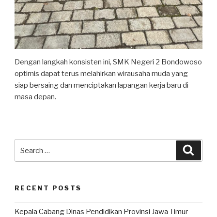
Dengan langkah konsisten ini, SMK Negeri 2 Bondowoso
optimis dapat terus melahirkan wirausaha muda yang
siap bersaing dan menciptakan lapangan kerja baru di
masa depan.
RECENT POSTS
Kepala Cabang Dinas Pendidikan Provinsi Jawa Timur