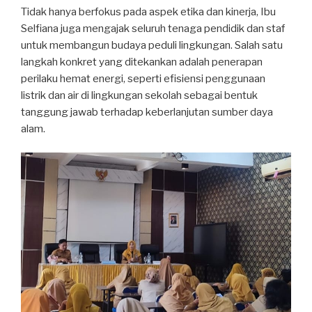
Tidak hanya berfokus pada aspek etika dan kinerja, Ibu
Selfiana juga mengajak seluruh tenaga pendidik dan staf
untuk membangun budaya peduli lingkungan. Salah satu
langkah konkret yang ditekankan adalah penerapan
perilaku hemat energi, seperti efisiensi penggunaan
listrik dan air di lingkungan sekolah sebagai bentuk
tanggung jawab terhadap keberlanjutan sumber daya
alam.