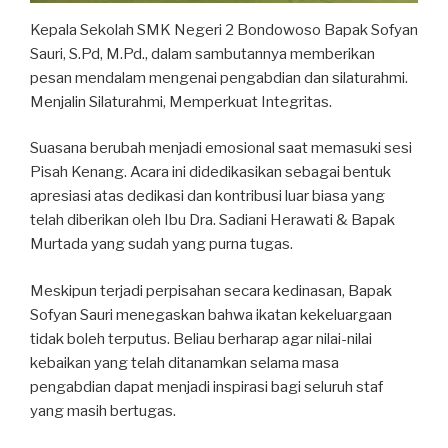
Kepala Sekolah SMK Negeri 2 Bondowoso Bapak Sofyan
Sauri, S.Pd, M.Pd., dalam sambutannya memberikan
pesan mendalam mengenai pengabdian dan silaturahmi.
Menjalin Silaturahmi, Memperkuat Integritas.
Suasana berubah menjadi emosional saat memasuki sesi
Pisah Kenang. Acara ini didedikasikan sebagai bentuk
apresiasi atas dedikasi dan kontribusi luar biasa yang
telah diberikan oleh Ibu Dra. Sadiani Herawati & Bapak
Murtada yang sudah yang purna tugas.
Meskipun terjadi perpisahan secara kedinasan, Bapak
Sofyan Sauri menegaskan bahwa ikatan kekeluargaan
tidak boleh terputus. Beliau berharap agar nilai-nilai
kebaikan yang telah ditanamkan selama masa
pengabdian dapat menjadi inspirasi bagi seluruh staf
yang masih bertugas.