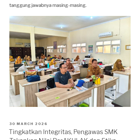
tanggung jawabnya masing-masing.
30 MARCH 2026
Tingkatkan Integritas, Pengawas SMK