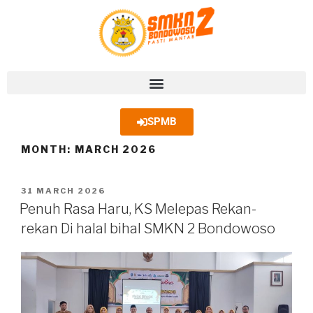
SPMB
MONTH:
MARCH 2026
31 MARCH 2026
Penuh Rasa Haru, KS Melepas Rekan-
rekan Di halal bihal SMKN 2 Bondowoso