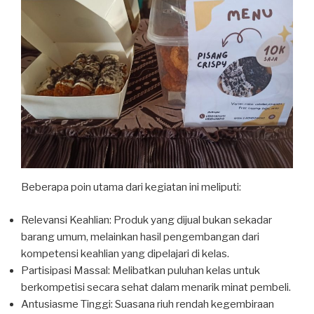
Beberapa poin utama dari kegiatan ini meliputi:
Relevansi Keahlian: Produk yang dijual bukan sekadar
barang umum, melainkan hasil pengembangan dari
kompetensi keahlian yang dipelajari di kelas.
Partisipasi Massal: Melibatkan puluhan kelas untuk
berkompetisi secara sehat dalam menarik minat pembeli.
Antusiasme Tinggi: Suasana riuh rendah kegembiraan