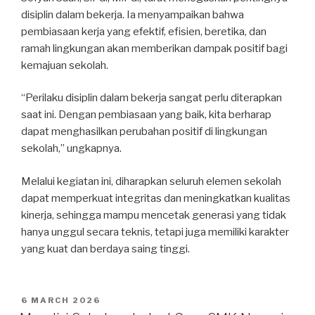
disiplin dalam bekerja. Ia menyampaikan bahwa
pembiasaan kerja yang efektif, efisien, beretika, dan
ramah lingkungan akan memberikan dampak positif bagi
kemajuan sekolah.
“Perilaku disiplin dalam bekerja sangat perlu diterapkan
saat ini. Dengan pembiasaan yang baik, kita berharap
dapat menghasilkan perubahan positif di lingkungan
sekolah,” ungkapnya.
Melalui kegiatan ini, diharapkan seluruh elemen sekolah
dapat memperkuat integritas dan meningkatkan kualitas
kinerja, sehingga mampu mencetak generasi yang tidak
hanya unggul secara teknis, tetapi juga memiliki karakter
yang kuat dan berdaya saing tinggi.
6 MARCH 2026