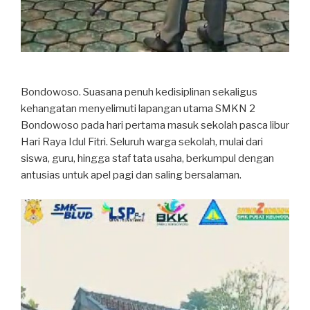
Bondowoso. Suasana penuh kedisiplinan sekaligus
kehangatan menyelimuti lapangan utama SMKN 2
Bondowoso pada hari pertama masuk sekolah pasca libur
Hari Raya Idul Fitri. Seluruh warga sekolah, mulai dari
siswa, guru, hingga staf tata usaha, berkumpul dengan
antusias untuk apel pagi dan saling bersalaman.