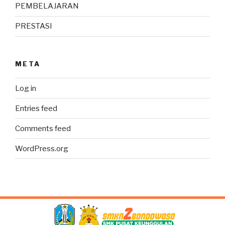
PEMBELAJARAN
PRESTASI
META
Log in
Entries feed
Comments feed
WordPress.org