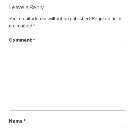
Leave a Reply
Your email address will not be published.
Required fields
are marked
*
Comment
*
Name
*