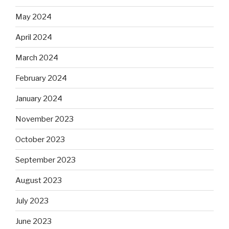
May 2024
April 2024
March 2024
February 2024
January 2024
November 2023
October 2023
September 2023
August 2023
July 2023
June 2023