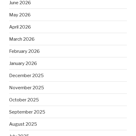
June 2026
May 2026
April 2026
March 2026
February 2026
January 2026
December 2025
November 2025
October 2025
September 2025
August 2025