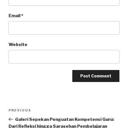
Email
*
Website
PREVIOUS
Galeri Sepekan Penguatan Kompetensi Guru:
Dari Refleksi hingga Sarasehan Pembelajaran