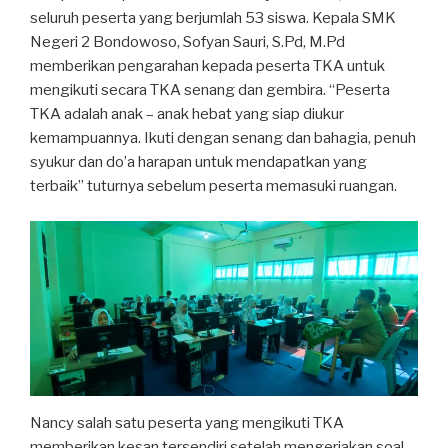
seluruh peserta yang berjumlah 53 siswa. Kepala SMK
Negeri 2 Bondowoso, Sofyan Sauri, S.Pd, M.Pd
memberikan pengarahan kepada peserta TKA untuk
mengikuti secara TKA senang dan gembira. “Peserta
TKA adalah anak – anak hebat yang siap diukur
kemampuannya. Ikuti dengan senang dan bahagia, penuh
syukur dan do’a harapan untuk mendapatkan yang
terbaik” tuturnya sebelum peserta memasuki ruangan.
Nancy salah satu peserta yang mengikuti TKA
memberikan kesan tersendiri setelah mengerjakan soal