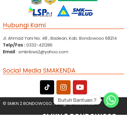
Hubungi Kami
Jl. Ahmad Yani No. 48 , Badean, Kab. Bondowoso 68214
Telp/Fax :
0332-421286
Email
: smknbws2@yahoo.com
Social Media SMAKENDA
Butuh Bantuan ?
Butuh Bantuan ?
©
SMKN 2 BONDOWOSO. All Rights Reserved.
SMKN 2 BONDOWOSO
PASTI MANTAB