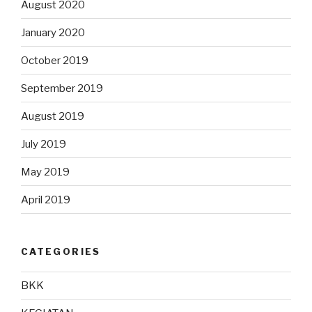
August 2020
January 2020
October 2019
September 2019
August 2019
July 2019
May 2019
April 2019
CATEGORIES
BKK