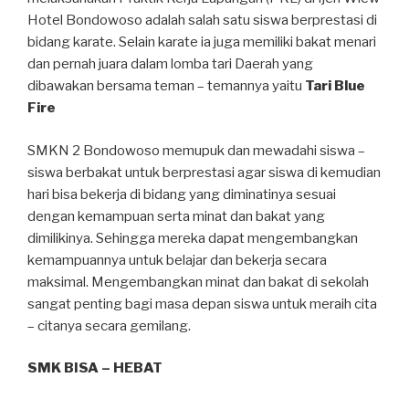
Hotel Bondowoso adalah salah satu siswa berprestasi di
bidang karate. Selain karate ia juga memiliki bakat menari
dan pernah juara dalam lomba tari Daerah yang
dibawakan bersama teman – temannya yaitu
Tari Blue
Fire
SMKN 2 Bondowoso memupuk dan mewadahi siswa –
siswa berbakat untuk berprestasi agar siswa di kemudian
hari bisa bekerja di bidang yang diminatinya sesuai
dengan kemampuan serta minat dan bakat yang
dimilikinya. Sehingga mereka dapat mengembangkan
kemampuannya untuk belajar dan bekerja secara
maksimal. Mengembangkan minat dan bakat di sekolah
sangat penting bagi masa depan siswa untuk meraih cita
– citanya secara gemilang.
SMK BISA – HEBAT