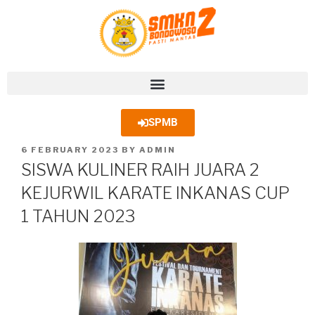
SPMB
6 FEBRUARY 2023
BY
ADMIN
SISWA KULINER RAIH JUARA 2
KEJURWIL KARATE INKANAS CUP
1 TAHUN 2023