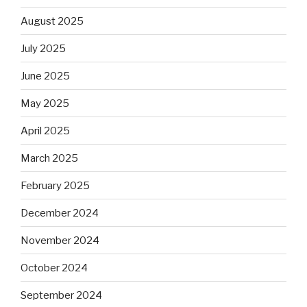
August 2025
July 2025
June 2025
May 2025
April 2025
March 2025
February 2025
December 2024
November 2024
October 2024
September 2024