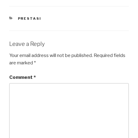
PRESTASI
Leave a Reply
Your email address will not be published.
Required fields
are marked
*
Comment
*