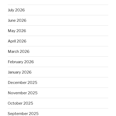
July 2026
June 2026
May 2026
April 2026
March 2026
February 2026
January 2026
December 2025
November 2025
October 2025
September 2025