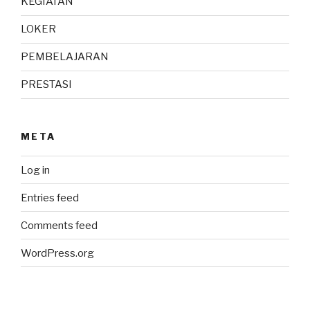
KEGIATAN
LOKER
PEMBELAJARAN
PRESTASI
META
Log in
Entries feed
Comments feed
WordPress.org