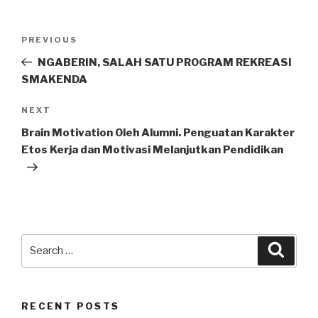
PREVIOUS
NGABERIN, SALAH SATU PROGRAM REKREASI
SMAKENDA
NEXT
Brain Motivation Oleh Alumni. Penguatan Karakter
Etos Kerja dan Motivasi Melanjutkan Pendidikan
RECENT POSTS