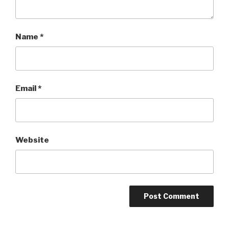
Name
*
Email
*
Website