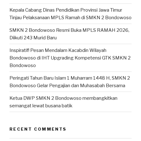
Kepala Cabang Dinas Pendidikan Provinsi Jawa Timur
Tinjau Pelaksanaan MPLS Ramah di SMKN 2 Bondowoso
SMKN 2 Bondowoso Resmi Buka MPLS RAMAH 2026,
Diikuti 243 Murid Baru
Inspiratif! Pesan Mendalam Kacabdin Wilayah
Bondowoso di IHT Upgrading Kompetensi GTK SMKN 2
Bondowoso
Peringati Tahun Baru Islam 1 Muharram 1448 H, SMKN 2
Bondowoso Gelar Pengajian dan Muhasabah Bersama
Ketua DWP SMKN 2 Bondowoso membangkitkan
semangat lewat busana batik
RECENT COMMENTS