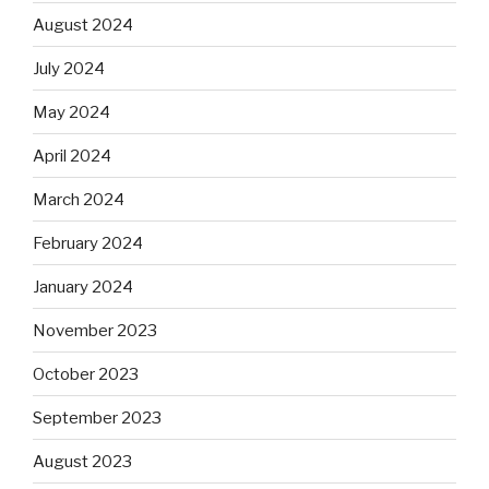
August 2024
July 2024
May 2024
April 2024
March 2024
February 2024
January 2024
November 2023
October 2023
September 2023
August 2023