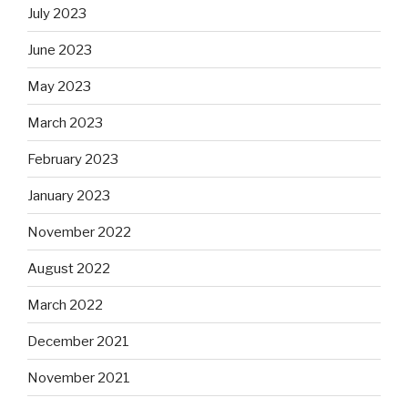
July 2023
June 2023
May 2023
March 2023
February 2023
January 2023
November 2022
August 2022
March 2022
December 2021
November 2021