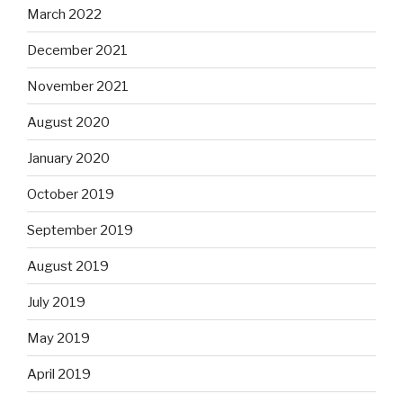
March 2022
December 2021
November 2021
August 2020
January 2020
October 2019
September 2019
August 2019
July 2019
May 2019
April 2019