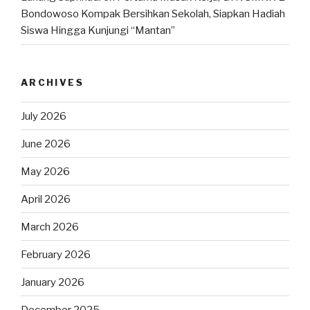
Bondowoso Kompak Bersihkan Sekolah, Siapkan Hadiah
Siswa Hingga Kunjungi “Mantan”
ARCHIVES
July 2026
June 2026
May 2026
April 2026
March 2026
February 2026
January 2026
December 2025