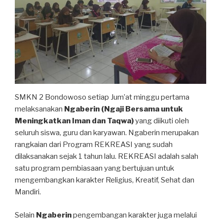
SMKN 2 Bondowoso setiap Jum’at minggu pertama
melaksanakan
Ngaberin (Ngaji Bersama untuk
Meningkatkan Iman dan Taqwa)
yang diikuti oleh
seluruh siswa, guru dan karyawan. Ngaberin merupakan
rangkaian dari Program REKREASI yang sudah
dilaksanakan sejak 1 tahun lalu. REKREASI adalah salah
satu program pembiasaan yang bertujuan untuk
mengembangkan karakter Religius, Kreatif, Sehat dan
Mandiri.
Selain
Ngaberin
pengembangan karakter juga melalui