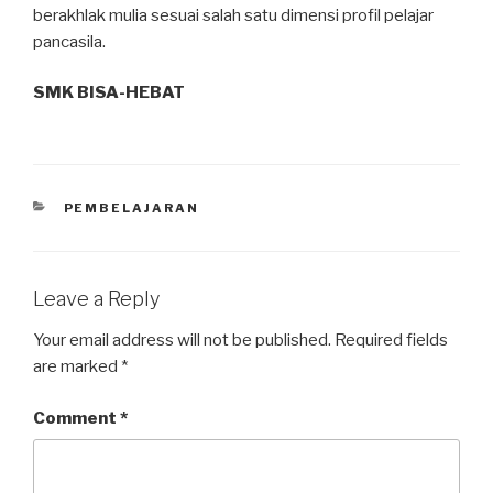
berakhlak mulia sesuai salah satu dimensi profil pelajar
pancasila.
SMK BISA-HEBAT
PEMBELAJARAN
Leave a Reply
Your email address will not be published.
Required fields
are marked
*
Comment
*