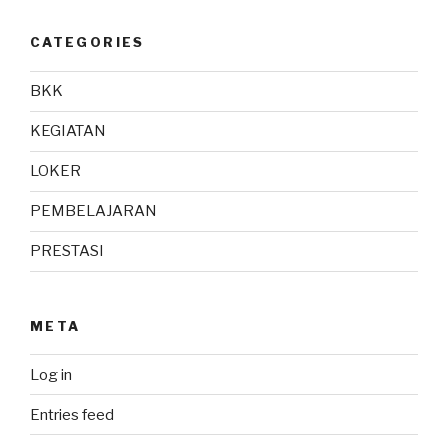
CATEGORIES
BKK
KEGIATAN
LOKER
PEMBELAJARAN
PRESTASI
META
Log in
Entries feed