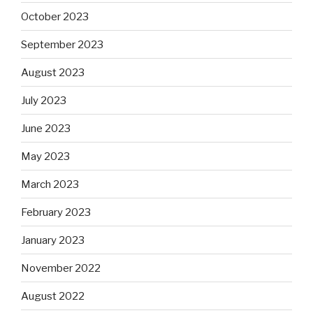
October 2023
September 2023
August 2023
July 2023
June 2023
May 2023
March 2023
February 2023
January 2023
November 2022
August 2022