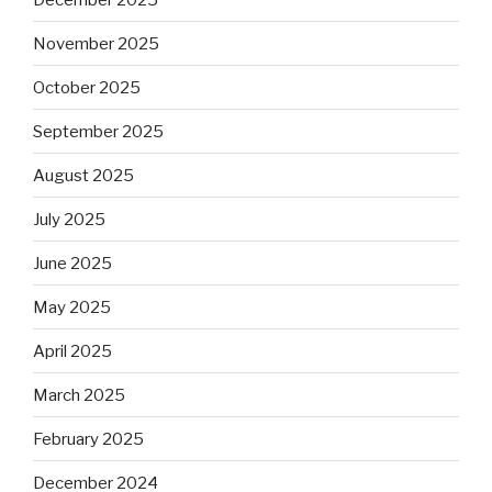
November 2025
October 2025
September 2025
August 2025
July 2025
June 2025
May 2025
April 2025
March 2025
February 2025
December 2024