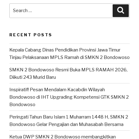
RECENT POSTS
Kepala Cabang Dinas Pendidikan Provinsi Jawa Timur
Tinjau Pelaksanaan MPLS Ramah di SMKN 2 Bondowoso
SMKN 2 Bondowoso Resmi Buka MPLS RAMAH 2026,
Diikuti 243 Murid Baru
Inspiratif! Pesan Mendalam Kacabdin Wilayah
Bondowoso di IHT Upgrading Kompetensi GTK SMKN 2
Bondowoso
Peringati Tahun Baru Islam 1 Muharram 1448 H, SMKN 2
Bondowoso Gelar Pengajian dan Muhasabah Bersama
Ketua DWP SMKN 2 Bondowoso membangkitkan