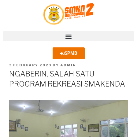
SPMB
3 FEBRUARY 2023
BY
ADMIN
NGABERIN, SALAH SATU
PROGRAM REKREASI SMAKENDA