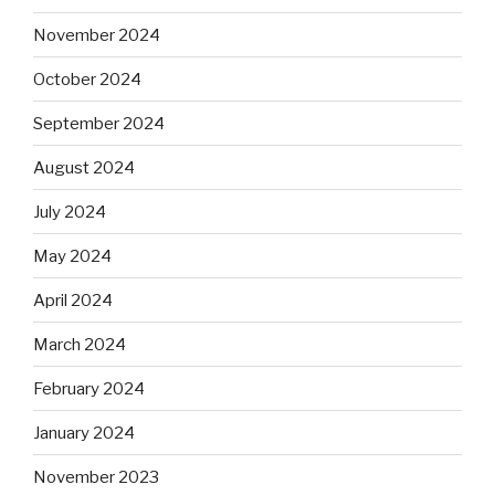
November 2024
October 2024
September 2024
August 2024
July 2024
May 2024
April 2024
March 2024
February 2024
January 2024
November 2023