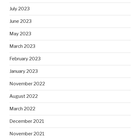
July 2023
June 2023
May 2023
March 2023
February 2023
January 2023
November 2022
August 2022
March 2022
December 2021
November 2021