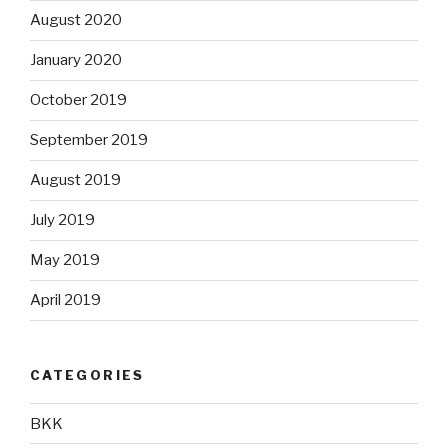
August 2020
January 2020
October 2019
September 2019
August 2019
July 2019
May 2019
April 2019
CATEGORIES
BKK