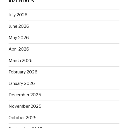
ARCHIVES
July 2026
June 2026
May 2026
April 2026
March 2026
February 2026
January 2026
December 2025
November 2025
October 2025