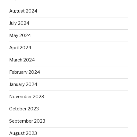
August 2024
July 2024
May 2024
April 2024
March 2024
February 2024
January 2024
November 2023
October 2023
September 2023
August 2023