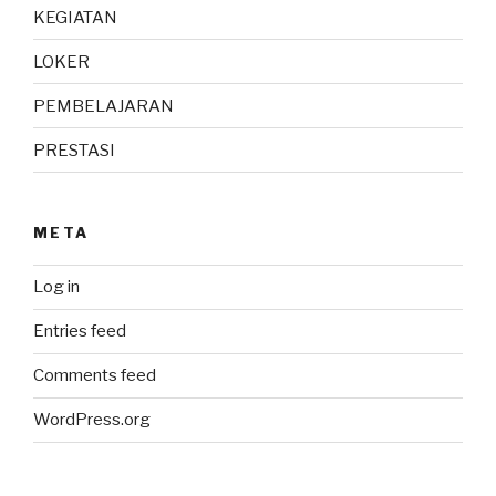
KEGIATAN
LOKER
PEMBELAJARAN
PRESTASI
META
Log in
Entries feed
Comments feed
WordPress.org