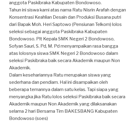
anggota Paskibraka Kabupaten Bondowoso.
Tahun ini siswa kami atas nama Ratu Nisrin Arafah dengan
Konsentrasi Keahlian Desain dan Produksi Busana putri
dari Bapak Moh. Heri Saptowo (Pensiunan Telkom) lolos
seleksi sebagai anggota Paskibraka Kabupaten
Bondowoso. Plt Kepala SMK Negeri 2 Bondowoso,
Sofyan Sauri, S. Pd, M. Pd menyampaikan rasa bangga
atas lolosnya siswa SMK Negeri 2 Bondowoso dalam
seleksi Paskibraka baik secara Akademik maupun Non
Akademik.
Dalam kesehariannya Ratu merupakan siswa yang
sederhana dan pendiam. Hal ini disampaikan oleh
beberapa temannya dalam satu kelas. Tapi siapa yang
menyangka jika Ratu lolos seleksi Paskibraka baik secara
Akademik maupun Non Akademik yang dilaksanakan
selama 2 hari Bersama Tim BAKESBANG Kabupaten
Bondowoso (soes)