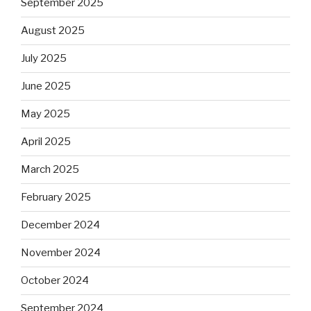
September 2025
August 2025
July 2025
June 2025
May 2025
April 2025
March 2025
February 2025
December 2024
November 2024
October 2024
September 2024