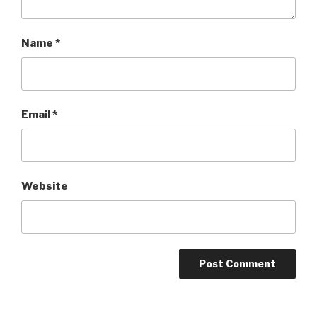
Name
*
Email
*
Website