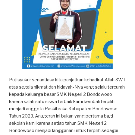
Puji syukur senantiasa kita panjatkan kehadirat Allah SWT
atas segala nikmat dan hidayah-Nya yang selalu tercurah
kepada keluarga besar SMK Negeri 2 Bondowoso
karena salah satu siswa terbaik kami kembali terpilih
menjadi anggota Paskibraka Kabupaten Bondowoso
Tahun 2023. Anugerah ini bukan yang pertama bagi
sekolah kami karena setiap tahun SMK Negeri 2
Bondowoso menjadi langganan untuk terpilih sebagai