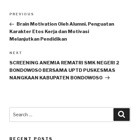
PREVIOUS
Brain Motivation Oleh Alumni. Penguatan
Karakter Etos Kerja dan Motivasi
Melanjutkan Pendidikan
NEXT
SCREENING ANEMIA REMATRI SMK NEGERI 2
BONDOWOSO BERSAMA UPTD PUSKESMAS
NANGKAAN KABUPATEN BONDOWOSO
RECENT POSTS