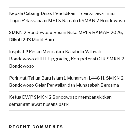
Kepala Cabang Dinas Pendidikan Provinsi Jawa Timur
Tinjau Pelaksanaan MPLS Ramah di SMKN 2 Bondowoso
SMKN 2 Bondowoso Resmi Buka MPLS RAMAH 2026,
Diikuti 243 Murid Baru
Inspiratif! Pesan Mendalam Kacabdin Wilayah
Bondowoso di IHT Upgrading Kompetensi GTK SMKN 2
Bondowoso
Peringati Tahun Baru Islam 1 Muharram 1448 H, SMKN 2
Bondowoso Gelar Pengajian dan Muhasabah Bersama
Ketua DWP SMKN 2 Bondowoso membangkitkan
semangat lewat busana batik
RECENT COMMENTS