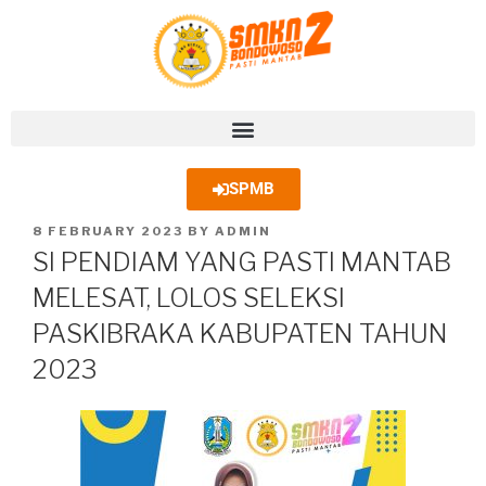
SPMB
8 FEBRUARY 2023
BY
ADMIN
SI PENDIAM YANG PASTI MANTAB
MELESAT, LOLOS SELEKSI
PASKIBRAKA KABUPATEN TAHUN
2023