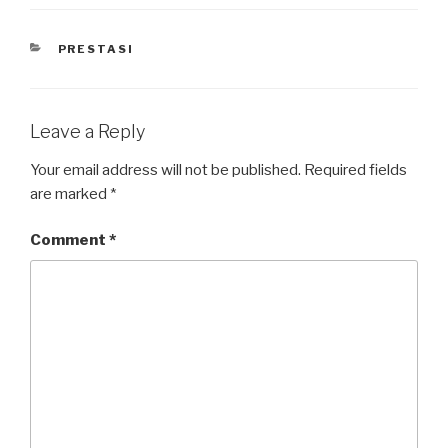
PRESTASI
Leave a Reply
Your email address will not be published.
Required fields
are marked
*
Comment
*