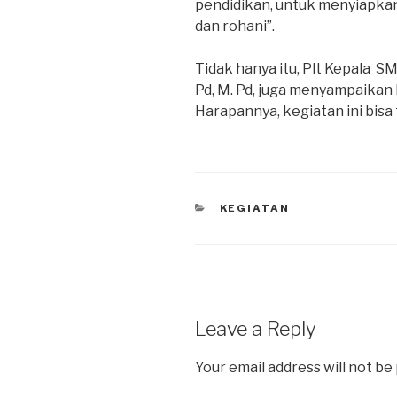
pendidikan, untuk menyiapkan
dan rohani”.
Tidak hanya itu, Plt Kepala S
Pd, M. Pd, juga menyampaikan 
Harapannya, kegiatan ini bisa 
KEGIATAN
Leave a Reply
Your email address will not be