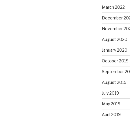
March 2022
December 20
November 20
August 2020
January 2020
October 2019
September 20
August 2019
July 2019
May 2019
April 2019