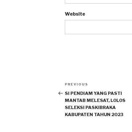
Website
PREVIOUS
SI PENDIAM YANG PASTI
MANTAB MELESAT, LOLOS
SELEKSI PASKIBRAKA
KABUPATEN TAHUN 2023