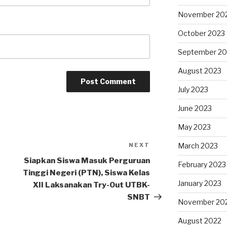
November 20
October 2023
September 20
August 2023
July 2023
June 2023
May 2023
NEXT
March 2023
Siapkan Siswa Masuk Perguruan
February 2023
Tinggi Negeri (PTN), Siswa Kelas
January 2023
XII Laksanakan Try-Out UTBK-
SNBT
November 20
August 2022