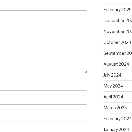
February 2025
December 20
November 20
October 2024
September 2
August 2024
July 2024
May 2024
April 2024
March 2024
February 2024
January 2024