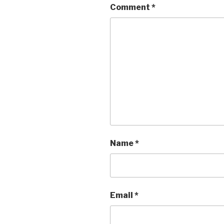
Comment
*
Name
*
Email
*