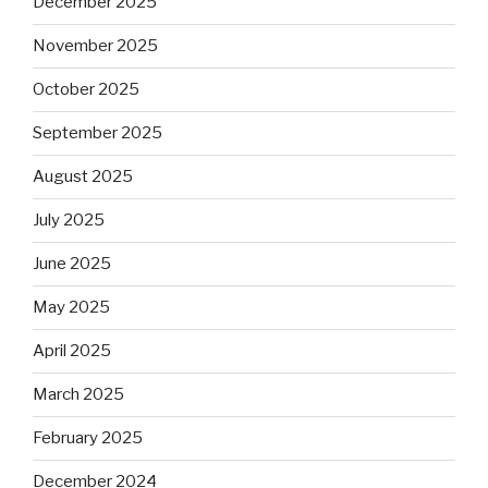
December 2025
November 2025
October 2025
September 2025
August 2025
July 2025
June 2025
May 2025
April 2025
March 2025
February 2025
December 2024