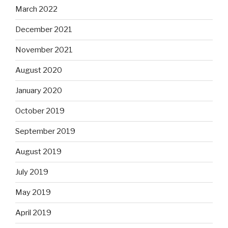
March 2022
December 2021
November 2021
August 2020
January 2020
October 2019
September 2019
August 2019
July 2019
May 2019
April 2019