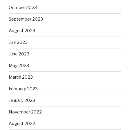
October 2023
September 2023
August 2023
July 2023
June 2023
May 2023
March 2023
February 2023
January 2023
November 2022
August 2022