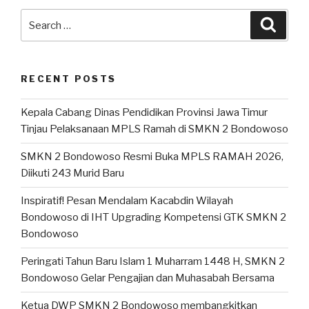
RECENT POSTS
Kepala Cabang Dinas Pendidikan Provinsi Jawa Timur
Tinjau Pelaksanaan MPLS Ramah di SMKN 2 Bondowoso
SMKN 2 Bondowoso Resmi Buka MPLS RAMAH 2026,
Diikuti 243 Murid Baru
Inspiratif! Pesan Mendalam Kacabdin Wilayah
Bondowoso di IHT Upgrading Kompetensi GTK SMKN 2
Bondowoso
Peringati Tahun Baru Islam 1 Muharram 1448 H, SMKN 2
Bondowoso Gelar Pengajian dan Muhasabah Bersama
Ketua DWP SMKN 2 Bondowoso membangkitkan