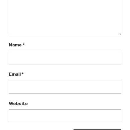
Name
*
Email
*
Website