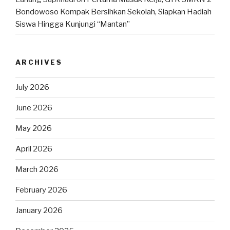
Bondowoso Kompak Bersihkan Sekolah, Siapkan Hadiah
Siswa Hingga Kunjungi “Mantan”
ARCHIVES
July 2026
June 2026
May 2026
April 2026
March 2026
February 2026
January 2026