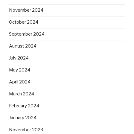
November 2024
October 2024
September 2024
August 2024
July 2024
May 2024
April 2024
March 2024
February 2024
January 2024
November 2023