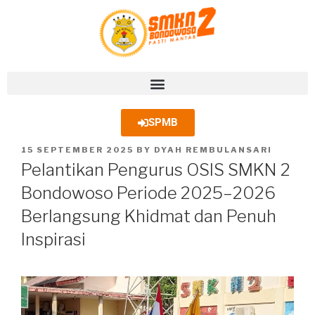
SPMB
15 SEPTEMBER 2025
BY
DYAH REMBULANSARI
Pelantikan Pengurus OSIS SMKN 2
Bondowoso Periode 2025–2026
Berlangsung Khidmat dan Penuh
Inspirasi