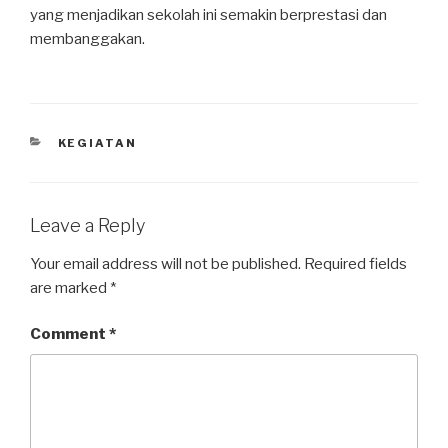
yang menjadikan sekolah ini semakin berprestasi dan
membanggakan.
KEGIATAN
Leave a Reply
Your email address will not be published.
Required fields
are marked
*
Comment
*