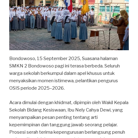
Bondowoso, 15 September 2025, Suasana halaman
SMKN 2 Bondowoso pagi ini terasa berbeda. Seluruh
warga sekolah berkumpul dalam apel khusus untuk
menyaksikan momen istimewa, pelantikan pengurus
OSIS periode 2025–2026.
Acara dimulai dengan khidmat, dipimpin oleh Wakil Kepala
Sekolah Bidang Kesiswaan, Ibu Nely Cahya Dewi, yang
menyampaikan pesan penting tentang arti
kepemimpinan dan tanggung jawab seorang pelajar.
Prosesi serah terima kepengurusan berlangsung penuh