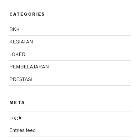
CATEGORIES
BKK
KEGIATAN
LOKER
PEMBELAJARAN
PRESTASI
META
Log in
Entries feed