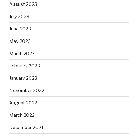
August 2023
July 2023
June 2023
May 2023
March 2023
February 2023
January 2023
November 2022
August 2022
March 2022
December 2021