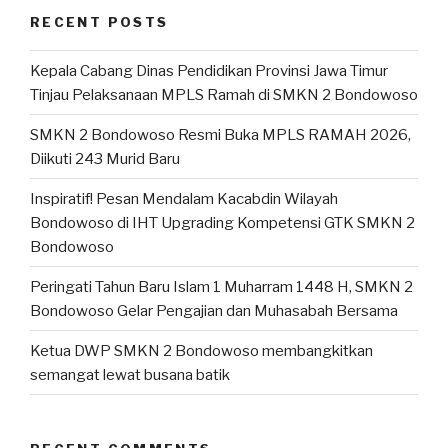
RECENT POSTS
Kepala Cabang Dinas Pendidikan Provinsi Jawa Timur
Tinjau Pelaksanaan MPLS Ramah di SMKN 2 Bondowoso
SMKN 2 Bondowoso Resmi Buka MPLS RAMAH 2026,
Diikuti 243 Murid Baru
Inspiratif! Pesan Mendalam Kacabdin Wilayah
Bondowoso di IHT Upgrading Kompetensi GTK SMKN 2
Bondowoso
Peringati Tahun Baru Islam 1 Muharram 1448 H, SMKN 2
Bondowoso Gelar Pengajian dan Muhasabah Bersama
Ketua DWP SMKN 2 Bondowoso membangkitkan
semangat lewat busana batik