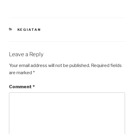
KEGIATAN
Leave a Reply
Your email address will not be published.
Required fields
are marked
*
Comment
*