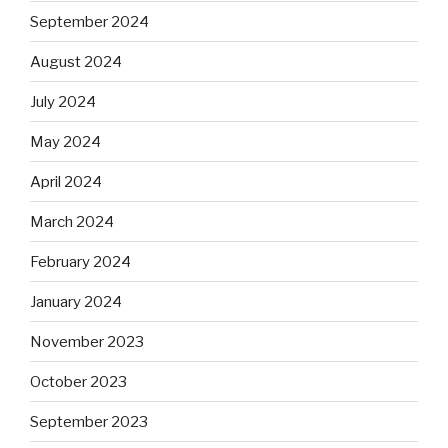
September 2024
August 2024
July 2024
May 2024
April 2024
March 2024
February 2024
January 2024
November 2023
October 2023
September 2023