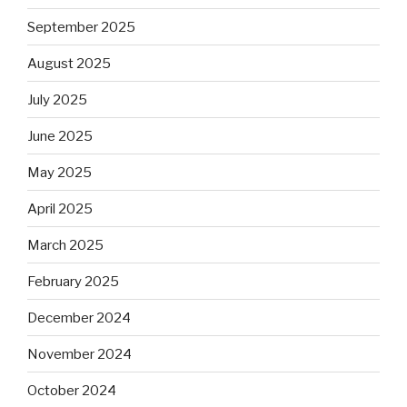
September 2025
August 2025
July 2025
June 2025
May 2025
April 2025
March 2025
February 2025
December 2024
November 2024
October 2024