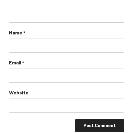
Name
*
Email
*
Website