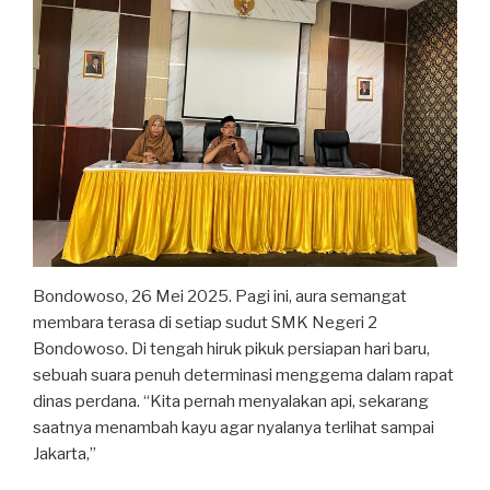
Bondowoso, 26 Mei 2025. Pagi ini, aura semangat
membara terasa di setiap sudut SMK Negeri 2
Bondowoso. Di tengah hiruk pikuk persiapan hari baru,
sebuah suara penuh determinasi menggema dalam rapat
dinas perdana. “Kita pernah menyalakan api, sekarang
saatnya menambah kayu agar nyalanya terlihat sampai
Jakarta,”