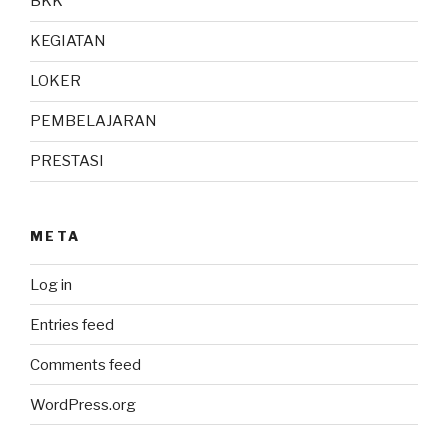
BKK
KEGIATAN
LOKER
PEMBELAJARAN
PRESTASI
META
Log in
Entries feed
Comments feed
WordPress.org