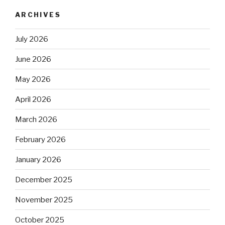
ARCHIVES
July 2026
June 2026
May 2026
April 2026
March 2026
February 2026
January 2026
December 2025
November 2025
October 2025