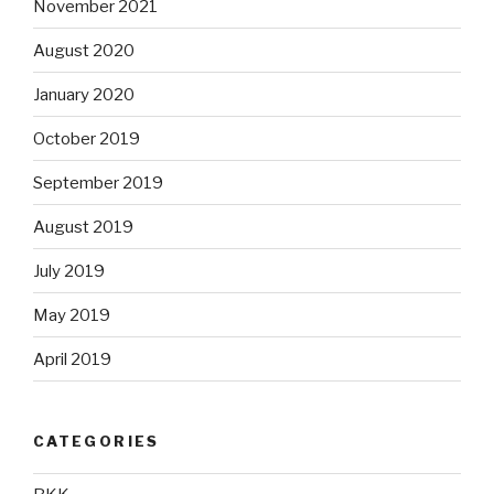
November 2021
August 2020
January 2020
October 2019
September 2019
August 2019
July 2019
May 2019
April 2019
CATEGORIES