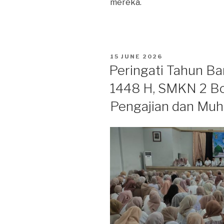
mereka.
15 JUNE 2026
Peringati Tahun Ba
1448 H, SMKN 2 B
Pengajian dan Mu