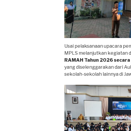
Usai pelaksanaan upacara pem
MPLS melanjutkan kegiatan 
RAMAH Tahun 2026 secara d
yang diselenggarakan dari 
sekolah-sekolah lainnya di Ja