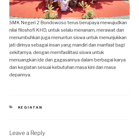
SMK Negeri 2 Bondowoso terus berupaya mewujudkan
nilai filoshofi KHD, untuk selalu menanam, merawat dan
menumbuhkan juga menuntun siswa untuk menunjukkan
jati dirinya sebagai insan yang mandiri dan manfaat bagi
sekitarnya, dengan memfasilitasi siswa untuk
menuangkan ide dan gagasannya dalam berbagai karya
dan kegiatan sesuai kebutuhan masa kini dan masa
depannya.
KEGIATAN
Leave a Reply