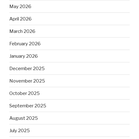
May 2026
April 2026
March 2026
February 2026
January 2026
December 2025
November 2025
October 2025
September 2025
August 2025
July 2025