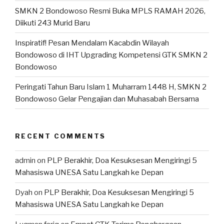
SMKN 2 Bondowoso Resmi Buka MPLS RAMAH 2026,
Diikuti 243 Murid Baru
Inspiratif! Pesan Mendalam Kacabdin Wilayah
Bondowoso di IHT Upgrading Kompetensi GTK SMKN 2
Bondowoso
Peringati Tahun Baru Islam 1 Muharram 1448 H, SMKN 2
Bondowoso Gelar Pengajian dan Muhasabah Bersama
RECENT COMMENTS
admin
on
PLP Berakhir, Doa Kesuksesan Mengiringi 5
Mahasiswa UNESA Satu Langkah ke Depan
Dyah
on
PLP Berakhir, Doa Kesuksesan Mengiringi 5
Mahasiswa UNESA Satu Langkah ke Depan