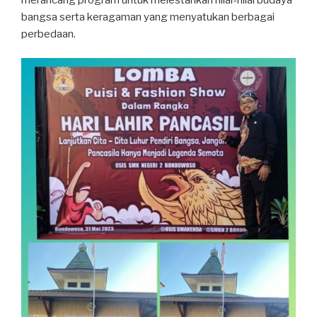
bangsa serta keragaman yang menyatukan berbagai
perbedaan.