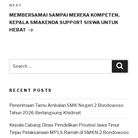
NEXT
MEMBERSAMAI SAMPAI MEREKA KOMPETEN,
KEPALA SMAKENDA SUPPORT SISWA UNTUK
HEBAT
RECENT POSTS
Penerimaan Tamu Ambalan SMK Negeri 2 Bondowoso
Tahun 2026 Berlangsung Khidmat
Kepala Cabang Dinas Pendidikan Provinsi Jawa Timur
Tinjau Pelaksanaan MPLS Ramah di SMKN 2 Bondowoso