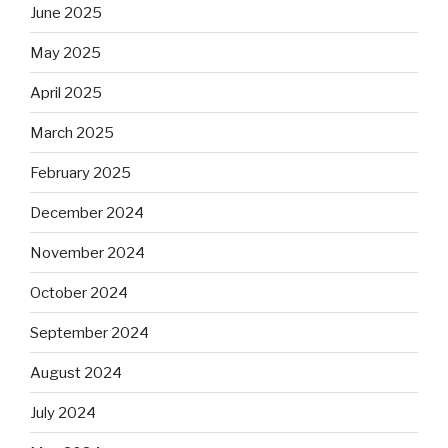
June 2025
May 2025
April 2025
March 2025
February 2025
December 2024
November 2024
October 2024
September 2024
August 2024
July 2024