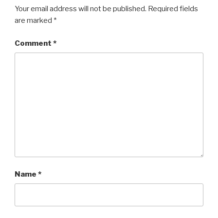
Your email address will not be published.
Required fields
are marked
*
Comment
*
Name
*