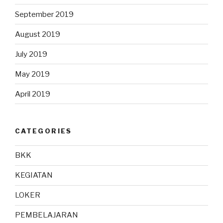
September 2019
August 2019
July 2019
May 2019
April 2019
CATEGORIES
BKK
KEGIATAN
LOKER
PEMBELAJARAN