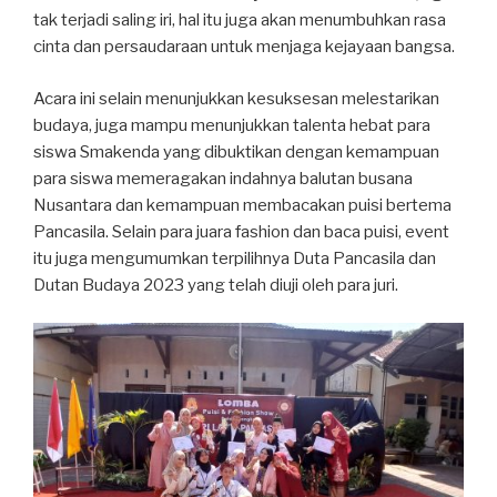
tak terjadi saling iri, hal itu juga akan menumbuhkan rasa
cinta dan persaudaraan untuk menjaga kejayaan bangsa.
Acara ini selain menunjukkan kesuksesan melestarikan
budaya, juga mampu menunjukkan talenta hebat para
siswa Smakenda yang dibuktikan dengan kemampuan
para siswa memeragakan indahnya balutan busana
Nusantara dan kemampuan membacakan puisi bertema
Pancasila. Selain para juara fashion dan baca puisi, event
itu juga mengumumkan terpilihnya Duta Pancasila dan
Dutan Budaya 2023 yang telah diuji oleh para juri.