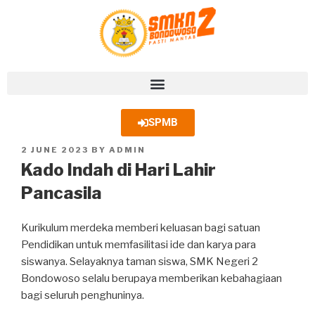
SPMB
2 JUNE 2023
BY
ADMIN
Kado Indah di Hari Lahir
Pancasila
Kurikulum merdeka memberi keluasan bagi satuan
Pendidikan untuk memfasilitasi ide dan karya para
siswanya. Selayaknya taman siswa, SMK Negeri 2
Bondowoso selalu berupaya memberikan kebahagiaan
bagi seluruh penghuninya.