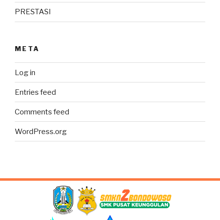
PRESTASI
META
Log in
Entries feed
Comments feed
WordPress.org