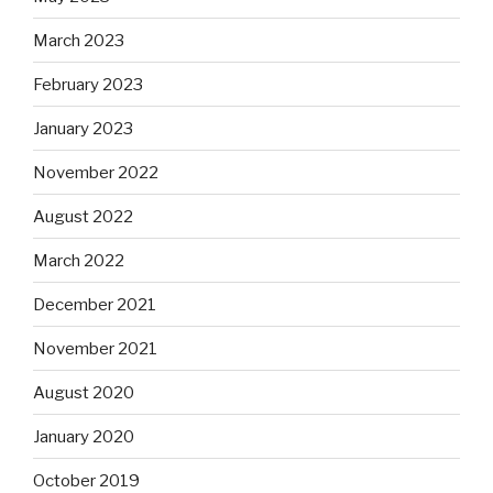
March 2023
February 2023
January 2023
November 2022
August 2022
March 2022
December 2021
November 2021
August 2020
January 2020
October 2019