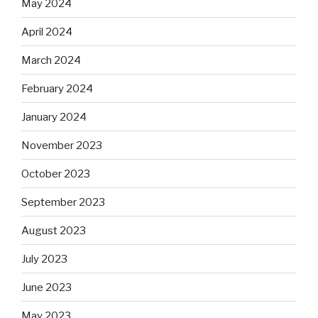
May 2024
April 2024
March 2024
February 2024
January 2024
November 2023
October 2023
September 2023
August 2023
July 2023
June 2023
May 2023