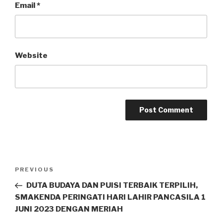
Email
*
Website
PREVIOUS
DUTA BUDAYA DAN PUISI TERBAIK TERPILIH,
SMAKENDA PERINGATI HARI LAHIR PANCASILA 1
JUNI 2023 DENGAN MERIAH