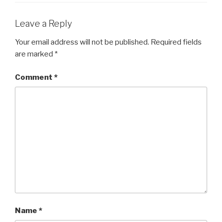
Leave a Reply
Your email address will not be published.
Required fields
are marked
*
Comment
*
Name
*