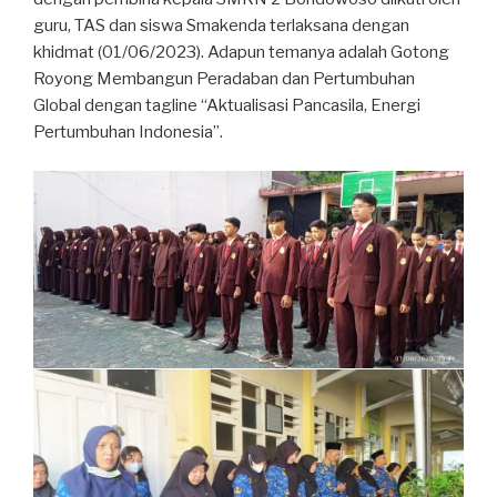
guru, TAS dan siswa Smakenda terlaksana dengan
khidmat (01/06/2023). Adapun temanya adalah Gotong
Royong Membangun Peradaban dan Pertumbuhan
Global dengan tagline “Aktualisasi Pancasila, Energi
Pertumbuhan Indonesia”.