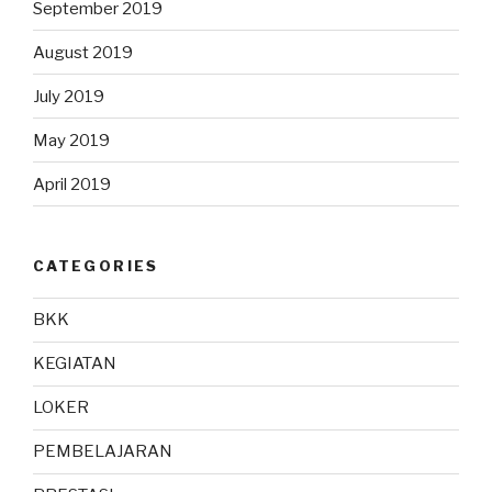
September 2019
August 2019
July 2019
May 2019
April 2019
CATEGORIES
BKK
KEGIATAN
LOKER
PEMBELAJARAN