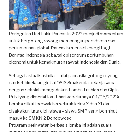
Peringatan Hari Lahir Pancasila 2023 menjadi momentum
untuk bergotong royong membangun peradaban dan
pertumbuhan global. Pancasila menjadi energi bagi
Bangsa Indonesia sebagai episentrum pertumbuhan
ekonomi untuk kemakmuran rakyat Indonesia dan Dunia.
Sebagai aktualisasi nilai – nilai pancasila gotong royong
dan kebhinekaan global OSIS Smakenda bekerjasama
dengan sekolah mengadakan Lomba Fashion dan Cipta
Puisi yang dimeriahkan 1 hari sebelumnya (31/05/2023).
Lomba diikuti perwakilan seluruh kelas X dan XI dan
disaksikan juga oleh siswa – siswa SMP yang berminat
masuk ke SMKN 2 Bondowoso.
Program peringatan berbasis lomba ini adalah suara