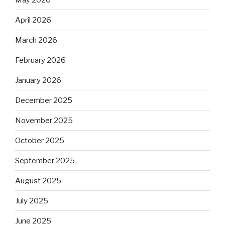
April 2026
March 2026
February 2026
January 2026
December 2025
November 2025
October 2025
September 2025
August 2025
July 2025
June 2025