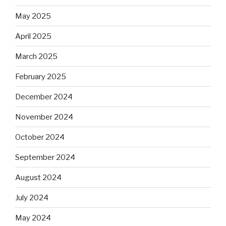
May 2025
April 2025
March 2025
February 2025
December 2024
November 2024
October 2024
September 2024
August 2024
July 2024
May 2024