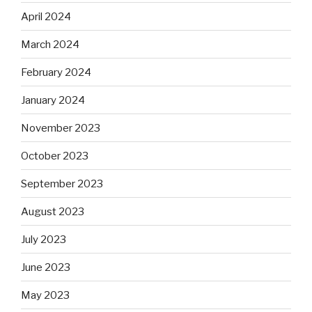
April 2024
March 2024
February 2024
January 2024
November 2023
October 2023
September 2023
August 2023
July 2023
June 2023
May 2023