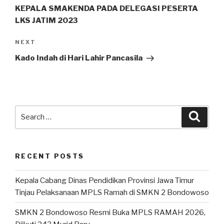
KEPALA SMAKENDA PADA DELEGASI PESERTA
LKS JATIM 2023
NEXT
Kado Indah di Hari Lahir Pancasila
RECENT POSTS
Kepala Cabang Dinas Pendidikan Provinsi Jawa Timur
Tinjau Pelaksanaan MPLS Ramah di SMKN 2 Bondowoso
SMKN 2 Bondowoso Resmi Buka MPLS RAMAH 2026,