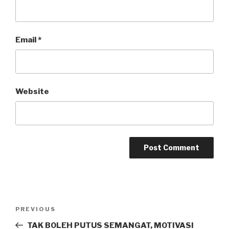
Email
*
Website
PREVIOUS
TAK BOLEH PUTUS SEMANGAT, MOTIVASI