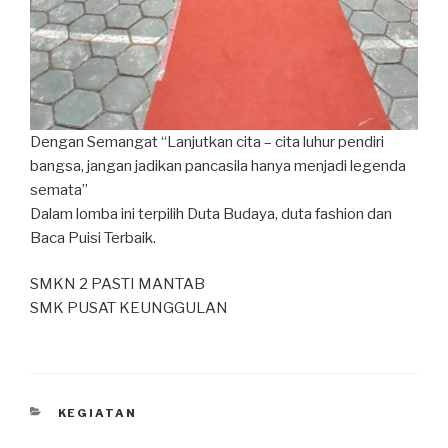
Dengan Semangat “Lanjutkan cita – cita luhur pendiri
bangsa, jangan jadikan pancasila hanya menjadi legenda
semata”
Dalam lomba ini terpilih Duta Budaya, duta fashion dan
Baca Puisi Terbaik.
SMKN 2 PASTI MANTAB
SMK PUSAT KEUNGGULAN
KEGIATAN