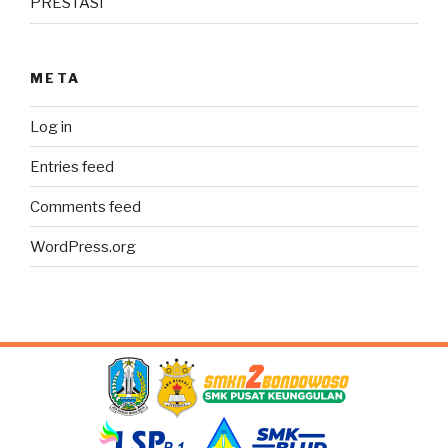
PRESTASI
META
Log in
Entries feed
Comments feed
WordPress.org