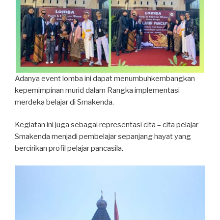
Adanya event lomba ini dapat menumbuhkembangkan
kepemimpinan murid dalam Rangka implementasi
merdeka belajar di Smakenda.
Kegiatan ini juga sebagai representasi cita – cita pelajar
Smakenda menjadi pembelajar sepanjang hayat yang
bercirikan profil pelajar pancasila.