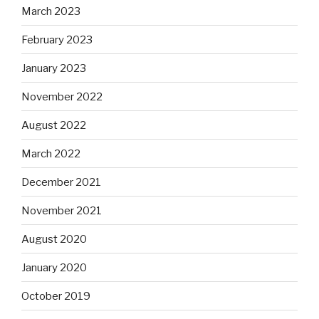
March 2023
February 2023
January 2023
November 2022
August 2022
March 2022
December 2021
November 2021
August 2020
January 2020
October 2019