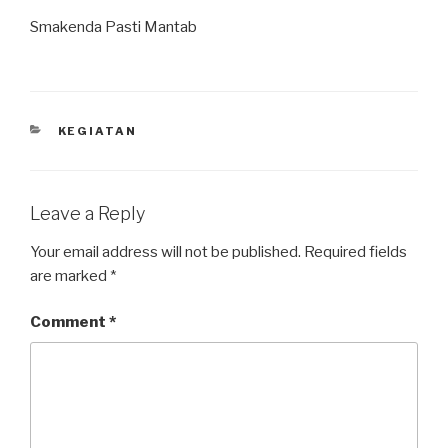
Smakenda Pasti Mantab
KEGIATAN
Leave a Reply
Your email address will not be published.
Required fields
are marked
*
Comment
*