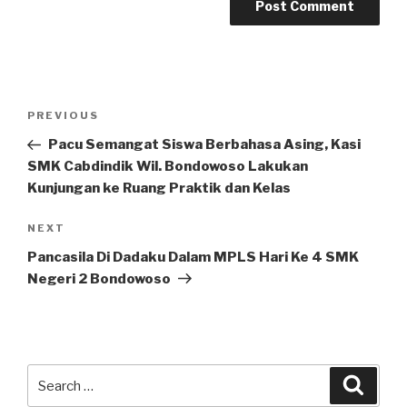
PREVIOUS
Pacu Semangat Siswa Berbahasa Asing, Kasi
SMK Cabdindik Wil. Bondowoso Lakukan
Kunjungan ke Ruang Praktik dan Kelas
NEXT
Pancasila Di Dadaku Dalam MPLS Hari Ke 4 SMK
Negeri 2 Bondowoso