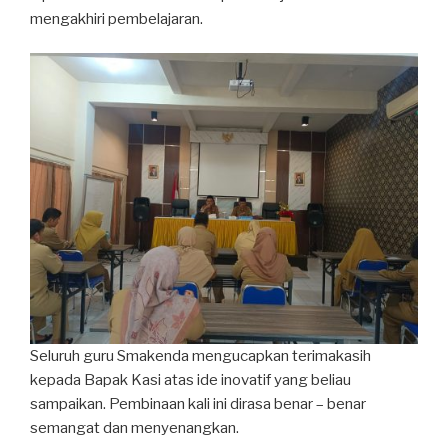
mengakhiri pembelajaran.
Seluruh guru Smakenda mengucapkan terimakasih
kepada Bapak Kasi atas ide inovatif yang beliau
sampaikan. Pembinaan kali ini dirasa benar – benar
semangat dan menyenangkan.