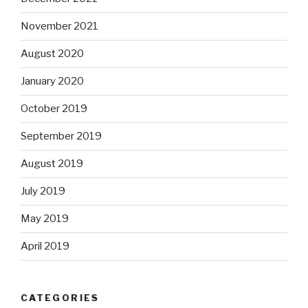
November 2021
August 2020
January 2020
October 2019
September 2019
August 2019
July 2019
May 2019
April 2019
CATEGORIES