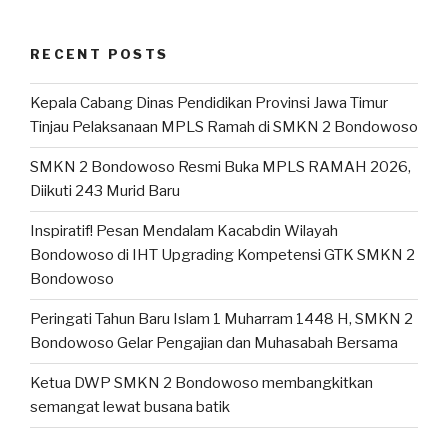
RECENT POSTS
Kepala Cabang Dinas Pendidikan Provinsi Jawa Timur
Tinjau Pelaksanaan MPLS Ramah di SMKN 2 Bondowoso
SMKN 2 Bondowoso Resmi Buka MPLS RAMAH 2026,
Diikuti 243 Murid Baru
Inspiratif! Pesan Mendalam Kacabdin Wilayah
Bondowoso di IHT Upgrading Kompetensi GTK SMKN 2
Bondowoso
Peringati Tahun Baru Islam 1 Muharram 1448 H, SMKN 2
Bondowoso Gelar Pengajian dan Muhasabah Bersama
Ketua DWP SMKN 2 Bondowoso membangkitkan
semangat lewat busana batik