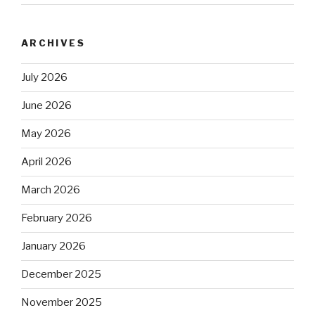
ARCHIVES
July 2026
June 2026
May 2026
April 2026
March 2026
February 2026
January 2026
December 2025
November 2025