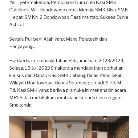
Yel – yel Smakenda, Pembinaan Guru oleh Kasi SMK
Cabdindik Wil. Bondowoso untuk Menuju SMK Bisa, SMK
Hebat, SMKN 2 Bondowoso Pasti mantab, Sukses Dunia
Akhirat
Segala Puji bagi Allah yang Maha Pengasih dan
Penyayang…
Hari kedua memasuki Tahun Pelajaran baru 2023/2024,
Selasa, 18 Juli 2023 Smakenda mendapatkan perhatian
khusus dari Bapak Kasi SMK Cabang Dinas Pendidikan
Wilayah Bondowoso, Bapak Sutenang Efendi, S.Pd, M.
Pd. Kasi SMK yang berjiwa pramuka ini menghadiri acara
MPLS dan melakukan pembinaan kepada seluruh guru
Smakenda.