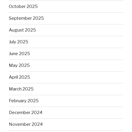
October 2025
September 2025
August 2025
July 2025
June 2025
May 2025
April 2025
March 2025
February 2025
December 2024
November 2024