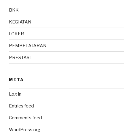
BKK
KEGIATAN
LOKER
PEMBELAJARAN
PRESTASI
META
Log in
Entries feed
Comments feed
WordPress.org