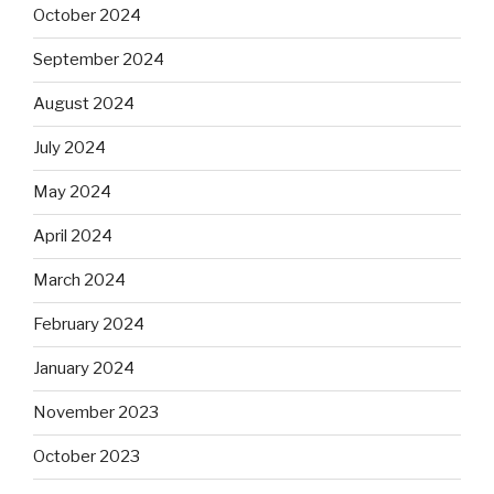
October 2024
September 2024
August 2024
July 2024
May 2024
April 2024
March 2024
February 2024
January 2024
November 2023
October 2023