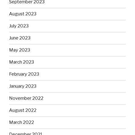
September 2023
August 2023
July 2023
June 2023
May 2023
March 2023
February 2023
January 2023
November 2022
August 2022
March 2022
December 2021