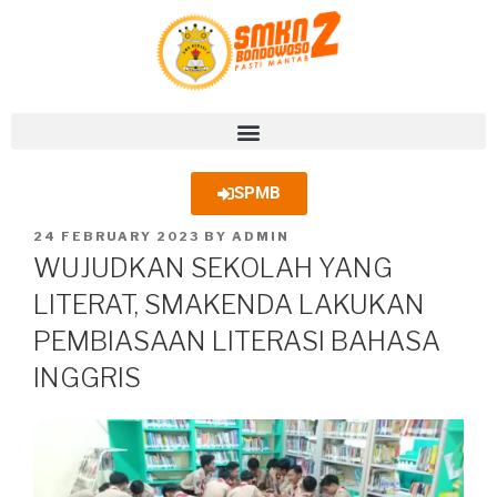
SPMB
24 FEBRUARY 2023
BY
ADMIN
WUJUDKAN SEKOLAH YANG
LITERAT, SMAKENDA LAKUKAN
PEMBIASAAN LITERASI BAHASA
INGGRIS