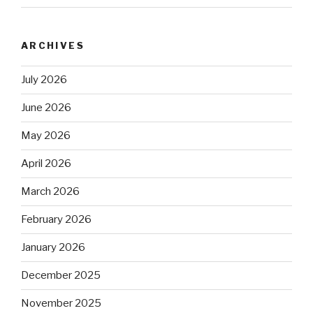
ARCHIVES
July 2026
June 2026
May 2026
April 2026
March 2026
February 2026
January 2026
December 2025
November 2025