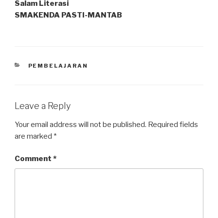
Salam Literasi
SMAKENDA PASTI-MANTAB
PEMBELAJARAN
Leave a Reply
Your email address will not be published.
Required fields
are marked
*
Comment
*