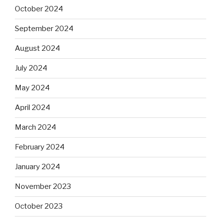
October 2024
September 2024
August 2024
July 2024
May 2024
April 2024
March 2024
February 2024
January 2024
November 2023
October 2023