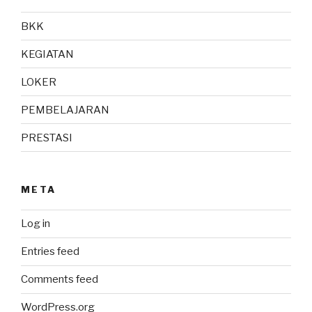
BKK
KEGIATAN
LOKER
PEMBELAJARAN
PRESTASI
META
Log in
Entries feed
Comments feed
WordPress.org