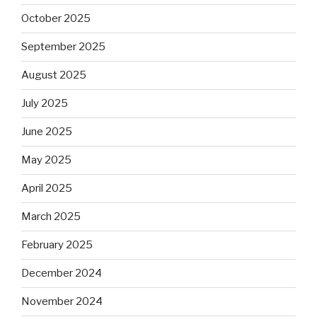
October 2025
September 2025
August 2025
July 2025
June 2025
May 2025
April 2025
March 2025
February 2025
December 2024
November 2024