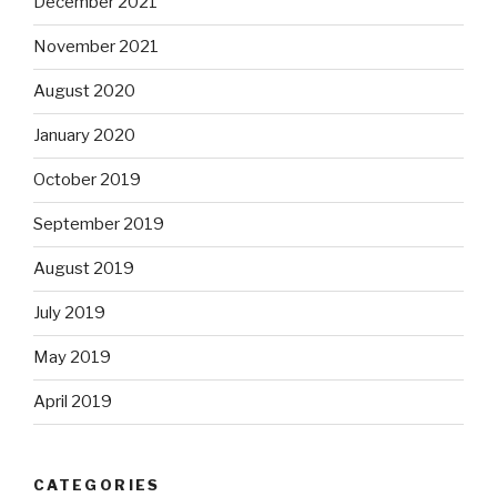
December 2021
November 2021
August 2020
January 2020
October 2019
September 2019
August 2019
July 2019
May 2019
April 2019
CATEGORIES