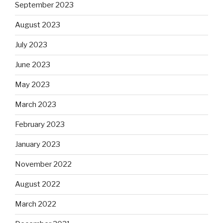
September 2023
August 2023
July 2023
June 2023
May 2023
March 2023
February 2023
January 2023
November 2022
August 2022
March 2022