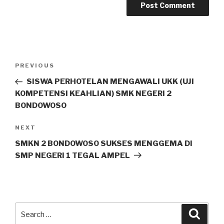
PREVIOUS
SISWA PERHOTELAN MENGAWALI UKK (UJI
KOMPETENSI KEAHLIAN) SMK NEGERI 2
BONDOWOSO
NEXT
SMKN 2 BONDOWOSO SUKSES MENGGEMA DI
SMP NEGERI 1 TEGAL AMPEL