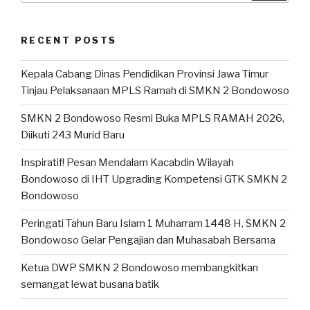
RECENT POSTS
Kepala Cabang Dinas Pendidikan Provinsi Jawa Timur
Tinjau Pelaksanaan MPLS Ramah di SMKN 2 Bondowoso
SMKN 2 Bondowoso Resmi Buka MPLS RAMAH 2026,
Diikuti 243 Murid Baru
Inspiratif! Pesan Mendalam Kacabdin Wilayah
Bondowoso di IHT Upgrading Kompetensi GTK SMKN 2
Bondowoso
Peringati Tahun Baru Islam 1 Muharram 1448 H, SMKN 2
Bondowoso Gelar Pengajian dan Muhasabah Bersama
Ketua DWP SMKN 2 Bondowoso membangkitkan
semangat lewat busana batik