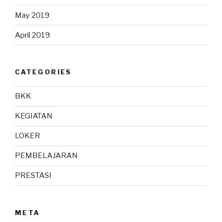
May 2019
April 2019
CATEGORIES
BKK
KEGIATAN
LOKER
PEMBELAJARAN
PRESTASI
META