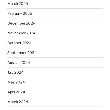
March 2025
February 2025
December 2024
November 2024
October 2024
September 2024
August 2024
July 2024
May 2024
April 2024
March 2024