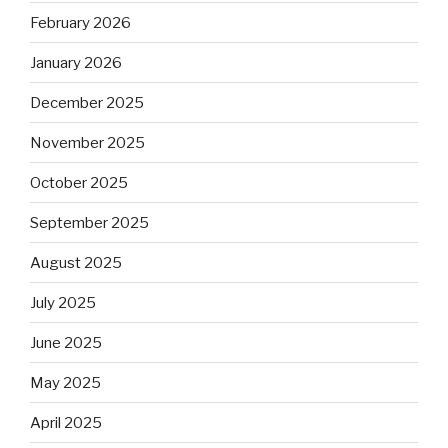
February 2026
January 2026
December 2025
November 2025
October 2025
September 2025
August 2025
July 2025
June 2025
May 2025
April 2025