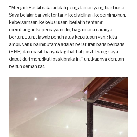
“Menjadi Paskibraka adalah pengalaman yang luar biasa.
Saya belajar banyak tentang kedisiplinan, kepemimpinan,
kebersamaan, kekeluargaan, berlatih tentang
membangun kepercayaan diri, bagaimana caranya
bertanggung jawab penuh atas keputusan yang kita
ambil, yang paling utama adalah peraturan baris berbaris
(PBB) dan masih banyak lagi hal-hal positif yang saya
dapat dari mengikuti paskibraka ini,” ungkapnya dengan
penuh semangat.