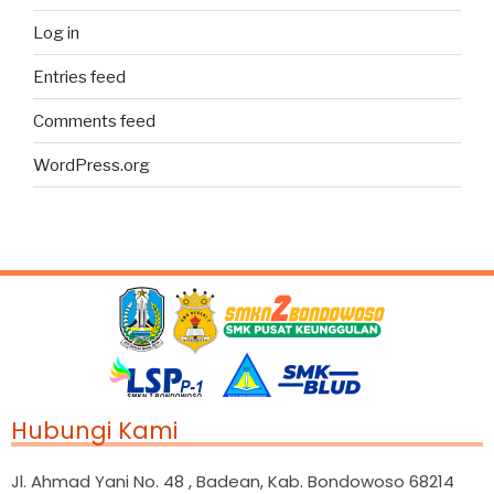
Log in
Entries feed
Comments feed
WordPress.org
Hubungi Kami
Jl. Ahmad Yani No. 48 , Badean, Kab. Bondowoso 68214