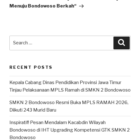
Menuju Bondowoso Berkah“
RECENT POSTS
Kepala Cabang Dinas Pendidikan Provinsi Jawa Timur
Tinjau Pelaksanaan MPLS Ramah di SMKN 2 Bondowoso
SMKN 2 Bondowoso Resmi Buka MPLS RAMAH 2026,
Diikuti 243 Murid Baru
Inspiratif! Pesan Mendalam Kacabdin Wilayah
Bondowoso di IHT Upgrading Kompetensi GTK SMKN 2
Bondowoso