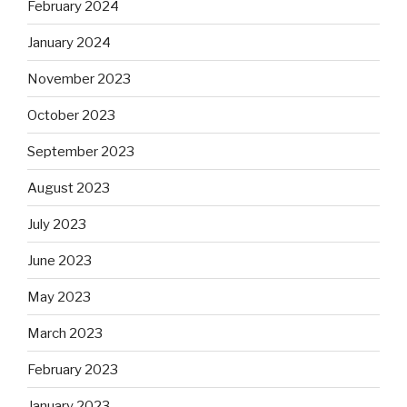
February 2024
January 2024
November 2023
October 2023
September 2023
August 2023
July 2023
June 2023
May 2023
March 2023
February 2023
January 2023