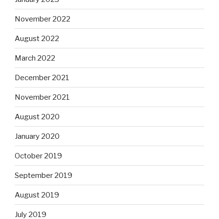
November 2022
August 2022
March 2022
December 2021
November 2021
August 2020
January 2020
October 2019
September 2019
August 2019
July 2019