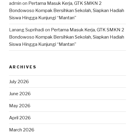
admin
on
Pertama Masuk Kerja, GTK SMKN 2
Bondowoso Kompak Bersihkan Sekolah, Siapkan Hadiah
Siswa Hingga Kunjungi “Mantan”
Lanang Suprihadi
on
Pertama Masuk Kerja, GTK SMKN 2
Bondowoso Kompak Bersihkan Sekolah, Siapkan Hadiah
Siswa Hingga Kunjungi “Mantan”
ARCHIVES
July 2026
June 2026
May 2026
April 2026
March 2026