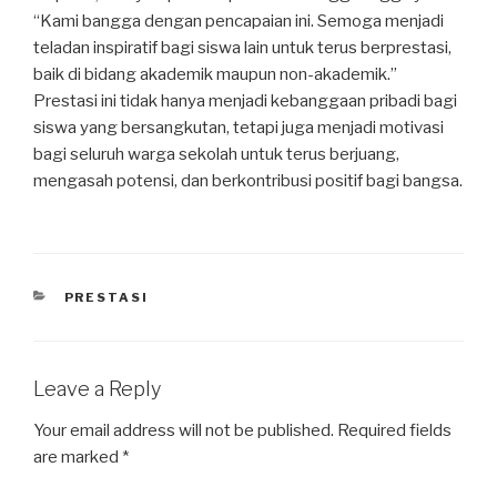
“Kami bangga dengan pencapaian ini. Semoga menjadi
teladan inspiratif bagi siswa lain untuk terus berprestasi,
baik di bidang akademik maupun non-akademik.”
Prestasi ini tidak hanya menjadi kebanggaan pribadi bagi
siswa yang bersangkutan, tetapi juga menjadi motivasi
bagi seluruh warga sekolah untuk terus berjuang,
mengasah potensi, dan berkontribusi positif bagi bangsa.
PRESTASI
Leave a Reply
Your email address will not be published.
Required fields
are marked
*