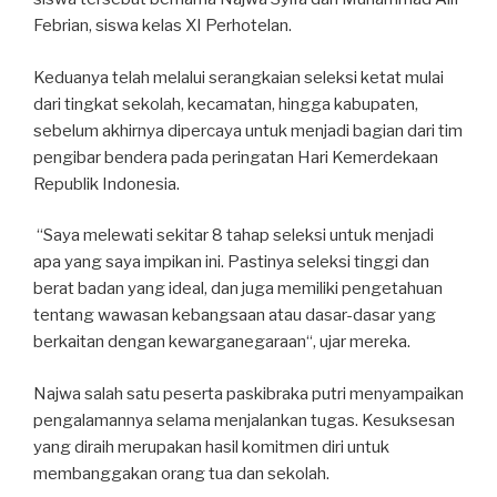
Febrian, siswa kelas XI Perhotelan.
Keduanya telah melalui serangkaian seleksi ketat mulai
dari tingkat sekolah, kecamatan, hingga kabupaten,
sebelum akhirnya dipercaya untuk menjadi bagian dari tim
pengibar bendera pada peringatan Hari Kemerdekaan
Republik Indonesia.
“Saya melewati sekitar 8 tahap seleksi untuk menjadi
apa yang saya impikan ini. Pastinya seleksi tinggi dan
berat badan yang ideal, dan juga memiliki pengetahuan
tentang wawasan kebangsaan atau dasar-dasar yang
berkaitan dengan kewarganegaraan“, ujar mereka.
Najwa salah satu peserta paskibraka putri menyampaikan
pengalamannya selama menjalankan tugas. Kesuksesan
yang diraih merupakan hasil komitmen diri untuk
membanggakan orang tua dan sekolah.