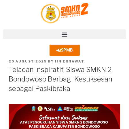
SPMB
20 AUGUST 2025
BY
IIN ERNAWATI
Teladan Inspiratif, Siswa SMKN 2
Bondowoso Berbagi Kesuksesan
sebagai Paskibraka