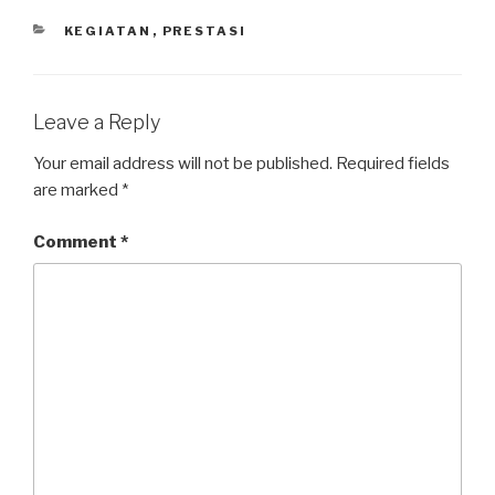
KEGIATAN
,
PRESTASI
Leave a Reply
Your email address will not be published.
Required fields
are marked
*
Comment
*