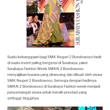
Suatu kebanggaan bagi SMK Negeri 2 Bondowoso hadir
di suatu event paling bergensi di Surabaya, yakni
Surabaya Fashion Week SMKN 2 Bondowoso
menyajjikan busana yang dirancang dan dibuat oleh siswa
SMK Negeri 2 Bondowoso, Semoga dengan hadirnya
SMKN 2 Bondowoso di Surabaya Fashion week menjadi
penyemangat siswa untuk meraih prestasi yang
setinggi-tingginya.
Video