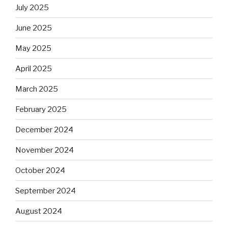
July 2025
June 2025
May 2025
April 2025
March 2025
February 2025
December 2024
November 2024
October 2024
September 2024
August 2024