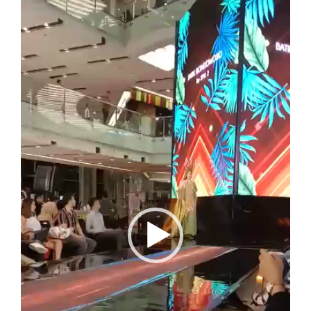
Player