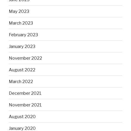
May 2023
March 2023
February 2023
January 2023
November 2022
August 2022
March 2022
December 2021
November 2021
August 2020
January 2020