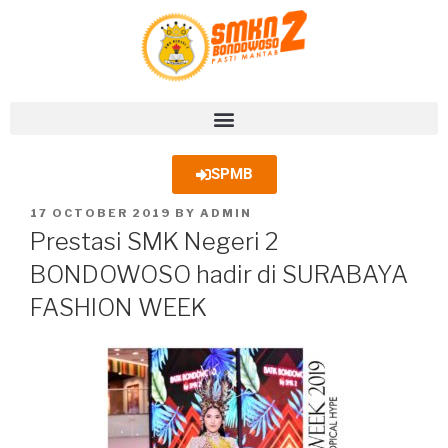
SPMB
17 OCTOBER 2019
BY
ADMIN
Prestasi SMK Negeri 2
BONDOWOSO hadir di SURABAYA
FASHION WEEK