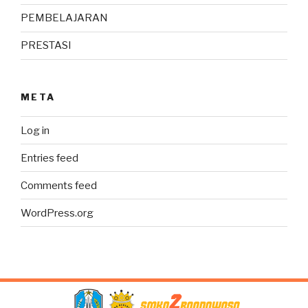
PEMBELAJARAN
PRESTASI
META
Log in
Entries feed
Comments feed
WordPress.org