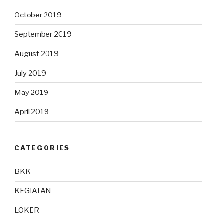
October 2019
September 2019
August 2019
July 2019
May 2019
April 2019
CATEGORIES
BKK
KEGIATAN
LOKER