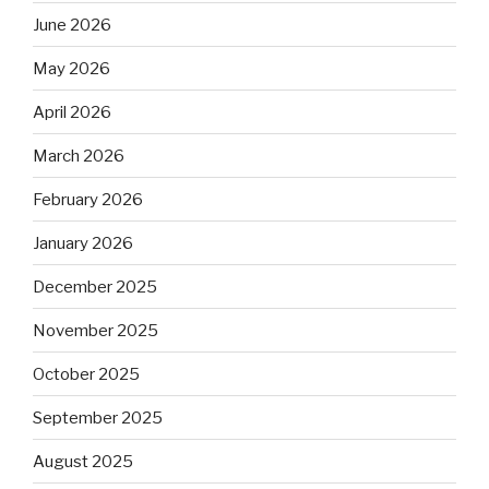
June 2026
May 2026
April 2026
March 2026
February 2026
January 2026
December 2025
November 2025
October 2025
September 2025
August 2025