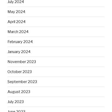
July 2024
May 2024
April 2024
March 2024
February 2024
January 2024
November 2023
October 2023
September 2023
August 2023
July 2023
June 2023