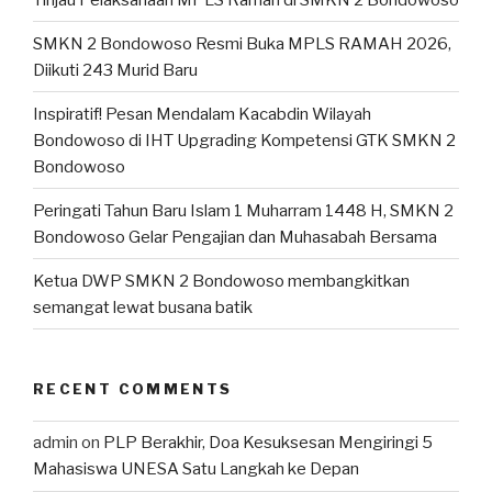
SMKN 2 Bondowoso Resmi Buka MPLS RAMAH 2026,
Diikuti 243 Murid Baru
Inspiratif! Pesan Mendalam Kacabdin Wilayah
Bondowoso di IHT Upgrading Kompetensi GTK SMKN 2
Bondowoso
Peringati Tahun Baru Islam 1 Muharram 1448 H, SMKN 2
Bondowoso Gelar Pengajian dan Muhasabah Bersama
Ketua DWP SMKN 2 Bondowoso membangkitkan
semangat lewat busana batik
RECENT COMMENTS
admin
on
PLP Berakhir, Doa Kesuksesan Mengiringi 5
Mahasiswa UNESA Satu Langkah ke Depan