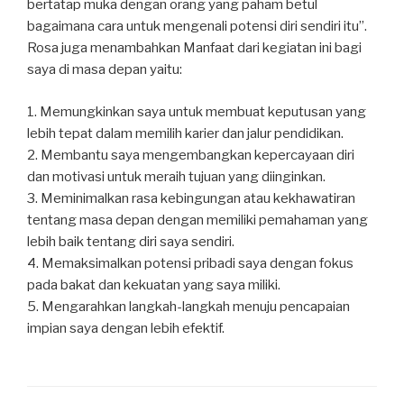
bertatap muka dengan orang yang paham betul
bagaimana cara untuk mengenali potensi diri sendiri itu”.
Rosa juga menambahkan Manfaat dari kegiatan ini bagi
saya di masa depan yaitu:
1. Memungkinkan saya untuk membuat keputusan yang
lebih tepat dalam memilih karier dan jalur pendidikan.
2. Membantu saya mengembangkan kepercayaan diri
dan motivasi untuk meraih tujuan yang diinginkan.
3. Meminimalkan rasa kebingungan atau kekhawatiran
tentang masa depan dengan memiliki pemahaman yang
lebih baik tentang diri saya sendiri.
4. Memaksimalkan potensi pribadi saya dengan fokus
pada bakat dan kekuatan yang saya miliki.
5. Mengarahkan langkah-langkah menuju pencapaian
impian saya dengan lebih efektif.