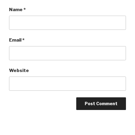
Name
*
Email
*
Website