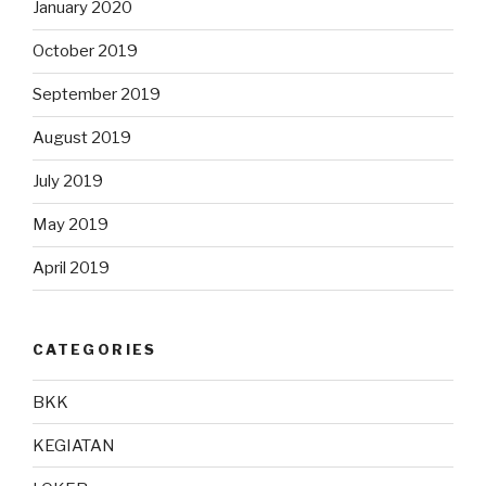
January 2020
October 2019
September 2019
August 2019
July 2019
May 2019
April 2019
CATEGORIES
BKK
KEGIATAN