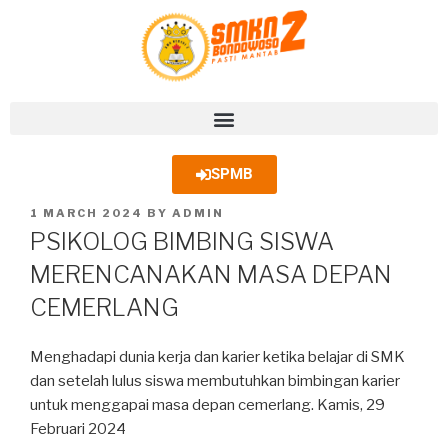
SPMB
1 MARCH 2024
BY
ADMIN
PSIKOLOG BIMBING SISWA
MERENCANAKAN MASA DEPAN
CEMERLANG
Menghadapi dunia kerja dan karier ketika belajar di SMK
dan setelah lulus siswa membutuhkan bimbingan karier
untuk menggapai masa depan cemerlang. Kamis, 29
Februari 2024