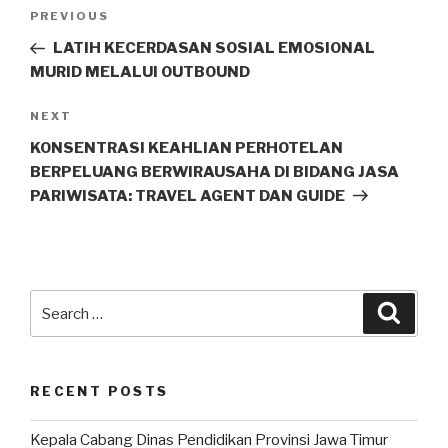
PREVIOUS
LATIH KECERDASAN SOSIAL EMOSIONAL
MURID MELALUI OUTBOUND
NEXT
KONSENTRASI KEAHLIAN PERHOTELAN
BERPELUANG BERWIRAUSAHA DI BIDANG JASA
PARIWISATA: TRAVEL AGENT DAN GUIDE
RECENT POSTS
Kepala Cabang Dinas Pendidikan Provinsi Jawa Timur