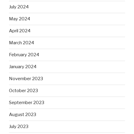
July 2024
May 2024
April 2024
March 2024
February 2024
January 2024
November 2023
October 2023
September 2023
August 2023
July 2023