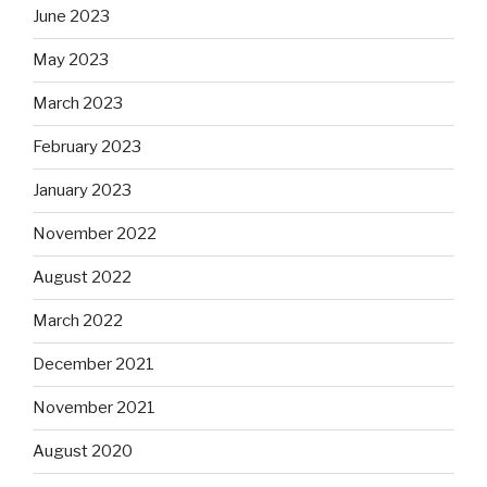
June 2023
May 2023
March 2023
February 2023
January 2023
November 2022
August 2022
March 2022
December 2021
November 2021
August 2020