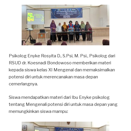
Psikolog Enyke Rosyita D., S.Psi, M. Psi., Psikolog dari
RSUD dr. Koesnadi Bondowoso memberikan materi
kepada siswa kelas XI Mengenal dan memaksimalkan
potensi diri untuk merencanakan masa depan
cemerlangnya.
Siswa mendapatkan materi dari Ibu Enyke psikolog
tentang Mengenali potensi diri untuk masa depan yang
memungkinkan siswa mampu: