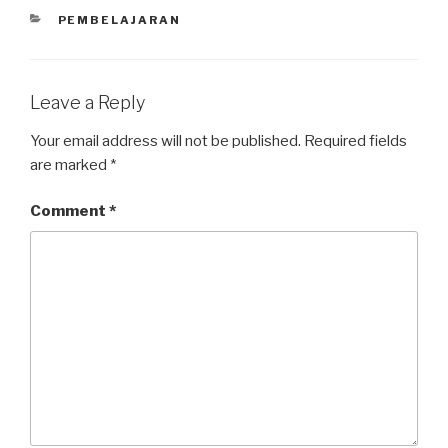
PEMBELAJARAN
Leave a Reply
Your email address will not be published.
Required fields
are marked
*
Comment
*