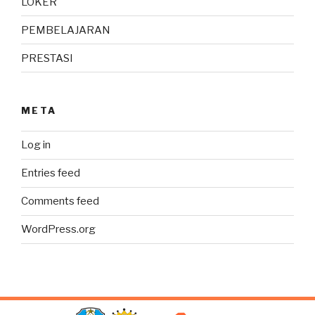
LOKER
PEMBELAJARAN
PRESTASI
META
Log in
Entries feed
Comments feed
WordPress.org