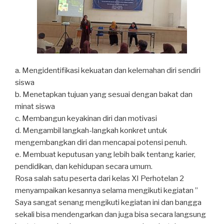
a. Mengidentifikasi kekuatan dan kelemahan diri sendiri
siswa
b. Menetapkan tujuan yang sesuai dengan bakat dan
minat siswa
c. Membangun keyakinan diri dan motivasi
d. Mengambil langkah-langkah konkret untuk
mengembangkan diri dan mencapai potensi penuh.
e. Membuat keputusan yang lebih baik tentang karier,
pendidikan, dan kehidupan secara umum.
Rosa salah satu peserta dari kelas XI Perhotelan 2
menyampaikan kesannya selama mengikuti kegiatan ”
Saya sangat senang mengikuti kegiatan ini dan bangga
sekali bisa mendengarkan dan juga bisa secara langsung