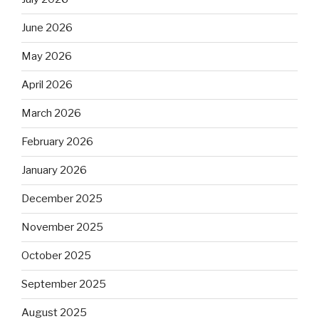
June 2026
May 2026
April 2026
March 2026
February 2026
January 2026
December 2025
November 2025
October 2025
September 2025
August 2025