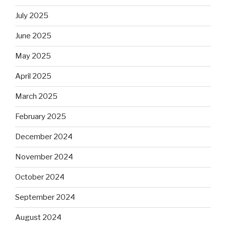
July 2025
June 2025
May 2025
April 2025
March 2025
February 2025
December 2024
November 2024
October 2024
September 2024
August 2024