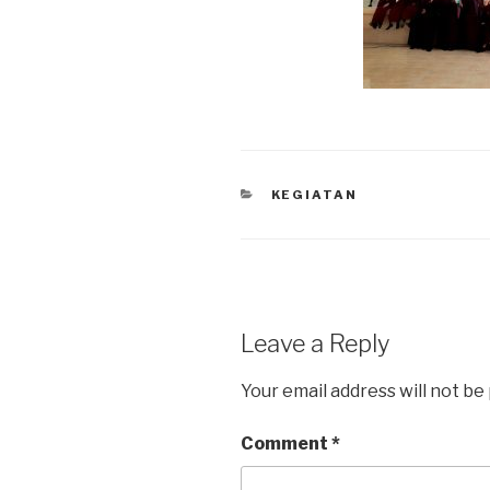
KEGIATAN
Leave a Reply
Your email address will not be
Comment
*