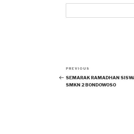
PREVIOUS
SEMARAK RAMADHAN SISW
SMKN 2 BONDOWOSO