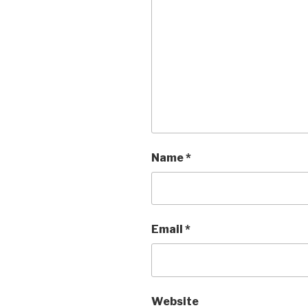
Name
*
Email
*
Website