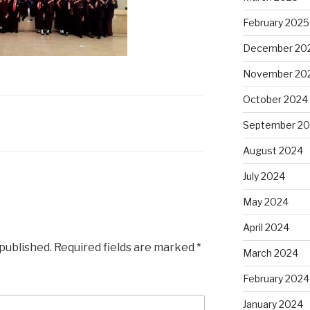
February 2025
December 20
November 20
October 2024
September 2
August 2024
July 2024
May 2024
April 2024
 published.
Required fields are marked
*
March 2024
February 2024
January 2024