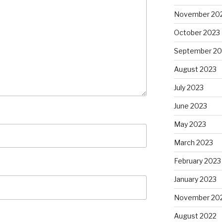
November 20
October 2023
September 20
August 2023
July 2023
June 2023
May 2023
March 2023
February 2023
January 2023
November 20
August 2022