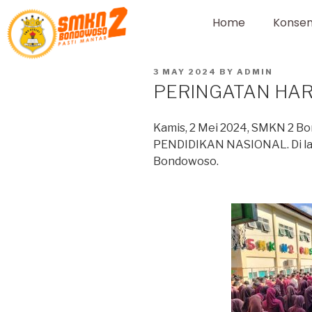
Home
Konsen
3 MAY 2024
BY
ADMIN
PERINGATAN HAR
Kamis, 2 Mei 2024, SMKN 2 
PENDIDIKAN NASIONAL. Di la
Bondowoso.