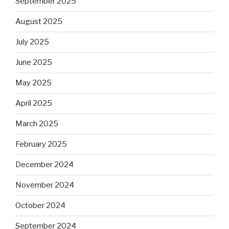
September 2025
August 2025
July 2025
June 2025
May 2025
April 2025
March 2025
February 2025
December 2024
November 2024
October 2024
September 2024