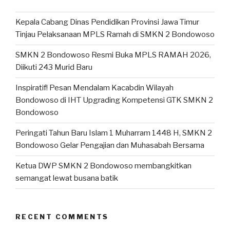
Kepala Cabang Dinas Pendidikan Provinsi Jawa Timur
Tinjau Pelaksanaan MPLS Ramah di SMKN 2 Bondowoso
SMKN 2 Bondowoso Resmi Buka MPLS RAMAH 2026,
Diikuti 243 Murid Baru
Inspiratif! Pesan Mendalam Kacabdin Wilayah
Bondowoso di IHT Upgrading Kompetensi GTK SMKN 2
Bondowoso
Peringati Tahun Baru Islam 1 Muharram 1448 H, SMKN 2
Bondowoso Gelar Pengajian dan Muhasabah Bersama
Ketua DWP SMKN 2 Bondowoso membangkitkan
semangat lewat busana batik
RECENT COMMENTS