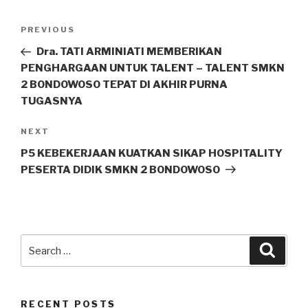
PREVIOUS
Dra. TATI ARMINIATI MEMBERIKAN
PENGHARGAAN UNTUK TALENT – TALENT SMKN
2 BONDOWOSO TEPAT DI AKHIR PURNA
TUGASNYA
NEXT
P5 KEBEKERJAAN KUATKAN SIKAP HOSPITALITY
PESERTA DIDIK SMKN 2 BONDOWOSO
RECENT POSTS