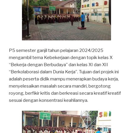
P5 semester ganjil tahun pelajaran 2024/2025
mengambil tema Kebekerjaan dengan topik kelas X
“Bekerja dengan Berbudaya” dan kelas XI dan XII
“Berkolaborasi dalam Dunia Kerja”. Tujuan dari projek ini
adalah peserta didik mampu menerapkan budaya kerja,
menyelesaikan masalah secara mandiri, bergotong
royong, berfikir kritis dan berkreasi secara kreatif kreatif
sesuai dengan konsentrasi keahliannya.