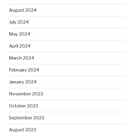
August 2024
July 2024
May 2024
April 2024
March 2024
February 2024
January 2024
November 2023
October 2023
September 2023
August 2023