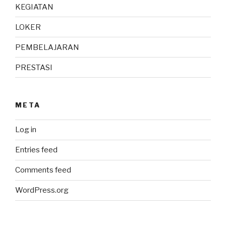
KEGIATAN
LOKER
PEMBELAJARAN
PRESTASI
META
Log in
Entries feed
Comments feed
WordPress.org