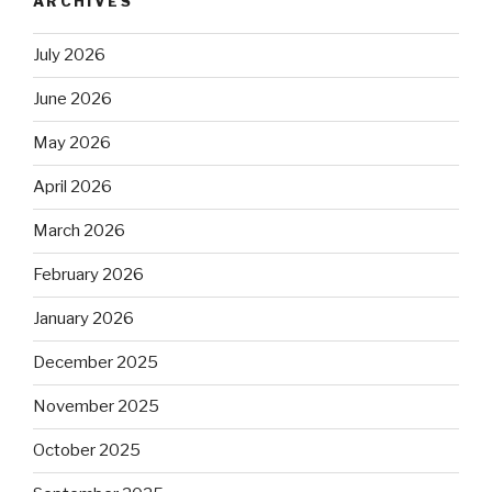
ARCHIVES
July 2026
June 2026
May 2026
April 2026
March 2026
February 2026
January 2026
December 2025
November 2025
October 2025