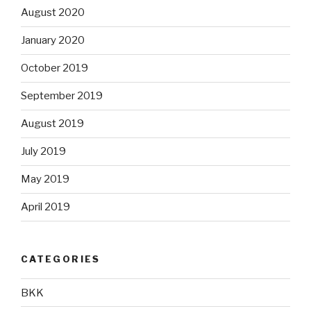
August 2020
January 2020
October 2019
September 2019
August 2019
July 2019
May 2019
April 2019
CATEGORIES
BKK