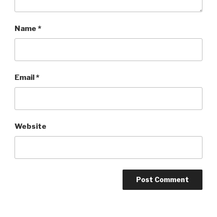
Name
*
Email
*
Website