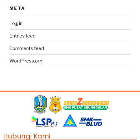
META
Log in
Entries feed
Comments feed
WordPress.org
Hubungi Kami