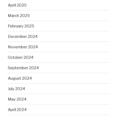
April 2025
March 2025
February 2025
December 2024
November 2024
October 2024
September 2024
August 2024
July 2024
May 2024
April 2024