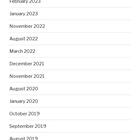
February 2023
January 2023
November 2022
August 2022
March 2022
December 2021
November 2021
August 2020
January 2020
October 2019
September 2019
August 2019