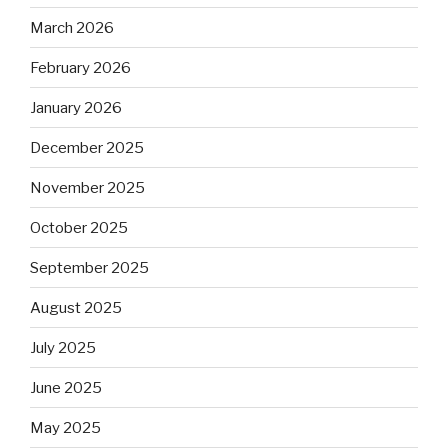
March 2026
February 2026
January 2026
December 2025
November 2025
October 2025
September 2025
August 2025
July 2025
June 2025
May 2025