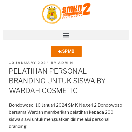
SPMB
10 JANUARY 2024
BY
ADMIN
PELATIHAN PERSONAL
BRANDING UNTUK SISWA BY
WARDAH COSMETIC
Bondowoso, 10 Januari 2024 SMK Negeri 2 Bondowoso
bersama Wardah memberikan pelatihan kepada 200
siswa siswi untuk menguatkan diri melalui personal
branding.