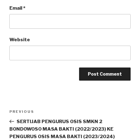
Email
*
Website
PREVIOUS
SERTIJAB PENGURUS OSIS SMKN 2
BONDOWOSO MASA BAKTI (2022/2023) KE
PENGURUS OSIS MASA BAKTI (2023/2024)