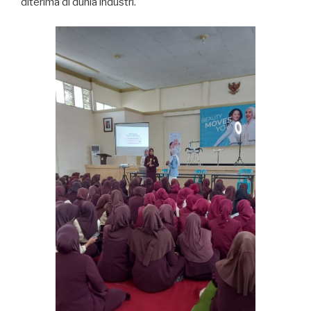
diterima di dunia industri.