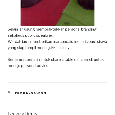
Selain langsung mempraktekkan personal branding
sekaligus public speaking,
Wardah juga memberikan marcendais menarik bagi siswa
yang siap tampil menunjukkan dirinya.
Semangat berlatih untuk share, stable dan search untuk
menuju personal advice.
PEMBELAJARAN
Leave a Reply