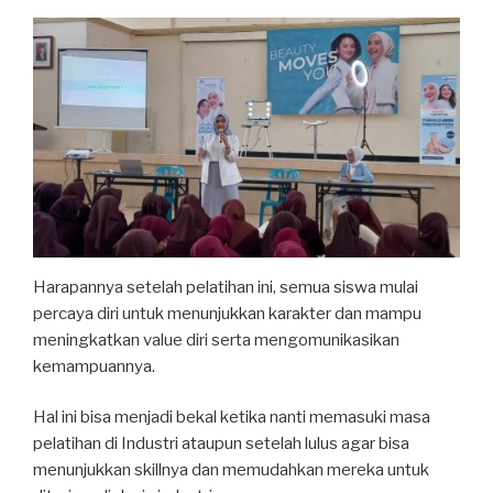
Harapannya setelah pelatihan ini, semua siswa mulai
percaya diri untuk menunjukkan karakter dan mampu
meningkatkan value diri serta mengomunikasikan
kemampuannya.
Hal ini bisa menjadi bekal ketika nanti memasuki masa
pelatihan di Industri ataupun setelah lulus agar bisa
menunjukkan skillnya dan memudahkan mereka untuk