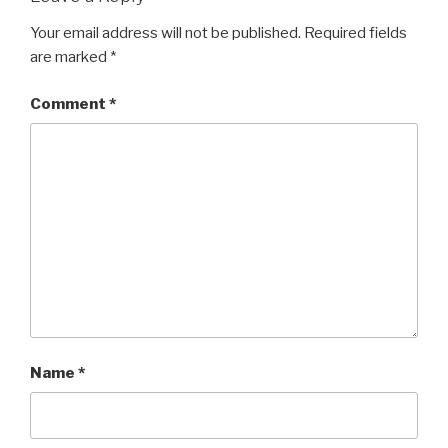
Your email address will not be published.
Required fields
are marked
*
Comment
*
Name
*