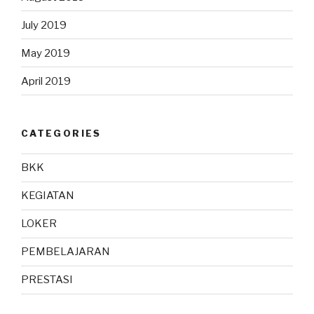
July 2019
May 2019
April 2019
CATEGORIES
BKK
KEGIATAN
LOKER
PEMBELAJARAN
PRESTASI