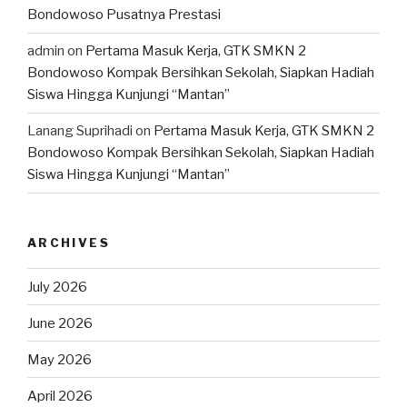
Bondowoso Pusatnya Prestasi
admin
on
Pertama Masuk Kerja, GTK SMKN 2
Bondowoso Kompak Bersihkan Sekolah, Siapkan Hadiah
Siswa Hingga Kunjungi “Mantan”
Lanang Suprihadi
on
Pertama Masuk Kerja, GTK SMKN 2
Bondowoso Kompak Bersihkan Sekolah, Siapkan Hadiah
Siswa Hingga Kunjungi “Mantan”
ARCHIVES
July 2026
June 2026
May 2026
April 2026