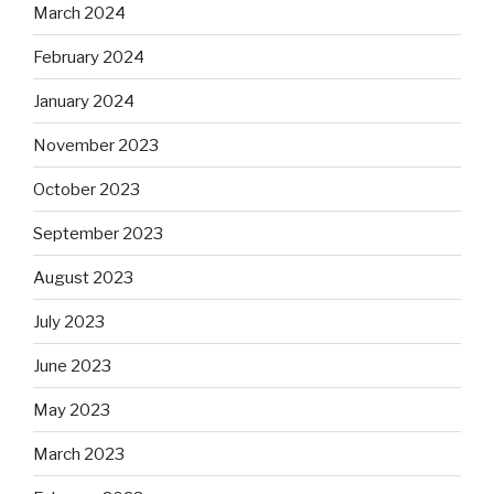
March 2024
February 2024
January 2024
November 2023
October 2023
September 2023
August 2023
July 2023
June 2023
May 2023
March 2023