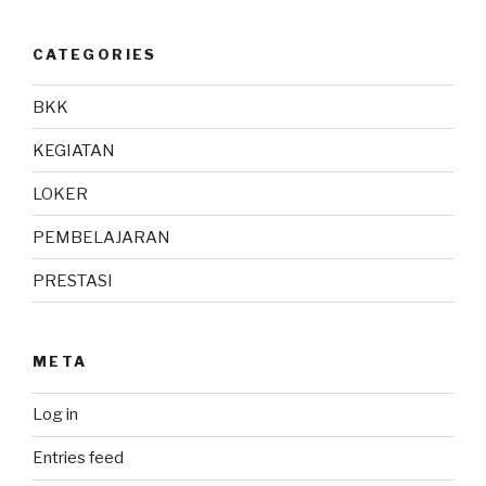
CATEGORIES
BKK
KEGIATAN
LOKER
PEMBELAJARAN
PRESTASI
META
Log in
Entries feed