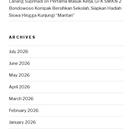
Lanang Suprihadi
on
Pertama Masuk Kerja, GTK SMKN 2
Bondowoso Kompak Bersihkan Sekolah, Siapkan Hadiah
Siswa Hingga Kunjungi “Mantan”
ARCHIVES
July 2026
June 2026
May 2026
April 2026
March 2026
February 2026
January 2026