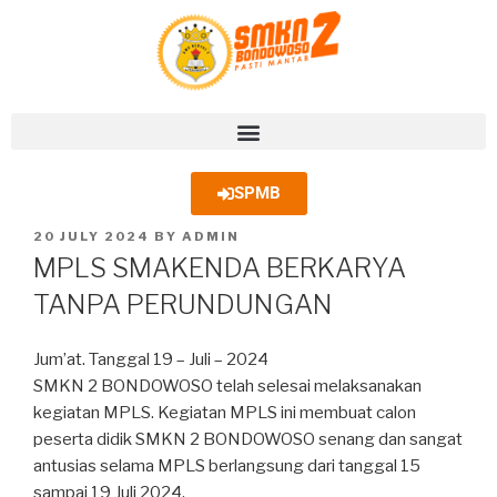
SPMB
20 JULY 2024
BY
ADMIN
MPLS SMAKENDA BERKARYA
TANPA PERUNDUNGAN
Jum’at. Tanggal 19 – Juli – 2024
SMKN 2 BONDOWOSO telah selesai melaksanakan
kegiatan MPLS. Kegiatan MPLS ini membuat calon
peserta didik SMKN 2 BONDOWOSO senang dan sangat
antusias selama MPLS berlangsung dari tanggal 15
sampai 19 Juli 2024.