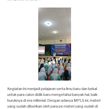
Kegiatan ini menjadi pelajaran serta ilmu baru dan bekal
untuk para calon didik baru mengetahui banyak hal, baik
buruknya di era millenial. Dengan adanya MPLS ini, materi
yang sudah diberikan oleh para pe materi yang sudah di