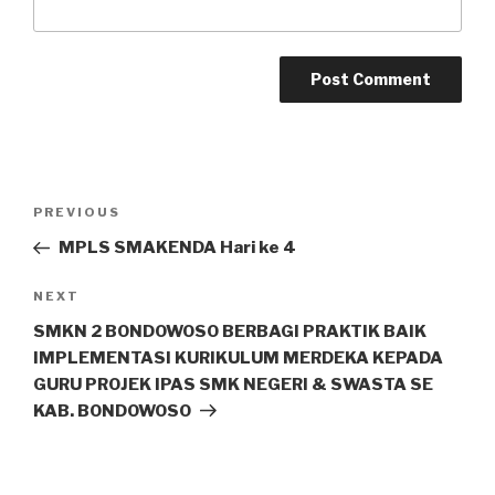
PREVIOUS
MPLS SMAKENDA Hari ke 4
NEXT
SMKN 2 BONDOWOSO BERBAGI PRAKTIK BAIK
IMPLEMENTASI KURIKULUM MERDEKA KEPADA
GURU PROJEK IPAS SMK NEGERI & SWASTA SE
KAB. BONDOWOSO