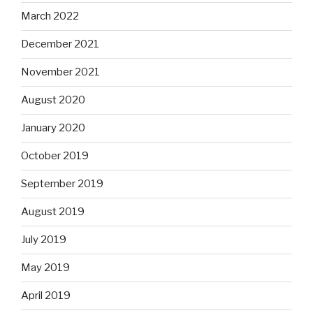
March 2022
December 2021
November 2021
August 2020
January 2020
October 2019
September 2019
August 2019
July 2019
May 2019
April 2019