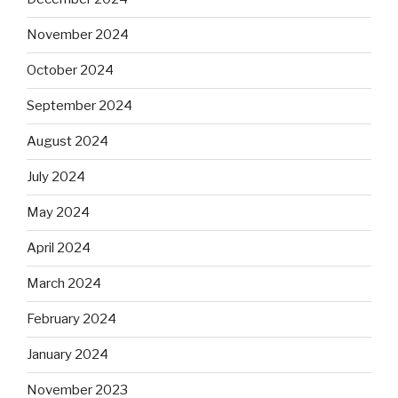
November 2024
October 2024
September 2024
August 2024
July 2024
May 2024
April 2024
March 2024
February 2024
January 2024
November 2023