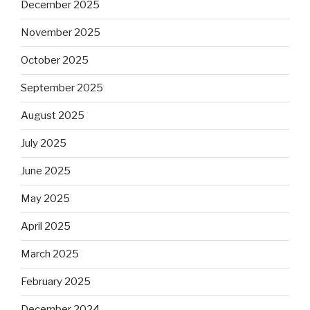
December 2025
November 2025
October 2025
September 2025
August 2025
July 2025
June 2025
May 2025
April 2025
March 2025
February 2025
December 2024