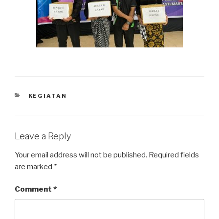
KEGIATAN
Leave a Reply
Your email address will not be published.
Required fields
are marked
*
Comment
*