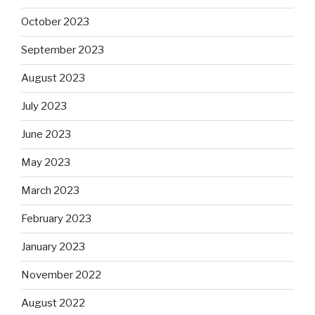
October 2023
September 2023
August 2023
July 2023
June 2023
May 2023
March 2023
February 2023
January 2023
November 2022
August 2022