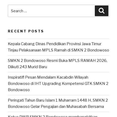
RECENT POSTS
Kepala Cabang Dinas Pendidikan Provinsi Jawa Timur
Tinjau Pelaksanaan MPLS Ramah di SMKN 2 Bondowoso
SMKN 2 Bondowoso Resmi Buka MPLS RAMAH 2026,
Diikuti 243 Murid Baru
Inspiratif! Pesan Mendalam Kacabdin Wilayah
Bondowoso di IHT Upgrading Kompetensi GTK SMKN 2
Bondowoso
Peringati Tahun Baru Islam 1 Muharram 1448 H, SMKN 2
Bondowoso Gelar Pengajian dan Muhasabah Bersama