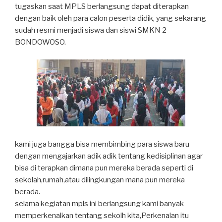
tugaskan saat MPLS berlangsung dapat diterapkan
dengan baik oleh para calon peserta didik, yang sekarang
sudah resmi menjadi siswa dan siswi SMKN 2
BONDOWOSO.
kami juga bangga bisa membimbing para siswa baru
dengan mengajarkan adik adik tentang kedisiplinan agar
bisa di terapkan dimana pun mereka berada seperti di
sekolah,rumah,atau dilingkungan mana pun mereka
berada.
selama kegiatan mpls ini berlangsung kami banyak
memperkenalkan tentang sekolh kita,Perkenalan itu