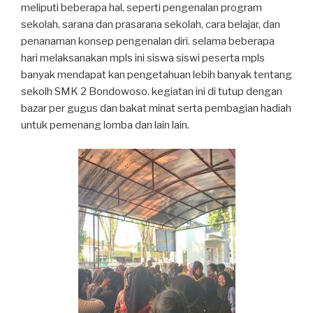
meliputi beberapa hal, seperti pengenalan program
sekolah, sarana dan prasarana sekolah, cara belajar, dan
penanaman konsep pengenalan diri. selama beberapa
hari melaksanakan mpls ini siswa siswi peserta mpls
banyak mendapat kan pengetahuan lebih banyak tentang
sekolh SMK 2 Bondowoso. kegiatan ini di tutup dengan
bazar per gugus dan bakat minat serta pembagian hadiah
untuk pemenang lomba dan lain lain.