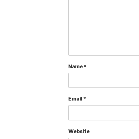
Name
*
Email
*
Website