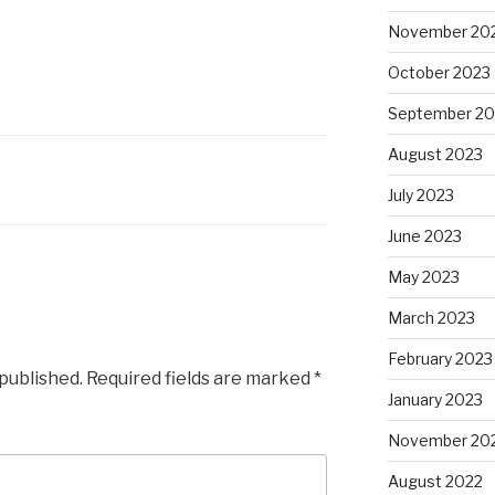
November 20
October 2023
September 20
August 2023
July 2023
June 2023
May 2023
March 2023
February 2023
 published.
Required fields are marked
*
January 2023
November 20
August 2022