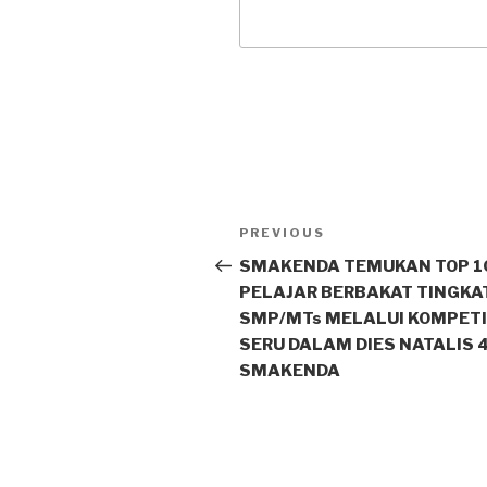
PREVIOUS
SMAKENDA TEMUKAN TOP 1
PELAJAR BERBAKAT TINGKA
SMP/MTs MELALUI KOMPETI
SERU DALAM DIES NATALIS 
SMAKENDA