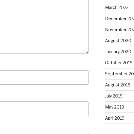
March 2022
December 20
November 20
August 2020
January 2020
October 2019
September 20
August 2019
July 2019
May 2019
April 2019