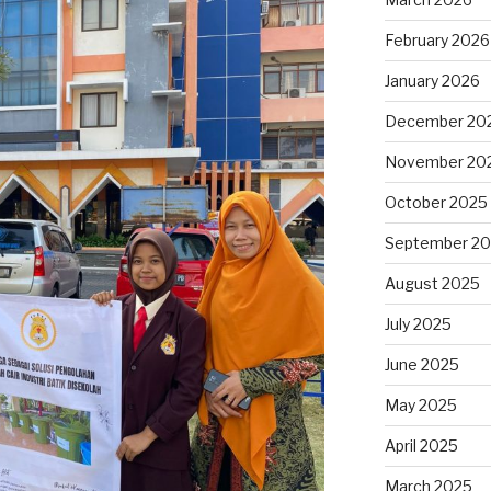
February 2026
January 2026
December 20
November 20
October 2025
September 2
August 2025
July 2025
June 2025
May 2025
April 2025
March 2025