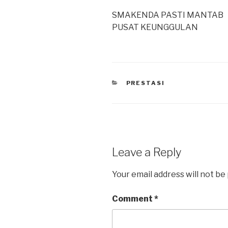
SMAKENDA PASTI MANTAB
PUSAT KEUNGGULAN
PRESTASI
Leave a Reply
Your email address will not be
Comment
*