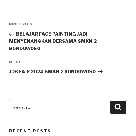
PREVIOUS
BELAJAR FACE PAINTING JADI
MENYENANGKAN BERSAMA SMKN 2
BONDOWOSO
NEXT
JOB FAIR 2024 SMKN 2 BONDOWOSO
RECENT POSTS