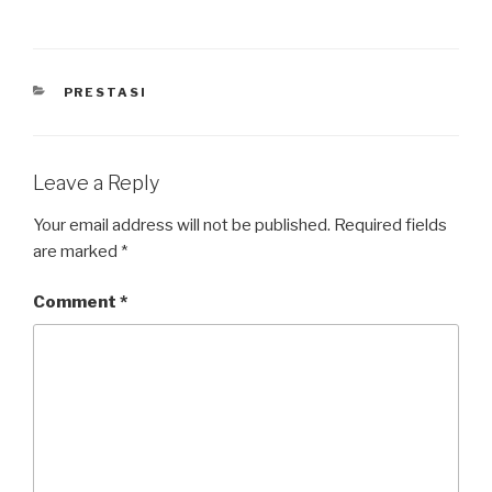
PRESTASI
Leave a Reply
Your email address will not be published.
Required fields
are marked
*
Comment
*