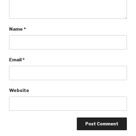
Name
*
Email
*
Website