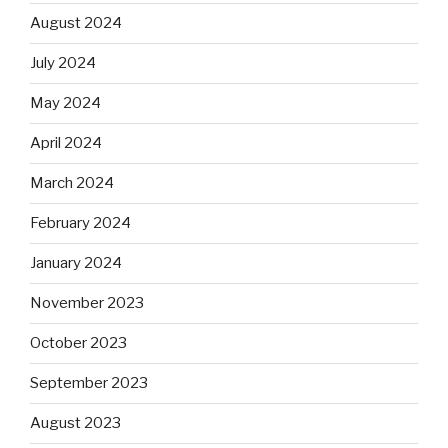
August 2024
July 2024
May 2024
April 2024
March 2024
February 2024
January 2024
November 2023
October 2023
September 2023
August 2023