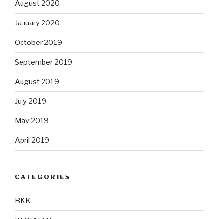
August 2020
January 2020
October 2019
September 2019
August 2019
July 2019
May 2019
April 2019
CATEGORIES
BKK