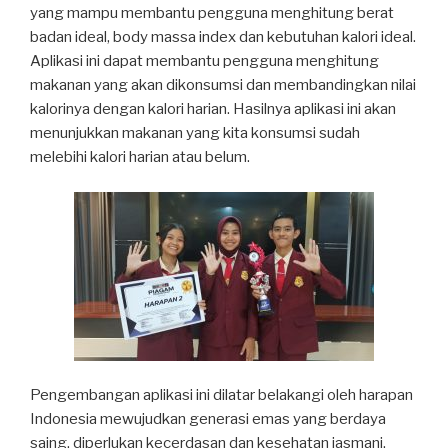
yang mampu membantu pengguna menghitung berat
badan ideal, body massa index dan kebutuhan kalori ideal.
Aplikasi ini dapat membantu pengguna menghitung
makanan yang akan dikonsumsi dan membandingkan nilai
kalorinya dengan kalori harian. Hasilnya aplikasi ini akan
menunjukkan makanan yang kita konsumsi sudah
melebihi kalori harian atau belum.
Pengembangan aplikasi ini dilatar belakangi oleh harapan
Indonesia mewujudkan generasi emas yang berdaya
saing, diperlukan kecerdasan dan kesehatan jasmani.