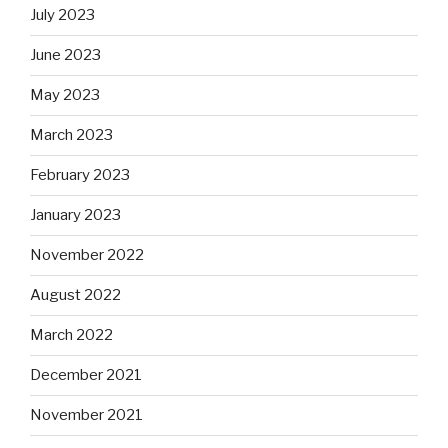
July 2023
June 2023
May 2023
March 2023
February 2023
January 2023
November 2022
August 2022
March 2022
December 2021
November 2021