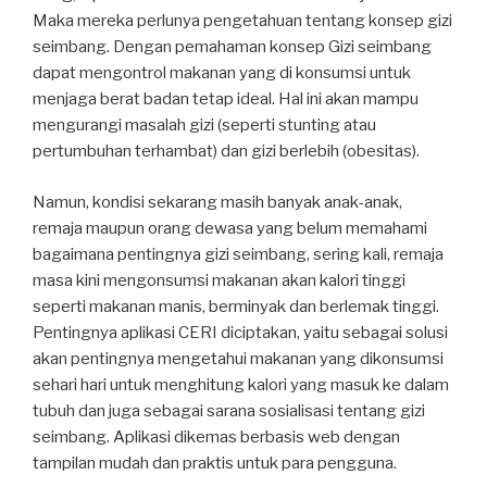
Maka mereka perlunya pengetahuan tentang konsep gizi
seimbang. Dengan pemahaman konsep Gizi seimbang
dapat mengontrol makanan yang di konsumsi untuk
menjaga berat badan tetap ideal. Hal ini akan mampu
mengurangi masalah gizi (seperti stunting atau
pertumbuhan terhambat) dan gizi berlebih (obesitas).
Namun, kondisi sekarang masih banyak anak-anak,
remaja maupun orang dewasa yang belum memahami
bagaimana pentingnya gizi seimbang, sering kali, remaja
masa kini mengonsumsi makanan akan kalori tinggi
seperti makanan manis, berminyak dan berlemak tinggi.
Pentingnya aplikasi CERI diciptakan, yaitu sebagai solusi
akan pentingnya mengetahui makanan yang dikonsumsi
sehari hari untuk menghitung kalori yang masuk ke dalam
tubuh dan juga sebagai sarana sosialisasi tentang gizi
seimbang. Aplikasi dikemas berbasis web dengan
tampilan mudah dan praktis untuk para pengguna.