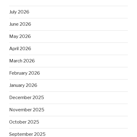
July 2026
June 2026
May 2026
April 2026
March 2026
February 2026
January 2026
December 2025
November 2025
October 2025
September 2025