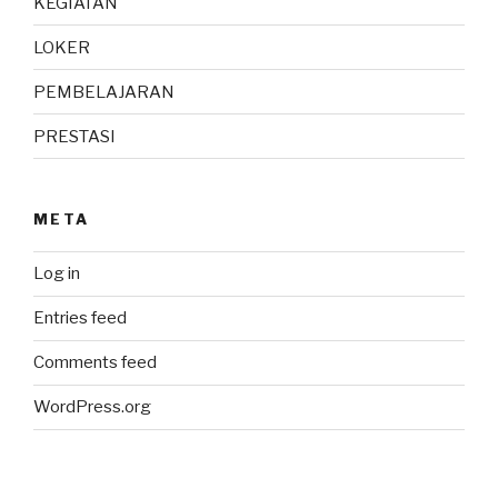
KEGIATAN
LOKER
PEMBELAJARAN
PRESTASI
META
Log in
Entries feed
Comments feed
WordPress.org