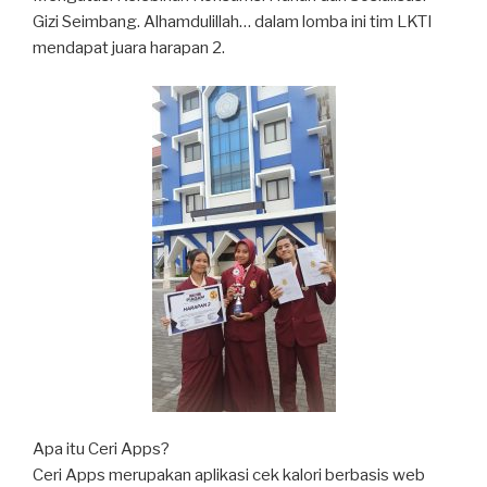
Gizi Seimbang. Alhamdulillah… dalam lomba ini tim LKTI
mendapat juara harapan 2.
Apa itu Ceri Apps?
Ceri Apps merupakan aplikasi cek kalori berbasis web