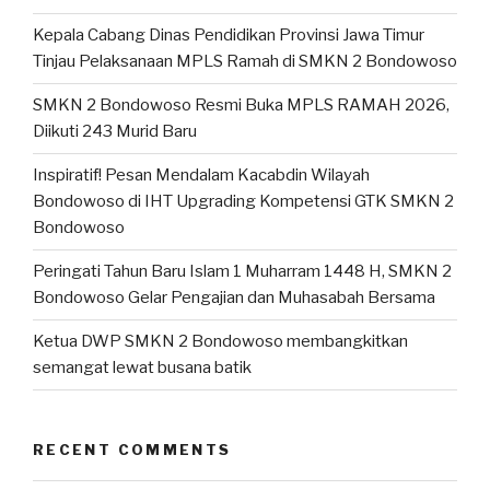
Kepala Cabang Dinas Pendidikan Provinsi Jawa Timur
Tinjau Pelaksanaan MPLS Ramah di SMKN 2 Bondowoso
SMKN 2 Bondowoso Resmi Buka MPLS RAMAH 2026,
Diikuti 243 Murid Baru
Inspiratif! Pesan Mendalam Kacabdin Wilayah
Bondowoso di IHT Upgrading Kompetensi GTK SMKN 2
Bondowoso
Peringati Tahun Baru Islam 1 Muharram 1448 H, SMKN 2
Bondowoso Gelar Pengajian dan Muhasabah Bersama
Ketua DWP SMKN 2 Bondowoso membangkitkan
semangat lewat busana batik
RECENT COMMENTS