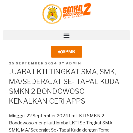
SPMB
25 SEPTEMBER 2024
BY
ADMIN
JUARA LKTI TINGKAT SMA, SMK,
MA/SEDERAJAT SE- TAPAL KUDA
SMKN 2 BONDOWOSO
KENALKAN CERI APPS
Minggu, 22 September 2024 tim LKTI SMKN 2
Bondowoso mengikuti lomba LKTI Se Tingkat SMA,
SMK, MA/ Sederajat Se- Tapal Kuda dengan Tema