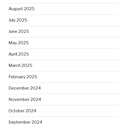
August 2025
July 2025
June 2025
May 2025
April 2025
March 2025
February 2025
December 2024
November 2024
October 2024
September 2024