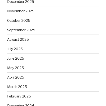
December 2025
November 2025
October 2025
September 2025
August 2025
July 2025
June 2025
May 2025
April 2025
March 2025
February 2025
December 2024