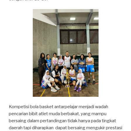
Kompetisi bola basket antarpelajar menjadi wadah
pencarian bibit atlet muda berbakat, yang mampu
bersaing dalam pertandingan tidak hanya pada tingkat
daerah tapi diharapkan dapat bersaing mengukir prestasi