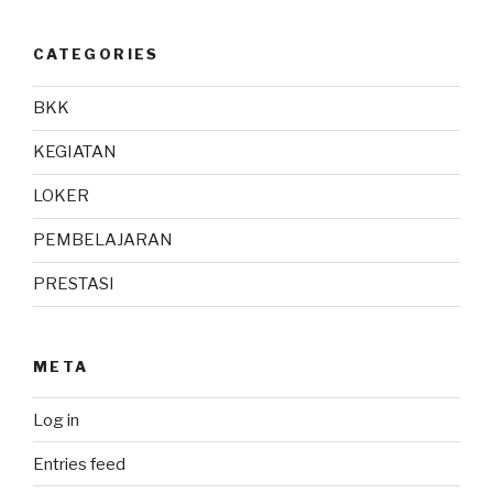
CATEGORIES
BKK
KEGIATAN
LOKER
PEMBELAJARAN
PRESTASI
META
Log in
Entries feed