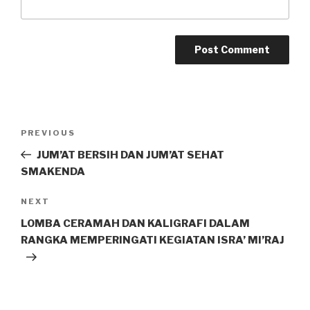
PREVIOUS
JUM’AT BERSIH DAN JUM’AT SEHAT
SMAKENDA
NEXT
LOMBA CERAMAH DAN KALIGRAFI DALAM
RANGKA MEMPERINGATI KEGIATAN ISRA’ MI’RAJ