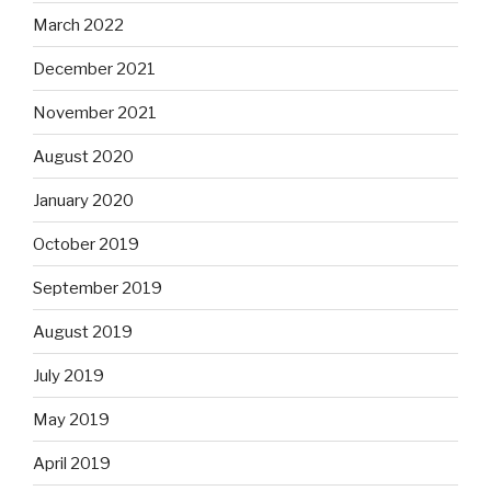
March 2022
December 2021
November 2021
August 2020
January 2020
October 2019
September 2019
August 2019
July 2019
May 2019
April 2019