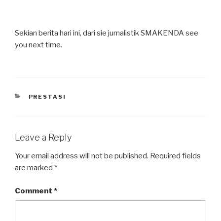
Sekian berita hari ini, dari sie jurnalistik SMAKENDA see
you next time.
PRESTASI
Leave a Reply
Your email address will not be published.
Required fields
are marked
*
Comment
*