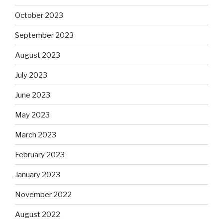
October 2023
September 2023
August 2023
July 2023
June 2023
May 2023
March 2023
February 2023
January 2023
November 2022
August 2022