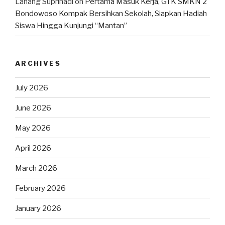
Lanang Suprihadi
on
Pertama Masuk Kerja, GTK SMKN 2
Bondowoso Kompak Bersihkan Sekolah, Siapkan Hadiah
Siswa Hingga Kunjungi “Mantan”
ARCHIVES
July 2026
June 2026
May 2026
April 2026
March 2026
February 2026
January 2026