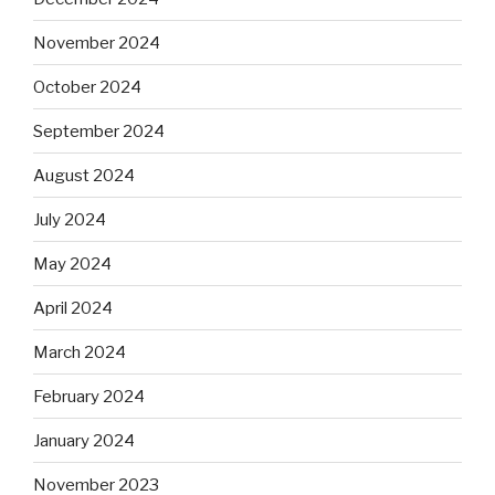
November 2024
October 2024
September 2024
August 2024
July 2024
May 2024
April 2024
March 2024
February 2024
January 2024
November 2023