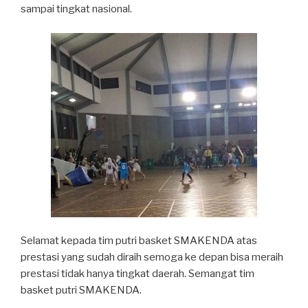
sampai tingkat nasional.
Selamat kepada tim putri basket SMAKENDA atas
prestasi yang sudah diraih semoga ke depan bisa meraih
prestasi tidak hanya tingkat daerah. Semangat tim
basket putri SMAKENDA.