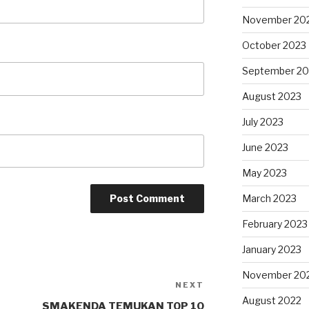
November 20
October 2023
September 20
August 2023
July 2023
June 2023
May 2023
March 2023
February 2023
January 2023
November 20
NEXT
August 2022
SMAKENDA TEMUKAN TOP 10