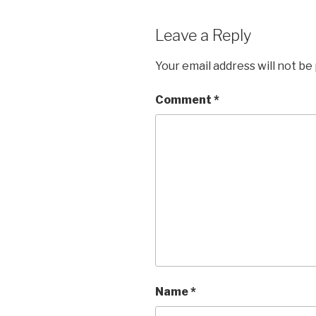
Leave a Reply
Your email address will not be
Comment
*
Name
*