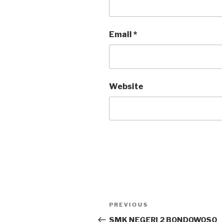
Email
*
Website
PREVIOUS
SMK NEGERI 2 BONDOWOSO