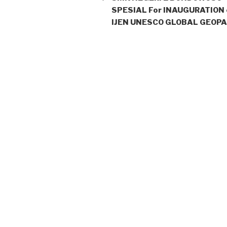
SPESIAL For INAUGURATION 
IJEN UNESCO GLOBAL GEOP