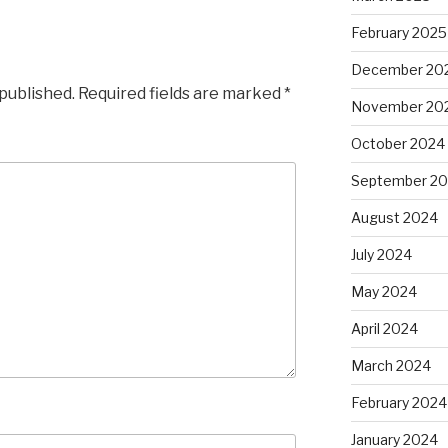
February 2025
December 20
 published.
Required fields are marked
*
November 20
October 2024
September 2
August 2024
July 2024
May 2024
April 2024
March 2024
February 2024
January 2024