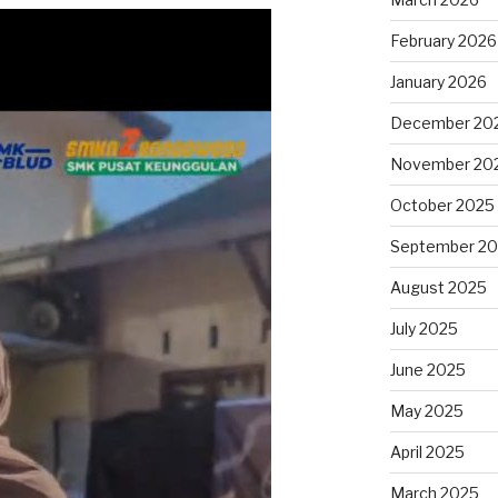
February 2026
January 2026
December 20
November 20
October 2025
September 2
August 2025
July 2025
June 2025
May 2025
April 2025
March 2025