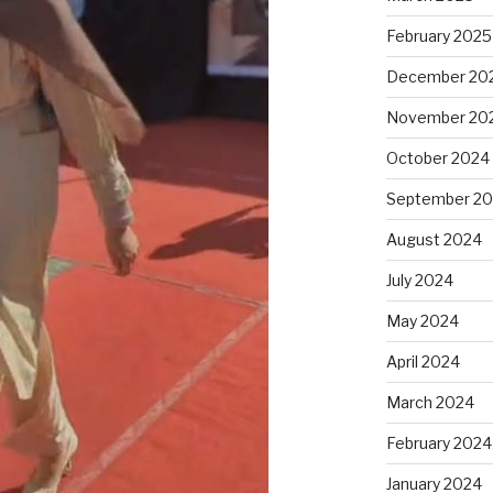
February 2025
December 20
November 20
October 2024
September 2
August 2024
July 2024
May 2024
April 2024
March 2024
February 2024
January 2024