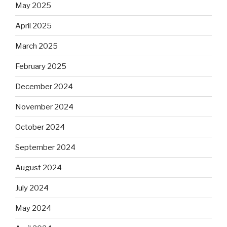
May 2025
April 2025
March 2025
February 2025
December 2024
November 2024
October 2024
September 2024
August 2024
July 2024
May 2024