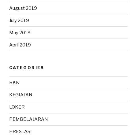
August 2019
July 2019
May 2019
April 2019
CATEGORIES
BKK
KEGIATAN
LOKER
PEMBELAJARAN
PRESTASI