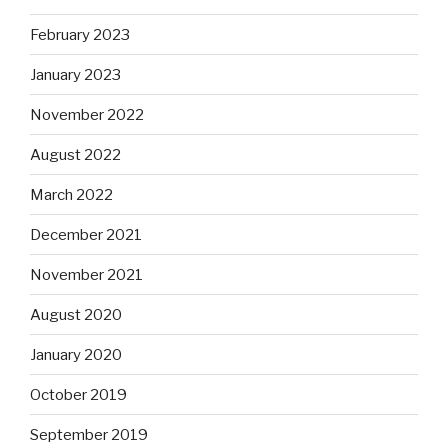
February 2023
January 2023
November 2022
August 2022
March 2022
December 2021
November 2021
August 2020
January 2020
October 2019
September 2019