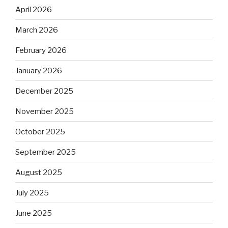
April 2026
March 2026
February 2026
January 2026
December 2025
November 2025
October 2025
September 2025
August 2025
July 2025
June 2025