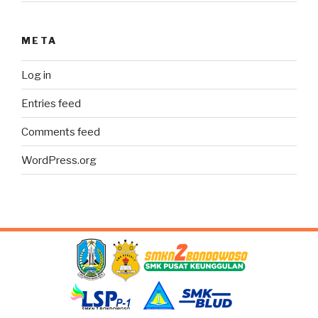
META
Log in
Entries feed
Comments feed
WordPress.org