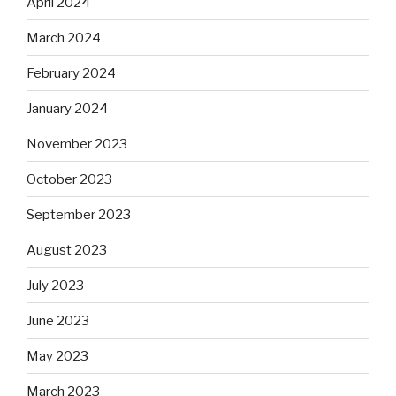
April 2024
March 2024
February 2024
January 2024
November 2023
October 2023
September 2023
August 2023
July 2023
June 2023
May 2023
March 2023