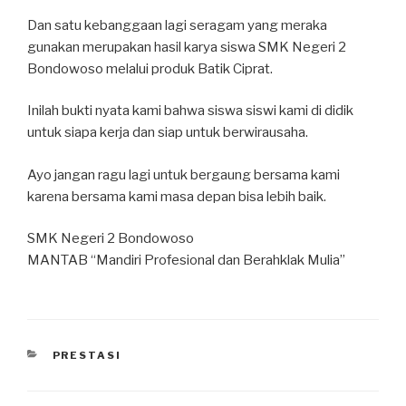
Dan satu kebanggaan lagi seragam yang meraka
gunakan merupakan hasil karya siswa SMK Negeri 2
Bondowoso melalui produk Batik Ciprat.
Inilah bukti nyata kami bahwa siswa siswi kami di didik
untuk siapa kerja dan siap untuk berwirausaha.
Ayo jangan ragu lagi untuk bergaung bersama kami
karena bersama kami masa depan bisa lebih baik.
SMK Negeri 2 Bondowoso
MANTAB “Mandiri Profesional dan Berahklak Mulia”
PRESTASI