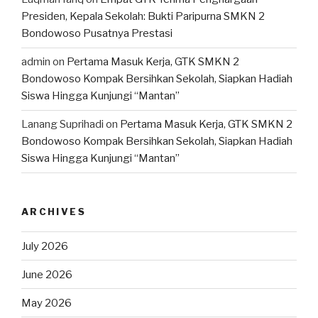
Presiden, Kepala Sekolah: Bukti Paripurna SMKN 2
Bondowoso Pusatnya Prestasi
admin
on
Pertama Masuk Kerja, GTK SMKN 2
Bondowoso Kompak Bersihkan Sekolah, Siapkan Hadiah
Siswa Hingga Kunjungi “Mantan”
Lanang Suprihadi
on
Pertama Masuk Kerja, GTK SMKN 2
Bondowoso Kompak Bersihkan Sekolah, Siapkan Hadiah
Siswa Hingga Kunjungi “Mantan”
ARCHIVES
July 2026
June 2026
May 2026