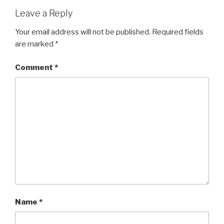
Leave a Reply
Your email address will not be published.
Required fields
are marked
*
Comment
*
Name
*