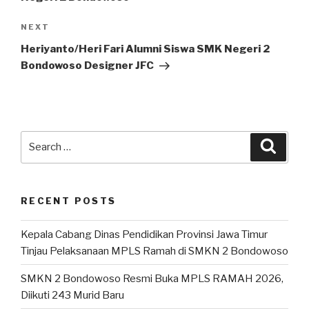
NEXT
Heriyanto/Heri Fari Alumni Siswa SMK Negeri 2
Bondowoso Designer JFC
RECENT POSTS
Kepala Cabang Dinas Pendidikan Provinsi Jawa Timur
Tinjau Pelaksanaan MPLS Ramah di SMKN 2 Bondowoso
SMKN 2 Bondowoso Resmi Buka MPLS RAMAH 2026,
Diikuti 243 Murid Baru