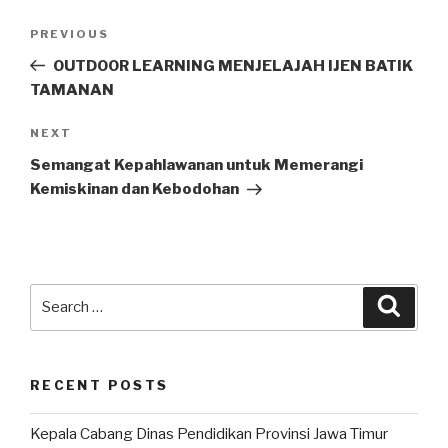
PREVIOUS
OUTDOOR LEARNING MENJELAJAH IJEN BATIK
TAMANAN
NEXT
Semangat Kepahlawanan untuk Memerangi
Kemiskinan dan Kebodohan
RECENT POSTS
Kepala Cabang Dinas Pendidikan Provinsi Jawa Timur