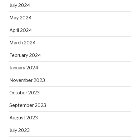
July 2024
May 2024
April 2024
March 2024
February 2024
January 2024
November 2023
October 2023
September 2023
August 2023
July 2023