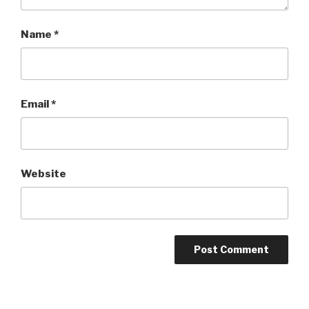
Name
*
Email
*
Website