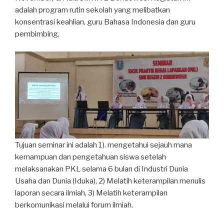
adalah program rutin sekolah yang melibatkan
konsentrasi keahlian, guru Bahasa Indonesia dan guru
pembimbing.
Tujuan seminar ini adalah 1). mengetahui sejauh mana
kemampuan dan pengetahuan siswa setelah
melaksanakan PKL selama 6 bulan di Industri Dunia
Usaha dan Dunia (Iduka), 2) Melatih keterampilan menulis
laporan secara ilmiah, 3) Melatih keterampilan
berkomunikasi melalui forum ilmiah.