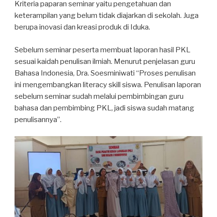
Kriteria paparan seminar yaitu pengetahuan dan
keterampilan yang belum tidak diajarkan di sekolah. Juga
berupa inovasi dan kreasi produk di Iduka.
Sebelum seminar peserta membuat laporan hasil PKL
sesuai kaidah penulisan ilmiah. Menurut penjelasan guru
Bahasa Indonesia, Dra. Soesminiwati “Proses penulisan
ini mengembangkan literacy skill siswa. Penulisan laporan
sebelum seminar sudah melalui pembimbingan guru
bahasa dan pembimbing PKL, jadi siswa sudah matang
penulisannya”.