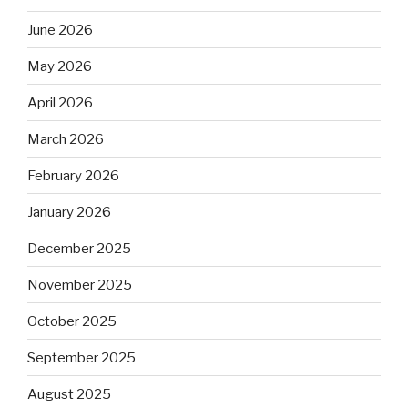
June 2026
May 2026
April 2026
March 2026
February 2026
January 2026
December 2025
November 2025
October 2025
September 2025
August 2025