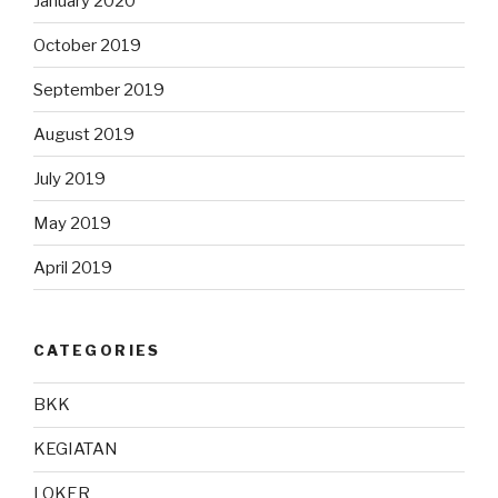
January 2020
October 2019
September 2019
August 2019
July 2019
May 2019
April 2019
CATEGORIES
BKK
KEGIATAN
LOKER