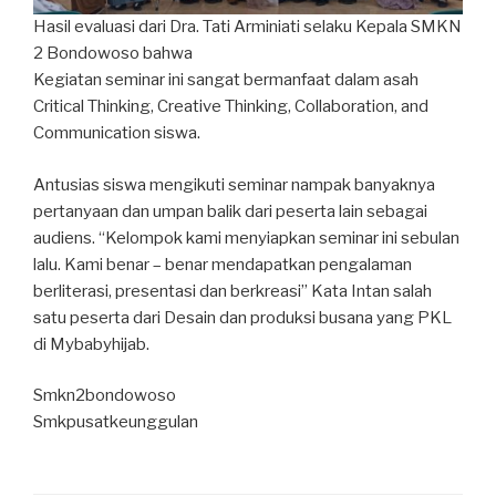
Hasil evaluasi dari Dra. Tati Arminiati selaku Kepala SMKN
2 Bondowoso bahwa
Kegiatan seminar ini sangat bermanfaat dalam asah
Critical Thinking, Creative Thinking, Collaboration, and
Communication siswa.
Antusias siswa mengikuti seminar nampak banyaknya
pertanyaan dan umpan balik dari peserta lain sebagai
audiens. “Kelompok kami menyiapkan seminar ini sebulan
lalu. Kami benar – benar mendapatkan pengalaman
berliterasi, presentasi dan berkreasi” Kata Intan salah
satu peserta dari Desain dan produksi busana yang PKL
di Mybabyhijab.
Smkn2bondowoso
Smkpusatkeunggulan