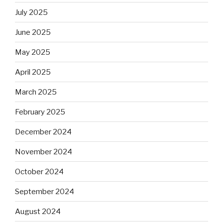
July 2025
June 2025
May 2025
April 2025
March 2025
February 2025
December 2024
November 2024
October 2024
September 2024
August 2024