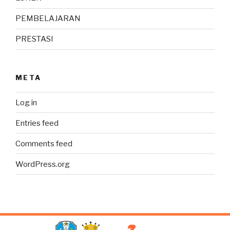
PEMBELAJARAN
PRESTASI
META
Log in
Entries feed
Comments feed
WordPress.org