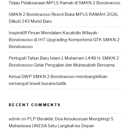
Tinjau Pelaksanaan MPLS Ramah di SMKN 2 Bondowoso
SMKN 2 Bondowoso Resmi Buka MPLS RAMAH 2026,
Diikuti 243 Murid Baru
Inspiratif! Pesan Mendalam Kacabdin Wilayah
Bondowoso di IHT Upgrading Kompetensi GTK SMKN 2
Bondowoso
Peringati Tahun Baru Islam 1 Muharram 1448 H, SMKN 2
Bondowoso Gelar Pengajian dan Muhasabah Bersama
Ketua DWP SMKN 2 Bondowoso membangkitkan
semangat lewat busana batik
RECENT COMMENTS
admin
on
PLP Berakhir, Doa Kesuksesan Mengiringi 5
Mahasiswa UNESA Satu Langkah ke Depan