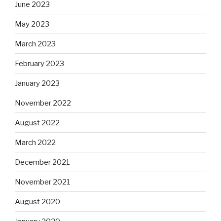
June 2023
May 2023
March 2023
February 2023
January 2023
November 2022
August 2022
March 2022
December 2021
November 2021
August 2020