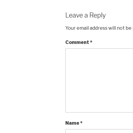
Leave a Reply
Your email address will not be
Comment
*
Name
*