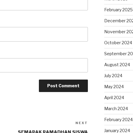
February 2025
December 20
November 20
October 2024
September 2
August 2024
July 2024
May 2024
April 2024
March 2024
February 2024
NEXT
January 2024
SEMARAK RAMADHAN SISWA