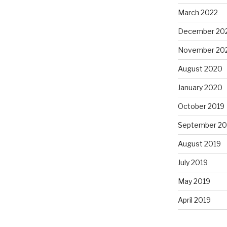
March 2022
December 20
November 20
August 2020
January 2020
October 2019
September 20
August 2019
July 2019
May 2019
April 2019