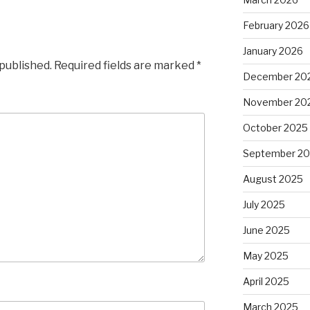
February 2026
January 2026
 published.
Required fields are marked
*
December 20
November 20
October 2025
September 2
August 2025
July 2025
June 2025
May 2025
April 2025
March 2025