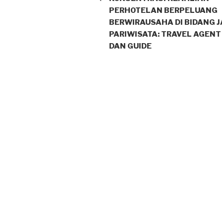
PERHOTELAN BERPELUANG
BERWIRAUSAHA DI BIDANG 
PARIWISATA: TRAVEL AGENT
DAN GUIDE