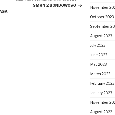
SMKN 2 BONDOWOSO
November 20
JASA
October 2023
September 20
August 2023
July 2023
June 2023
May 2023
March 2023
February 2023
January 2023
November 20
August 2022